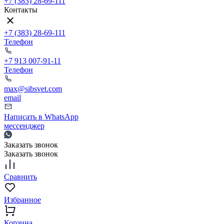
+7 (383) 28-69-111
Контакты
+7 (383) 28-69-111
Телефон
+7 913 007-91-11
Телефон
max@sibsvet.com
email
Написать в WhatsApp
мессенджер
Заказать звонок
Заказать звонок
Сравнить
Избранное
Корзина