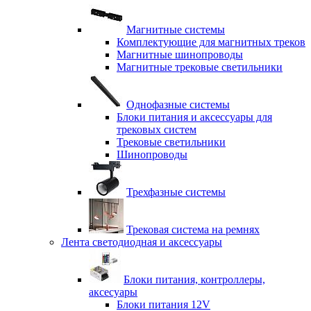
Магнитные системы
Комплектующие для магнитных треков
Магнитные шинопроводы
Магнитные трековые светильники
Однофазные системы
Блоки питания и аксессуары для
трековых систем
Трековые светильники
Шинопроводы
Трехфазные системы
Трековая система на ремнях
Лента светодиодная и аксессуары
Блоки питания, контроллеры,
аксесуары
Блоки питания 12V