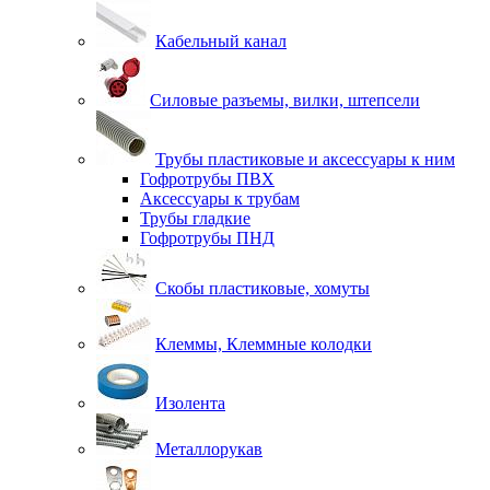
Кабельный канал
Силовые разъемы, вилки, штепсели
Трубы пластиковые и аксессуары к ним
Гофротрубы ПВХ
Аксессуары к трубам
Трубы гладкие
Гофротрубы ПНД
Скобы пластиковые, хомуты
Клеммы, Клеммные колодки
Изолента
Металлорукав