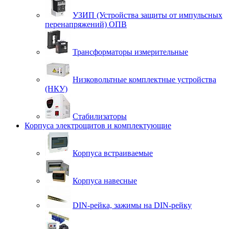
УЗИП (Устройства защиты от импульсных
перенапряжений) ОПВ
Трансформаторы измерительные
Низковольтные комплектные устройства
(НКУ)
Стабилизаторы
Корпуса электрощитов и комплектующие
Корпуса встраиваемые
Корпуса навесные
DIN-рейка, зажимы на DIN-рейку