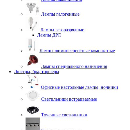
Лампы галогенные
Лампы газоразрядные
Лампы ДРЛ
Лампы люминесцентные компактные
Лампы специального назначения
Люстры, бра, торшеры
Офисные настольные лампы, ночники
Светильники встраиваемые
Точечные светильники