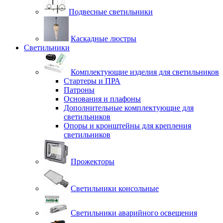
Подвесные светильники
Каскадные люстры
Светильники
Комплектующие изделия для светильников
Стартеры и ПРА
Патроны
Основания и плафоны
Дополнительные комплектующие для
светильников
Опоры и кронштейны для крепления
светильников
Прожекторы
Светильники консольные
Светильники аварийного освещения