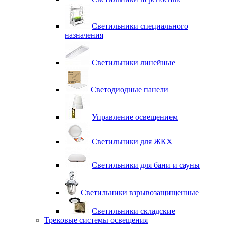
Светильники специального
назначения
Светильники линейные
Светодиодные панели
Управление освещением
Светильники для ЖКХ
Светильники для бани и сауны
Светильники взрывозащищенные
Светильники складские
Трековые системы освещения