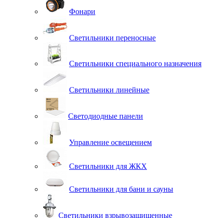
Фонари
Светильники переносные
Светильники специального назначения
Светильники линейные
Светодиодные панели
Управление освещением
Светильники для ЖКХ
Светильники для бани и сауны
Светильники взрывозащищенные