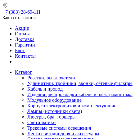
+7 (383) 28-69-111
Заказать звонок
Акции
Оплата
Доставка
Гарантии
Блог
Контакты
Каталог
Розетки, выключатели
Удлинители, тройники, звонки, сетевые фильтры
Кабель и провод
Изделия для прокладки кабеля и электромонтажа
Модульное оборудование
Корпуса электрощитов и комплектующие
Лампы (источники света)
Люстры, бра, торшеры
Светильники
Трековые системы освещения
Лента светодиодная и аксессуары