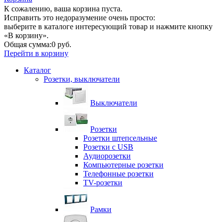
К сожалению, ваша корзина пуста.
Исправить это недоразумение очень просто:
выберите в каталоге интересующий товар и нажмите кнопку
«В корзину».
Общая сумма:
0 руб.
Перейти в корзину
Каталог
Розетки, выключатели
Выключатели
Розетки
Розетки штепсельные
Розетки с USB
Аудиорозетки
Компьютерные розетки
Телефонные розетки
TV-розетки
Рамки