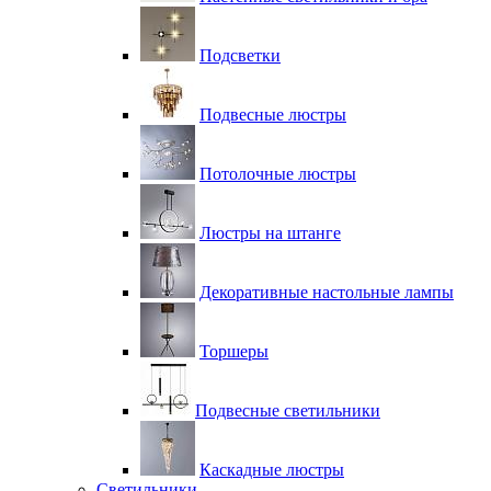
Подсветки
Подвесные люстры
Потолочные люстры
Люстры на штанге
Декоративные настольные лампы
Торшеры
Подвесные светильники
Каскадные люстры
Светильники