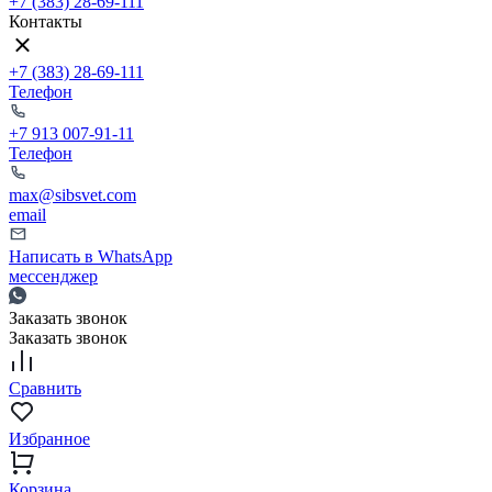
+7 (383) 28-69-111
Контакты
+7 (383) 28-69-111
Телефон
+7 913 007-91-11
Телефон
max@sibsvet.com
email
Написать в WhatsApp
мессенджер
Заказать звонок
Заказать звонок
Сравнить
Избранное
Корзина