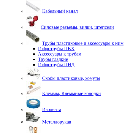
Кабельный канал
Силовые разъемы, вилки, штепсели
Трубы пластиковые и аксессуары к ним
Гофротрубы ПВХ
Аксессуары к трубам
Трубы гладкие
Гофротрубы ПНД
Скобы пластиковые, хомуты
Клеммы, Клеммные колодки
Изолента
Металлорукав