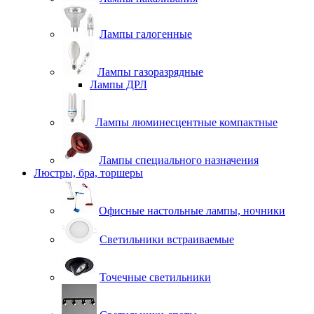
Лампы галогенные
Лампы газоразрядные
Лампы ДРЛ
Лампы люминесцентные компактные
Лампы специального назначения
Люстры, бра, торшеры
Офисные настольные лампы, ночники
Светильники встраиваемые
Точечные светильники