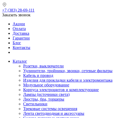
+7 (383) 28-69-111
Заказать звонок
Акции
Оплата
Доставка
Гарантии
Блог
Контакты
Каталог
Розетки, выключатели
Удлинители, тройники, звонки, сетевые фильтры
Кабель и провод
Изделия для прокладки кабеля и электромонтажа
Модульное оборудование
Корпуса электрощитов и комплектующие
Лампы (источники света)
Люстры, бра, торшеры
Светильники
Трековые системы освещения
Лента светодиодная и аксессуары