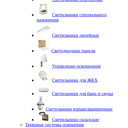
Светильники специального
назначения
Светильники линейные
Светодиодные панели
Управление освещением
Светильники для ЖКХ
Светильники для бани и сауны
Светильники взрывозащищенные
Светильники складские
Трековые системы освещения