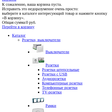
К сожалению, ваша корзина пуста.
Исправить это недоразумение очень просто:
выберите в каталоге интересующий товар и нажмите кнопку
«В корзину».
Общая сумма:
0 руб.
Перейти в корзину
Каталог
Розетки, выключатели
Выключатели
Розетки
Розетки штепсельные
Розетки с USB
Аудиорозетки
Компьютерные розетки
Телефонные розетки
TV-розетки
Рамки