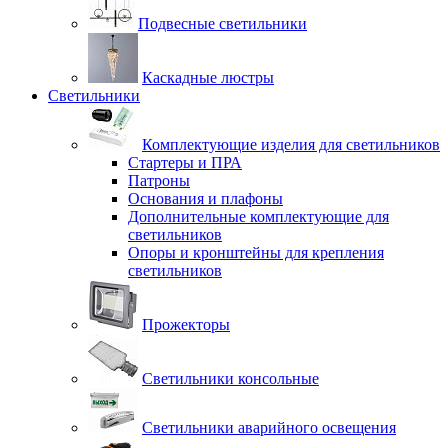
Подвесные светильники
Каскадные люстры
Светильники
Комплектующие изделия для светильников
Стартеры и ПРА
Патроны
Основания и плафоны
Дополнительные комплектующие для
светильников
Опоры и кронштейны для крепления
светильников
Прожекторы
Светильники консольные
Светильники аварийного освещения