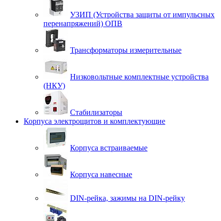
УЗИП (Устройства защиты от импульсных
перенапряжений) ОПВ
Трансформаторы измерительные
Низковольтные комплектные устройства
(НКУ)
Стабилизаторы
Корпуса электрощитов и комплектующие
Корпуса встраиваемые
Корпуса навесные
DIN-рейка, зажимы на DIN-рейку