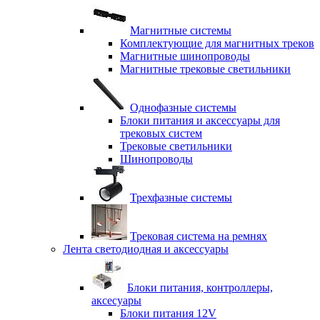
Магнитные системы
Комплектующие для магнитных треков
Магнитные шинопроводы
Магнитные трековые светильники
Однофазные системы
Блоки питания и аксессуары для
трековых систем
Трековые светильники
Шинопроводы
Трехфазные системы
Трековая система на ремнях
Лента светодиодная и аксессуары
Блоки питания, контроллеры,
аксесуары
Блоки питания 12V