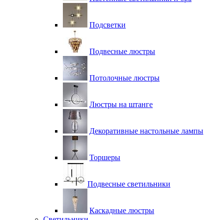
Подсветки
Подвесные люстры
Потолочные люстры
Люстры на штанге
Декоративные настольные лампы
Торшеры
Подвесные светильники
Каскадные люстры
Светильники