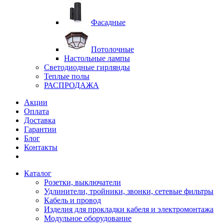
Фасадные
Потолочные
Настольные лампы
Светодиодные гирлянды
Теплые полы
РАСПРОДАЖА
Акции
Оплата
Доставка
Гарантии
Блог
Контакты
Каталог
Розетки, выключатели
Удлинители, тройники, звонки, сетевые фильтры
Кабель и провод
Изделия для прокладки кабеля и электромонтажа
Модульное оборудование