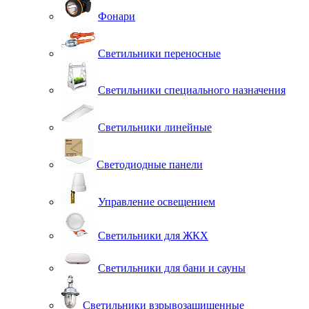
Фонари
Светильники переносные
Светильники специального назначения
Светильники линейные
Светодиодные панели
Управление освещением
Светильники для ЖКХ
Светильники для бани и сауны
Светильники взрывозащищенные