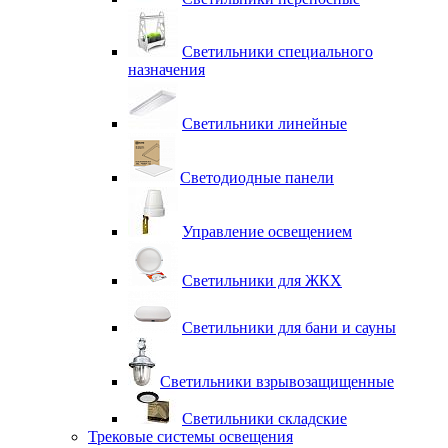
Светильники специального
назначения
Светильники линейные
Светодиодные панели
Управление освещением
Светильники для ЖКХ
Светильники для бани и сауны
Светильники взрывозащищенные
Светильники складские
Трековые системы освещения