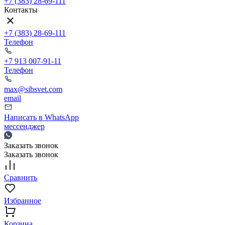
+7 (383) 28-69-111
Контакты
+7 (383) 28-69-111
Телефон
+7 913 007-91-11
Телефон
max@sibsvet.com
email
Написать в WhatsApp
мессенджер
Заказать звонок
Заказать звонок
Сравнить
Избранное
Корзина