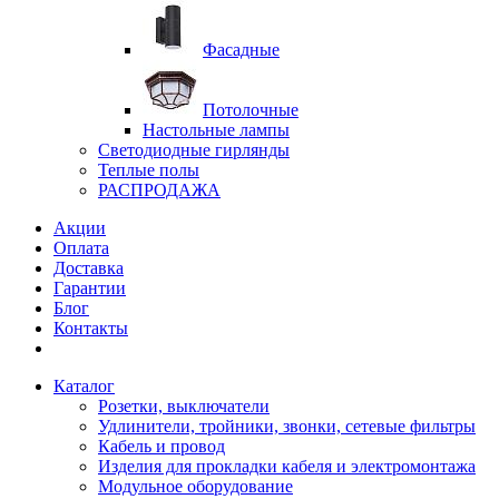
Фасадные
Потолочные
Настольные лампы
Светодиодные гирлянды
Теплые полы
РАСПРОДАЖА
Акции
Оплата
Доставка
Гарантии
Блог
Контакты
Каталог
Розетки, выключатели
Удлинители, тройники, звонки, сетевые фильтры
Кабель и провод
Изделия для прокладки кабеля и электромонтажа
Модульное оборудование