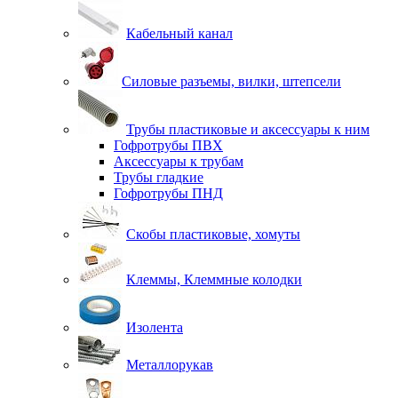
Кабельный канал
Силовые разъемы, вилки, штепсели
Трубы пластиковые и аксессуары к ним
Гофротрубы ПВХ
Аксессуары к трубам
Трубы гладкие
Гофротрубы ПНД
Скобы пластиковые, хомуты
Клеммы, Клеммные колодки
Изолента
Металлорукав