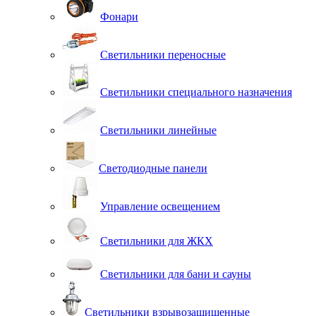
Фонари
Светильники переносные
Светильники специального назначения
Светильники линейные
Светодиодные панели
Управление освещением
Светильники для ЖКХ
Светильники для бани и сауны
Светильники взрывозащищенные