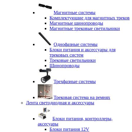
Магнитные системы
Комплектующие для магнитных треков
Магнитные шинопроводы
Магнитные трековые светильники
Однофазные системы
Блоки питания и аксессуары для
трековых систем
Трековые светильники
Шинопроводы
Трехфазные системы
Трековая система на ремнях
Лента светодиодная и аксессуары
Блоки питания, контроллеры,
аксесуары
Блоки питания 12V