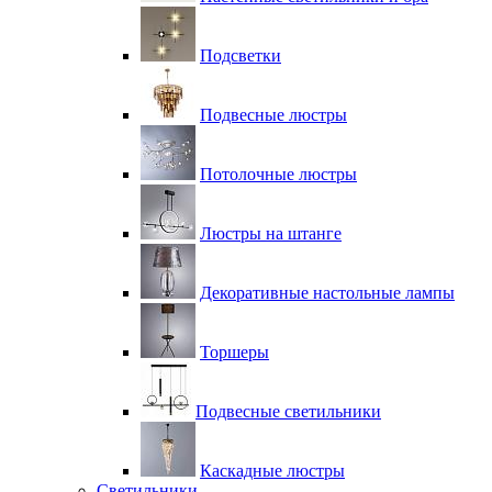
Подсветки
Подвесные люстры
Потолочные люстры
Люстры на штанге
Декоративные настольные лампы
Торшеры
Подвесные светильники
Каскадные люстры
Светильники