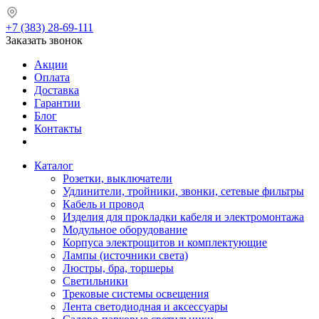
+7 (383) 28-69-111
Заказать звонок
Акции
Оплата
Доставка
Гарантии
Блог
Контакты
Каталог
Розетки, выключатели
Удлинители, тройники, звонки, сетевые фильтры
Кабель и провод
Изделия для прокладки кабеля и электромонтажа
Модульное оборудование
Корпуса электрощитов и комплектующие
Лампы (источники света)
Люстры, бра, торшеры
Светильники
Трековые системы освещения
Лента светодиодная и аксессуары