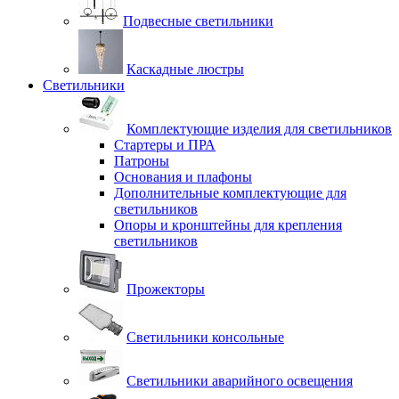
Подвесные светильники
Каскадные люстры
Светильники
Комплектующие изделия для светильников
Стартеры и ПРА
Патроны
Основания и плафоны
Дополнительные комплектующие для
светильников
Опоры и кронштейны для крепления
светильников
Прожекторы
Светильники консольные
Светильники аварийного освещения