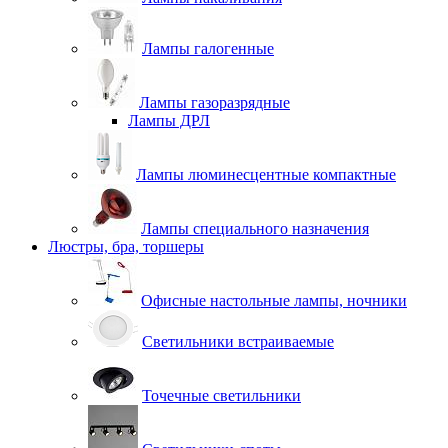
Лампы галогенные
Лампы газоразрядные
Лампы ДРЛ
Лампы люминесцентные компактные
Лампы специального назначения
Люстры, бра, торшеры
Офисные настольные лампы, ночники
Светильники встраиваемые
Точечные светильники