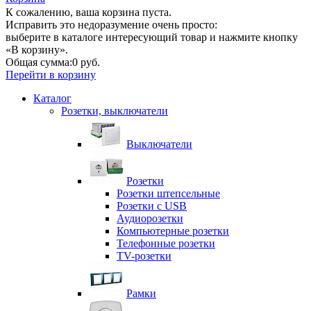
К сожалению, ваша корзина пуста.
Исправить это недоразумение очень просто:
выберите в каталоге интересующий товар и нажмите кнопку
«В корзину».
Общая сумма:
0 руб.
Перейти в корзину
Каталог
Розетки, выключатели
Выключатели
Розетки
Розетки штепсельные
Розетки с USB
Аудиорозетки
Компьютерные розетки
Телефонные розетки
TV-розетки
Рамки