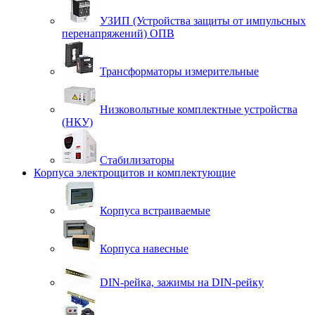
УЗИП (Устройства защиты от импульсных
перенапряжений) ОПВ
Трансформаторы измерительные
Низковольтные комплектные устройства
(НКУ)
Стабилизаторы
Корпуса электрощитов и комплектующие
Корпуса встраиваемые
Корпуса навесные
DIN-рейка, зажимы на DIN-рейку