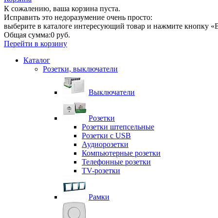
К сожалению, ваша корзина пуста.
Исправить это недоразумение очень просто:
выберите в каталоге интересующий товар и нажмите кнопку «В
Общая сумма:
0 руб.
Перейти в корзину
Каталог
Розетки, выключатели
Выключатели
Розетки
Розетки штепсельные
Розетки с USB
Аудиорозетки
Компьютерные розетки
Телефонные розетки
TV-розетки
Рамки