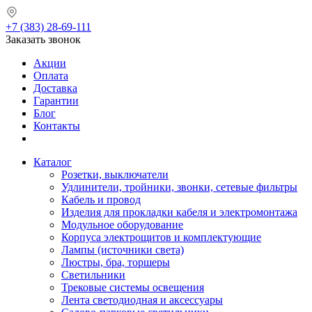
+7 (383) 28-69-111
Заказать звонок
Акции
Оплата
Доставка
Гарантии
Блог
Контакты
Каталог
Розетки, выключатели
Удлинители, тройники, звонки, сетевые фильтры
Кабель и провод
Изделия для прокладки кабеля и электромонтажа
Модульное оборудование
Корпуса электрощитов и комплектующие
Лампы (источники света)
Люстры, бра, торшеры
Светильники
Трековые системы освещения
Лента светодиодная и аксессуары