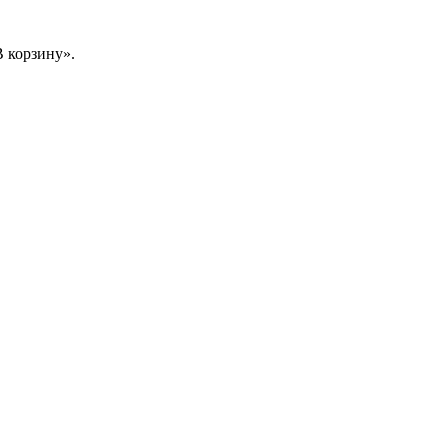
 корзину».