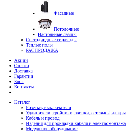
Фасадные
Потолочные
Настольные лампы
Светодиодные гирлянды
Теплые полы
РАСПРОДАЖА
Акции
Оплата
Доставка
Гарантии
Блог
Контакты
Каталог
Розетки, выключатели
Удлинители, тройники, звонки, сетевые фильтры
Кабель и провод
Изделия для прокладки кабеля и электромонтажа
Модульное оборудование