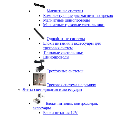
Магнитные системы
Комплектующие для магнитных треков
Магнитные шинопроводы
Магнитные трековые светильники
Однофазные системы
Блоки питания и аксессуары для
трековых систем
Трековые светильники
Шинопроводы
Трехфазные системы
Трековая система на ремнях
Лента светодиодная и аксессуары
Блоки питания, контроллеры,
аксесуары
Блоки питания 12V