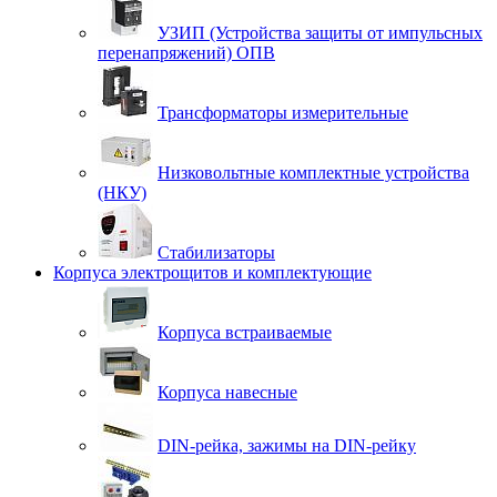
УЗИП (Устройства защиты от импульсных
перенапряжений) ОПВ
Трансформаторы измерительные
Низковольтные комплектные устройства
(НКУ)
Стабилизаторы
Корпуса электрощитов и комплектующие
Корпуса встраиваемые
Корпуса навесные
DIN-рейка, зажимы на DIN-рейку