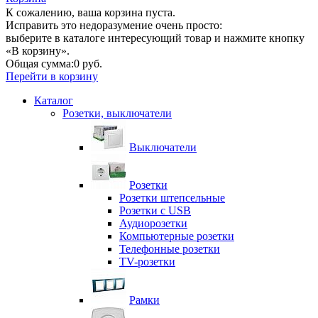
К сожалению, ваша корзина пуста.
Исправить это недоразумение очень просто:
выберите в каталоге интересующий товар и нажмите кнопку
«В корзину».
Общая сумма:
0 руб.
Перейти в корзину
Каталог
Розетки, выключатели
Выключатели
Розетки
Розетки штепсельные
Розетки с USB
Аудиорозетки
Компьютерные розетки
Телефонные розетки
TV-розетки
Рамки