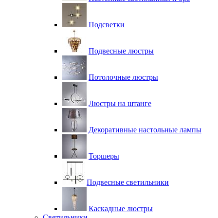
Подсветки
Подвесные люстры
Потолочные люстры
Люстры на штанге
Декоративные настольные лампы
Торшеры
Подвесные светильники
Каскадные люстры
Светильники