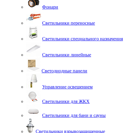
Фонари
Светильники переносные
Светильники специального назначения
Светильники линейные
Светодиодные панели
Управление освещением
Светильники для ЖКХ
Светильники для бани и сауны
Светильники взрывозащищенные