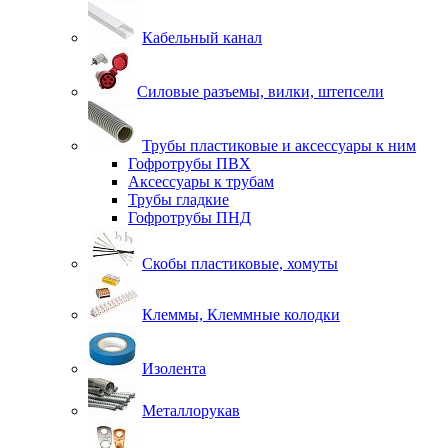
Кабельный канал
Силовые разъемы, вилки, штепсели
Трубы пластиковые и аксессуары к ним
Гофротрубы ПВХ
Аксессуары к трубам
Трубы гладкие
Гофротрубы ПНД
Скобы пластиковые, хомуты
Клеммы, Клеммные колодки
Изолента
Металлорукав