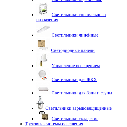
Светильники специального
назначения
Светильники линейные
Светодиодные панели
Управление освещением
Светильники для ЖКХ
Светильники для бани и сауны
Светильники взрывозащищенные
Светильники складские
Трековые системы освещения