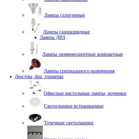
Лампы галогенные
Лампы газоразрядные
Лампы ДРЛ
Лампы люминесцентные компактные
Лампы специального назначения
Люстры, бра, торшеры
Офисные настольные лампы, ночники
Светильники встраиваемые
Точечные светильники