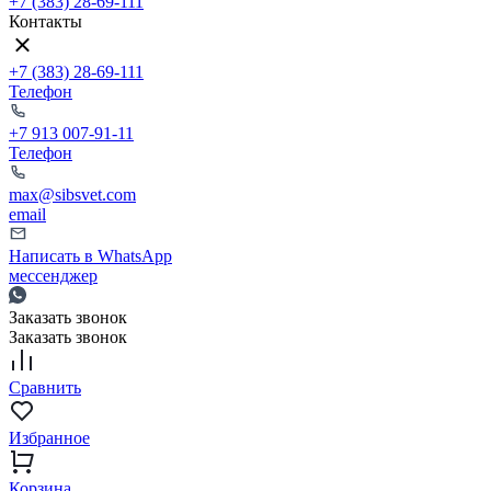
+7 (383) 28-69-111
Контакты
+7 (383) 28-69-111
Телефон
+7 913 007-91-11
Телефон
max@sibsvet.com
email
Написать в WhatsApp
мессенджер
Заказать звонок
Заказать звонок
Сравнить
Избранное
Корзина