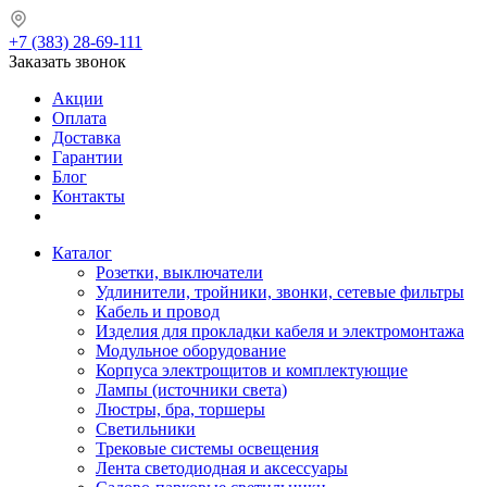
+7 (383) 28-69-111
Заказать звонок
Акции
Оплата
Доставка
Гарантии
Блог
Контакты
Каталог
Розетки, выключатели
Удлинители, тройники, звонки, сетевые фильтры
Кабель и провод
Изделия для прокладки кабеля и электромонтажа
Модульное оборудование
Корпуса электрощитов и комплектующие
Лампы (источники света)
Люстры, бра, торшеры
Светильники
Трековые системы освещения
Лента светодиодная и аксессуары