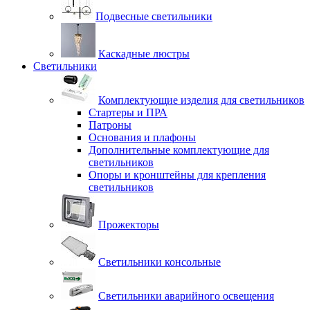
Подвесные светильники
Каскадные люстры
Светильники
Комплектующие изделия для светильников
Стартеры и ПРА
Патроны
Основания и плафоны
Дополнительные комплектующие для
светильников
Опоры и кронштейны для крепления
светильников
Прожекторы
Светильники консольные
Светильники аварийного освещения