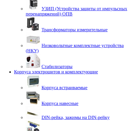
УЗИП (Устройства защиты от импульсных
перенапряжений) ОПВ
Трансформаторы измерительные
Низковольтные комплектные устройства
(НКУ)
Стабилизаторы
Корпуса электрощитов и комплектующие
Корпуса встраиваемые
Корпуса навесные
DIN-рейка, зажимы на DIN-рейку