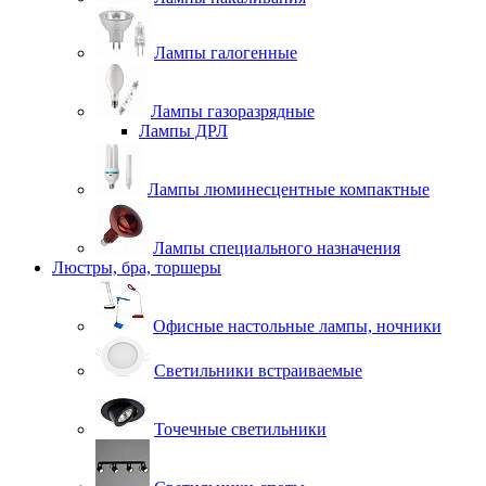
Лампы галогенные
Лампы газоразрядные
Лампы ДРЛ
Лампы люминесцентные компактные
Лампы специального назначения
Люстры, бра, торшеры
Офисные настольные лампы, ночники
Светильники встраиваемые
Точечные светильники