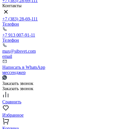
+7 (383) 28-69-111
Контакты
+7 (383) 28-69-111
Телефон
+7 913 007-91-11
Телефон
max@sibsvet.com
email
Написать в WhatsApp
мессенджер
Заказать звонок
Заказать звонок
Сравнить
Избранное
Корзина