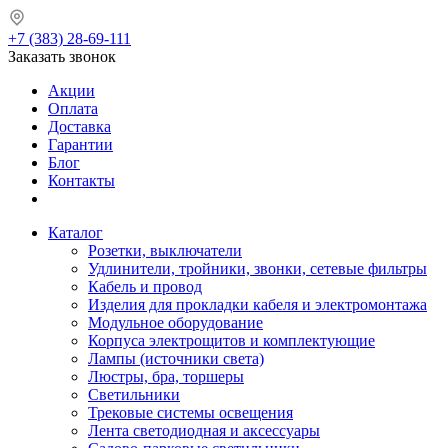
+7 (383) 28-69-111
Заказать звонок
Акции
Оплата
Доставка
Гарантии
Блог
Контакты
Каталог
Розетки, выключатели
Удлинители, тройники, звонки, сетевые фильтры
Кабель и провод
Изделия для прокладки кабеля и электромонтажа
Модульное оборудование
Корпуса электрощитов и комплектующие
Лампы (источники света)
Люстры, бра, торшеры
Светильники
Трековые системы освещения
Лента светодиодная и аксессуары