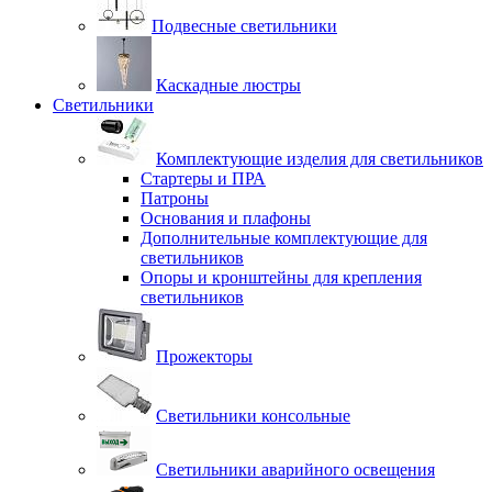
Подвесные светильники
Каскадные люстры
Светильники
Комплектующие изделия для светильников
Стартеры и ПРА
Патроны
Основания и плафоны
Дополнительные комплектующие для
светильников
Опоры и кронштейны для крепления
светильников
Прожекторы
Светильники консольные
Светильники аварийного освещения