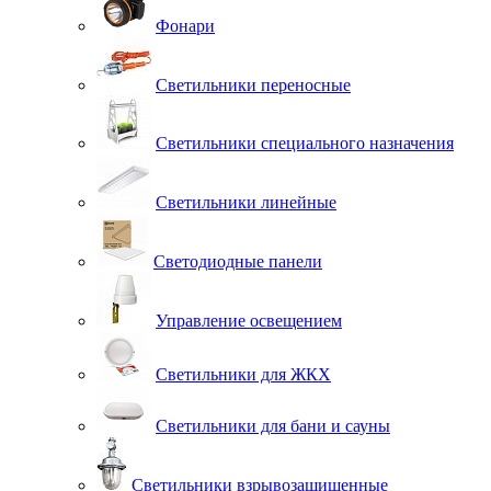
Фонари
Светильники переносные
Светильники специального назначения
Светильники линейные
Светодиодные панели
Управление освещением
Светильники для ЖКХ
Светильники для бани и сауны
Светильники взрывозащищенные