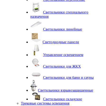
Светильники специального
назначения
Светильники линейные
Светодиодные панели
Управление освещением
Светильники для ЖКХ
Светильники для бани и сауны
Светильники взрывозащищенные
Светильники складские
Трековые системы освещения