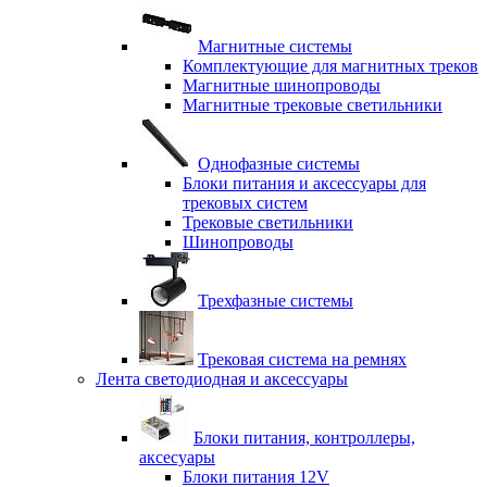
Магнитные системы
Комплектующие для магнитных треков
Магнитные шинопроводы
Магнитные трековые светильники
Однофазные системы
Блоки питания и аксессуары для
трековых систем
Трековые светильники
Шинопроводы
Трехфазные системы
Трековая система на ремнях
Лента светодиодная и аксессуары
Блоки питания, контроллеры,
аксесуары
Блоки питания 12V