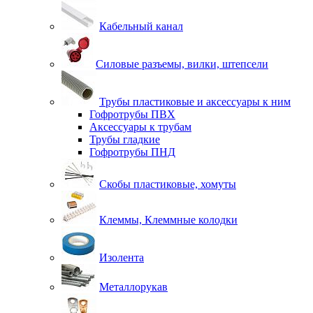
Кабельный канал
Силовые разъемы, вилки, штепсели
Трубы пластиковые и аксессуары к ним
Гофротрубы ПВХ
Аксессуары к трубам
Трубы гладкие
Гофротрубы ПНД
Скобы пластиковые, хомуты
Клеммы, Клеммные колодки
Изолента
Металлорукав