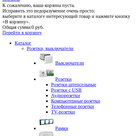
К сожалению, ваша корзина пуста.
Исправить это недоразумение очень просто:
выберите в каталоге интересующий товар и нажмите кнопку
«В корзину».
Общая сумма:
0 руб.
Перейти в корзину
Каталог
Розетки, выключатели
Выключатели
Розетки
Розетки штепсельные
Розетки с USB
Аудиорозетки
Компьютерные розетки
Телефонные розетки
TV-розетки
Рамки