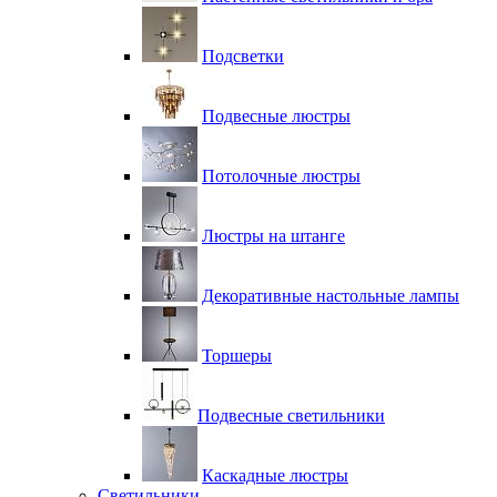
Подсветки
Подвесные люстры
Потолочные люстры
Люстры на штанге
Декоративные настольные лампы
Торшеры
Подвесные светильники
Каскадные люстры
Светильники