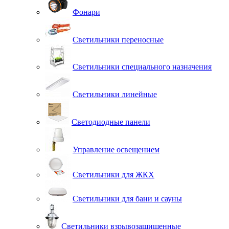
Фонари
Светильники переносные
Светильники специального назначения
Светильники линейные
Светодиодные панели
Управление освещением
Светильники для ЖКХ
Светильники для бани и сауны
Светильники взрывозащищенные