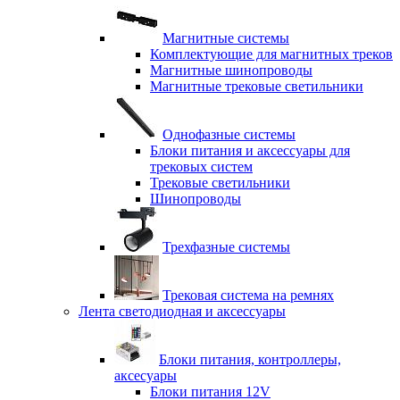
Магнитные системы
Комплектующие для магнитных треков
Магнитные шинопроводы
Магнитные трековые светильники
Однофазные системы
Блоки питания и аксессуары для
трековых систем
Трековые светильники
Шинопроводы
Трехфазные системы
Трековая система на ремнях
Лента светодиодная и аксессуары
Блоки питания, контроллеры,
аксесуары
Блоки питания 12V