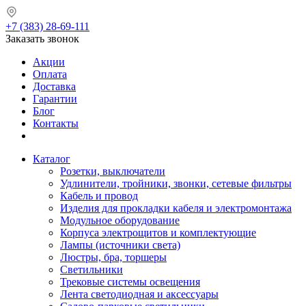
+7 (383) 28-69-111
Заказать звонок
Акции
Оплата
Доставка
Гарантии
Блог
Контакты
Каталог
Розетки, выключатели
Удлинители, тройники, звонки, сетевые фильтры
Кабель и провод
Изделия для прокладки кабеля и электромонтажа
Модульное оборудование
Корпуса электрощитов и комплектующие
Лампы (источники света)
Люстры, бра, торшеры
Светильники
Трековые системы освещения
Лента светодиодная и аксессуары