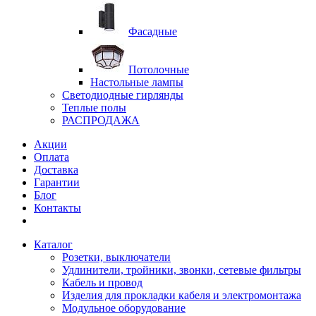
Фасадные
Потолочные
Настольные лампы
Светодиодные гирлянды
Теплые полы
РАСПРОДАЖА
Акции
Оплата
Доставка
Гарантии
Блог
Контакты
Каталог
Розетки, выключатели
Удлинители, тройники, звонки, сетевые фильтры
Кабель и провод
Изделия для прокладки кабеля и электромонтажа
Модульное оборудование