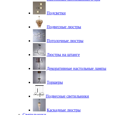
Подсветки
Подвесные люстры
Потолочные люстры
Люстры на штанге
Декоративные настольные лампы
Торшеры
Подвесные светильники
Каскадные люстры
Светильники