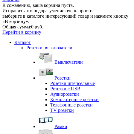
К сожалению, ваша корзина пуста.
Исправить это недоразумение очень просто:
выберите в каталоге интересующий товар и нажмите кнопку
«В корзину».
Общая сумма:
0 руб.
Перейти в корзину
Каталог
Розетки, выключатели
Выключатели
Розетки
Розетки штепсельные
Розетки с USB
Аудиорозетки
Компьютерные розетки
Телефонные розетки
TV-розетки
Рамки