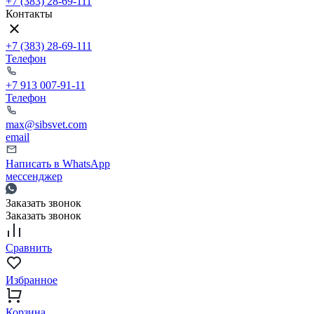
+7 (383) 28-69-111
Контакты
+7 (383) 28-69-111
Телефон
+7 913 007-91-11
Телефон
max@sibsvet.com
email
Написать в WhatsApp
мессенджер
Заказать звонок
Заказать звонок
Сравнить
Избранное
Корзина