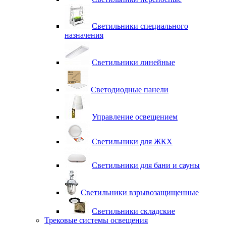
Светильники специального
назначения
Светильники линейные
Светодиодные панели
Управление освещением
Светильники для ЖКХ
Светильники для бани и сауны
Светильники взрывозащищенные
Светильники складские
Трековые системы освещения