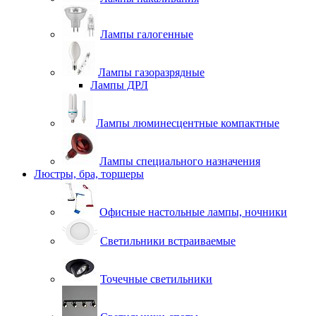
Лампы галогенные
Лампы газоразрядные
Лампы ДРЛ
Лампы люминесцентные компактные
Лампы специального назначения
Люстры, бра, торшеры
Офисные настольные лампы, ночники
Светильники встраиваемые
Точечные светильники