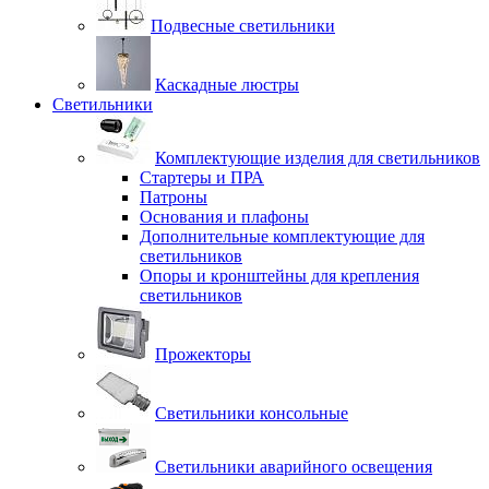
Подвесные светильники
Каскадные люстры
Светильники
Комплектующие изделия для светильников
Стартеры и ПРА
Патроны
Основания и плафоны
Дополнительные комплектующие для
светильников
Опоры и кронштейны для крепления
светильников
Прожекторы
Светильники консольные
Светильники аварийного освещения