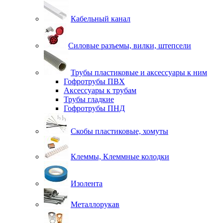
Кабельный канал
Силовые разъемы, вилки, штепсели
Трубы пластиковые и аксессуары к ним
Гофротрубы ПВХ
Аксессуары к трубам
Трубы гладкие
Гофротрубы ПНД
Скобы пластиковые, хомуты
Клеммы, Клеммные колодки
Изолента
Металлорукав