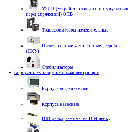
УЗИП (Устройства защиты от импульсных
перенапряжений) ОПВ
Трансформаторы измерительные
Низковольтные комплектные устройства
(НКУ)
Стабилизаторы
Корпуса электрощитов и комплектующие
Корпуса встраиваемые
Корпуса навесные
DIN-рейка, зажимы на DIN-рейку