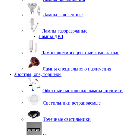
Лампы галогенные
Лампы газоразрядные
Лампы ДРЛ
Лампы люминесцентные компактные
Лампы специального назначения
Люстры, бра, торшеры
Офисные настольные лампы, ночники
Светильники встраиваемые
Точечные светильники