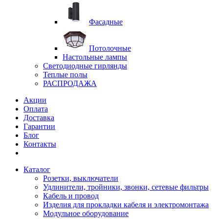
Фасадные
Потолочные
Настольные лампы
Светодиодные гирлянды
Теплые полы
РАСПРОДАЖА
Акции
Оплата
Доставка
Гарантии
Блог
Контакты
Каталог
Розетки, выключатели
Удлинители, тройники, звонки, сетевые фильтры
Кабель и провод
Изделия для прокладки кабеля и электромонтажа
Модульное оборудование