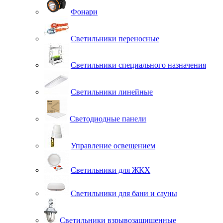
Фонари
Светильники переносные
Светильники специального назначения
Светильники линейные
Светодиодные панели
Управление освещением
Светильники для ЖКХ
Светильники для бани и сауны
Светильники взрывозащищенные