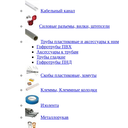
Кабельный канал
Силовые разъемы, вилки, штепсели
Трубы пластиковые и аксессуары к ним
Гофротрубы ПВХ
Аксессуары к трубам
Трубы гладкие
Гофротрубы ПНД
Скобы пластиковые, хомуты
Клеммы, Клеммные колодки
Изолента
Металлорукав