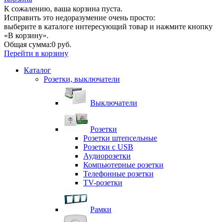
К сожалению, ваша корзина пуста.
Исправить это недоразумение очень просто:
выберите в каталоге интересующий товар и нажмите кнопку
«В корзину».
Общая сумма:
0 руб.
Перейти в корзину
Каталог
Розетки, выключатели
Выключатели
Розетки
Розетки штепсельные
Розетки с USB
Аудиорозетки
Компьютерные розетки
Телефонные розетки
TV-розетки
Рамки