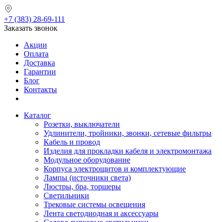
+7 (383) 28-69-111
Заказать звонок
Акции
Оплата
Доставка
Гарантии
Блог
Контакты
Каталог
Розетки, выключатели
Удлинители, тройники, звонки, сетевые фильтры
Кабель и провод
Изделия для прокладки кабеля и электромонтажа
Модульное оборудование
Корпуса электрощитов и комплектующие
Лампы (источники света)
Люстры, бра, торшеры
Светильники
Трековые системы освещения
Лента светодиодная и аксессуары