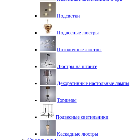
Подсветки
Подвесные люстры
Потолочные люстры
Люстры на штанге
Декоративные настольные лампы
Торшеры
Подвесные светильники
Каскадные люстры
Светильники