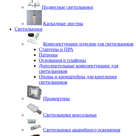
Подвесные светильники
Каскадные люстры
Светильники
Комплектующие изделия для светильников
Стартеры и ПРА
Патроны
Основания и плафоны
Дополнительные комплектующие для
светильников
Опоры и кронштейны для крепления
светильников
Прожекторы
Светильники консольные
Светильники аварийного освещения