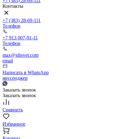
+7 (383) 28-69-111
Контакты
+7 (383) 28-69-111
Телефон
+7 913 007-91-11
Телефон
max@sibsvet.com
email
Написать в WhatsApp
мессенджер
Заказать звонок
Заказать звонок
Сравнить
Избранное
Корзина