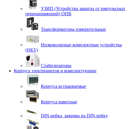
УЗИП (Устройства защиты от импульсных
перенапряжений) ОПВ
Трансформаторы измерительные
Низковольтные комплектные устройства
(НКУ)
Стабилизаторы
Корпуса электрощитов и комплектующие
Корпуса встраиваемые
Корпуса навесные
DIN-рейка, зажимы на DIN-рейку