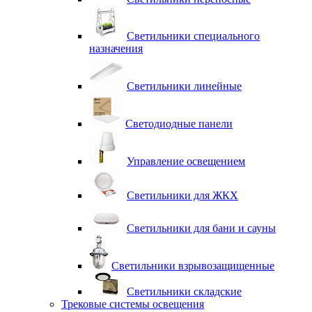
Светильники специального
назначения
Светильники линейные
Светодиодные панели
Управление освещением
Светильники для ЖКХ
Светильники для бани и сауны
Светильники взрывозащищенные
Светильники складские
Трековые системы освещения