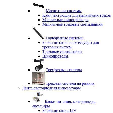
Магнитные системы
Комплектующие для магнитных треков
Магнитные шинопроводы
Магнитные трековые светильники
Однофазные системы
Блоки питания и аксессуары для
трековых систем
Трековые светильники
Шинопроводы
Трехфазные системы
Трековая система на ремнях
Лента светодиодная и аксессуары
Блоки питания, контроллеры,
аксесуары
Блоки питания 12V