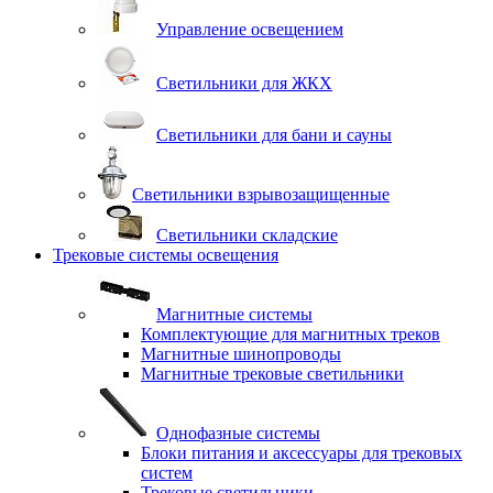
Управление освещением
Светильники для ЖКХ
Светильники для бани и сауны
Светильники взрывозащищенные
Светильники складские
Трековые системы освещения
Магнитные системы
Комплектующие для магнитных треков
Магнитные шинопроводы
Магнитные трековые светильники
Однофазные системы
Блоки питания и аксессуары для трековых
систем
Трековые светильники