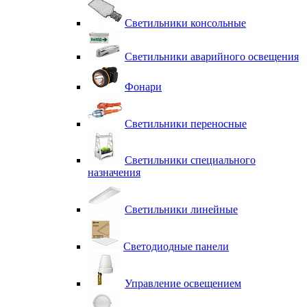
Светильники консольные
Светильники аварийного освещения
Фонари
Светильники переносные
Светильники специального
назначения
Светильники линейные
Светодиодные панели
Управление освещением