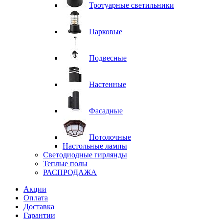
Тротуарные светильники
Парковые
Подвесные
Настенные
Фасадные
Потолочные
Настольные лампы
Светодиодные гирлянды
Теплые полы
РАСПРОДАЖА
Акции
Оплата
Доставка
Гарантии