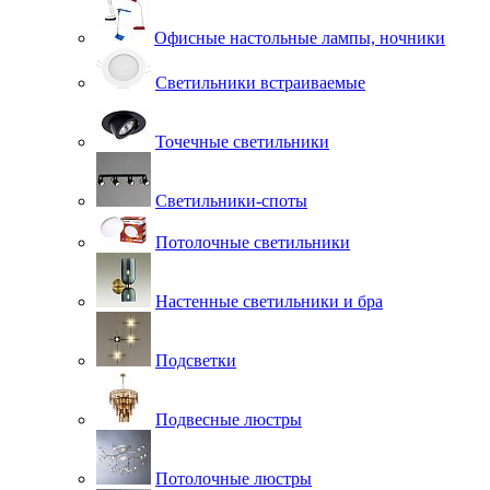
Офисные настольные лампы, ночники
Светильники встраиваемые
Точечные светильники
Светильники-споты
Потолочные светильники
Настенные светильники и бра
Подсветки
Подвесные люстры
Потолочные люстры