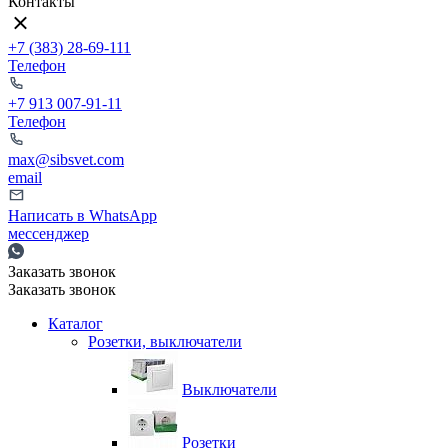
Контакты
+7 (383) 28-69-111
Телефон
+7 913 007-91-11
Телефон
max@sibsvet.com
email
Написать в WhatsApp
мессенджер
Заказать звонок
Заказать звонок
Каталог
Розетки, выключатели
Выключатели
Розетки