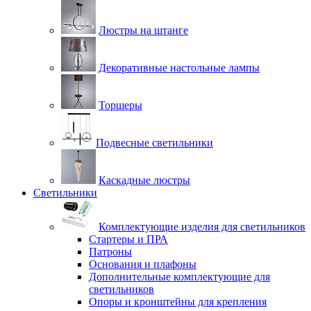
Люстры на штанге
Декоративные настольные лампы
Торшеры
Подвесные светильники
Каскадные люстры
Светильники
Комплектующие изделия для светильников
Стартеры и ПРА
Патроны
Основания и плафоны
Дополнительные комплектующие для
светильников
Опоры и кронштейны для крепления