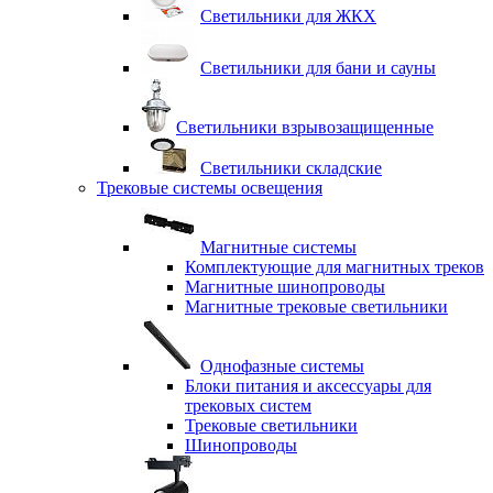
Светильники для ЖКХ
Светильники для бани и сауны
Светильники взрывозащищенные
Светильники складские
Трековые системы освещения
Магнитные системы
Комплектующие для магнитных треков
Магнитные шинопроводы
Магнитные трековые светильники
Однофазные системы
Блоки питания и аксессуары для
трековых систем
Трековые светильники
Шинопроводы