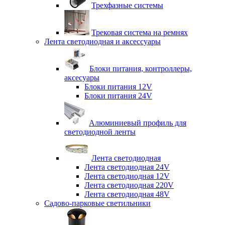
Трехфазные системы
Трековая система на ремнях
Лента светодиодная и аксессуары
Блоки питания, контроллеры,
аксесуары
Блоки питания 12V
Блоки питания 24V
Алюминиевый профиль для
светодиодной ленты
Лента светодиодная
Лента светодиодная 24V
Лента светодиодная 12V
Лента светодиодная 220V
Лента светодиодная 48V
Садово-парковые светильники