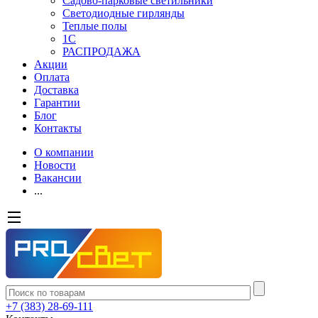
Садово-парковые светильники
Светодиодные гирлянды
Теплые полы
1С
РАСПРОДАЖА
Акции
Оплата
Доставка
Гарантии
Блог
Контакты
О компании
Новости
Вакансии
...
+7 (383) 28-69-111