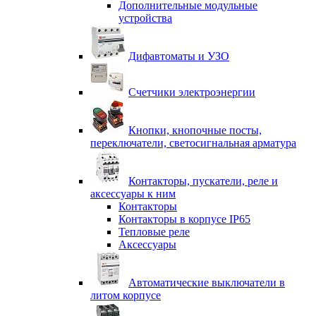
Дополнительные модульные
устройства
Дифавтоматы и УЗО
Счетчики электроэнергии
Кнопки, кнопочные посты,
переключатели, светосигнальная арматура
Контакторы, пускатели, реле и
аксессуары к ним
Контакторы
Контакторы в корпусе IP65
Тепловые реле
Аксессуары
Автоматические выключатели в
литом корпусе