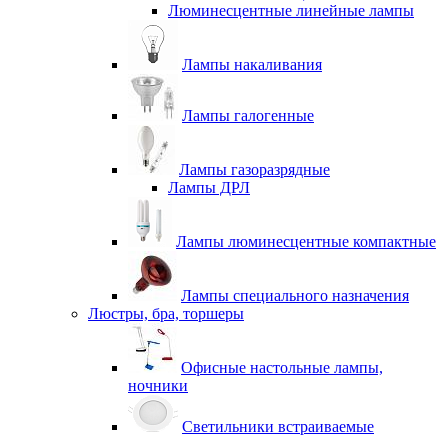
Люминесцентные линейные лампы
Лампы накаливания
Лампы галогенные
Лампы газоразрядные
Лампы ДРЛ
Лампы люминесцентные компактные
Лампы специального назначения
Люстры, бра, торшеры
Офисные настольные лампы,
ночники
Светильники встраиваемые