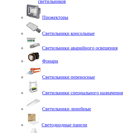
светильников
Прожекторы
Светильники консольные
Светильники аварийного освещения
Фонари
Светильники переносные
Светильники специального назначения
Светильники линейные
Светодиодные панели