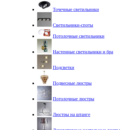
Точечные светильники
Светильники-споты
Потолочные светильники
Настенные светильники и бра
Подсветки
Подвесные люстры
Потолочные люстры
Люстры на штанге