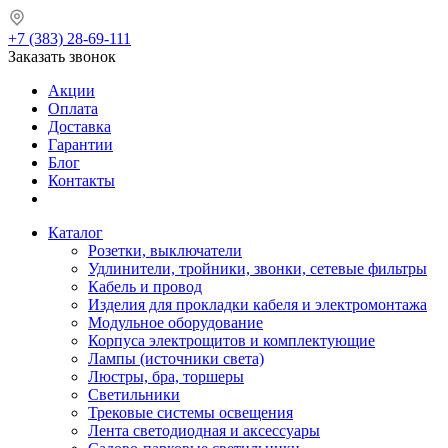
+7 (383) 28-69-111
Заказать звонок
Акции
Оплата
Доставка
Гарантии
Блог
Контакты
Каталог
Розетки, выключатели
Удлинители, тройники, звонки, сетевые фильтры
Кабель и провод
Изделия для прокладки кабеля и электромонтажа
Модульное оборудование
Корпуса электрощитов и комплектующие
Лампы (источники света)
Люстры, бра, торшеры
Светильники
Трековые системы освещения
Лента светодиодная и аксессуары