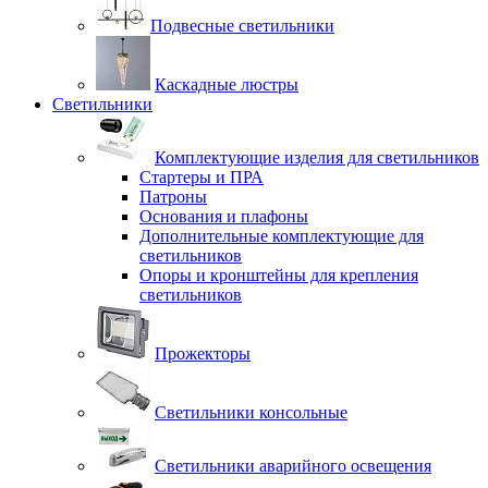
Подвесные светильники
Каскадные люстры
Светильники
Комплектующие изделия для светильников
Стартеры и ПРА
Патроны
Основания и плафоны
Дополнительные комплектующие для
светильников
Опоры и кронштейны для крепления
светильников
Прожекторы
Светильники консольные
Светильники аварийного освещения