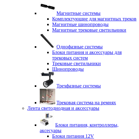
Магнитные системы
Комплектующие для магнитных треков
Магнитные шинопроводы
Магнитные трековые светильники
Однофазные системы
Блоки питания и аксессуары для
трековых систем
Трековые светильники
Шинопроводы
Трехфазные системы
Трековая система на ремнях
Лента светодиодная и аксессуары
Блоки питания, контроллеры,
аксесуары
Блоки питания 12V