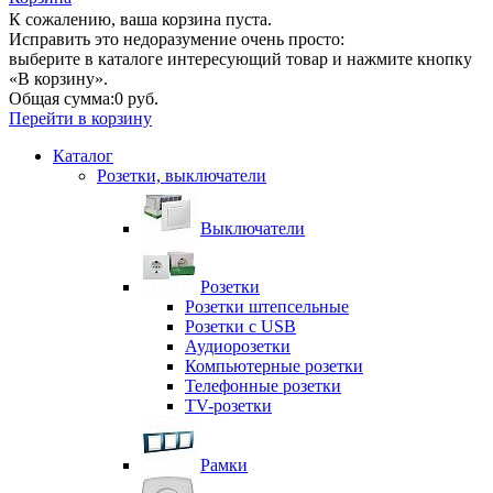
К сожалению, ваша корзина пуста.
Исправить это недоразумение очень просто:
выберите в каталоге интересующий товар и нажмите кнопку
«В корзину».
Общая сумма:
0 руб.
Перейти в корзину
Каталог
Розетки, выключатели
Выключатели
Розетки
Розетки штепсельные
Розетки с USB
Аудиорозетки
Компьютерные розетки
Телефонные розетки
TV-розетки
Рамки