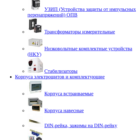
УЗИП (Устройства защиты от импульсных
перенапряжений) ОПВ
Трансформаторы измерительные
Низковольтные комплектные устройства
(НКУ)
Стабилизаторы
Корпуса электрощитов и комплектующие
Корпуса встраиваемые
Корпуса навесные
DIN-рейка, зажимы на DIN-рейку