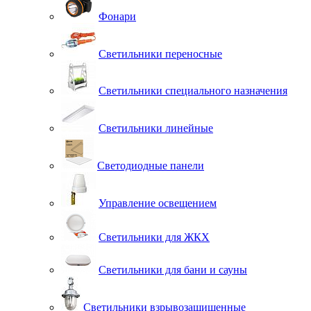
Фонари
Светильники переносные
Светильники специального назначения
Светильники линейные
Светодиодные панели
Управление освещением
Светильники для ЖКХ
Светильники для бани и сауны
Светильники взрывозащищенные