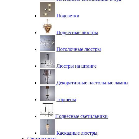
Подсветки
Подвесные люстры
Потолочные люстры
Люстры на штанге
Декоративные настольные лампы
Торшеры
Подвесные светильники
Каскадные люстры
Светильники