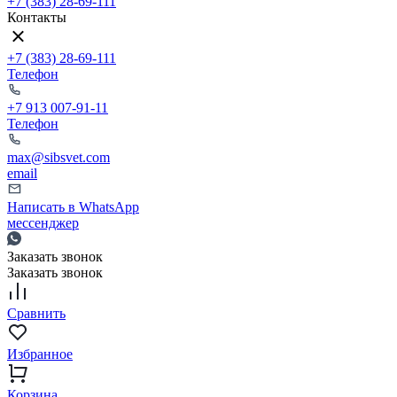
+7 (383) 28-69-111
Контакты
+7 (383) 28-69-111
Телефон
+7 913 007-91-11
Телефон
max@sibsvet.com
email
Написать в WhatsApp
мессенджер
Заказать звонок
Заказать звонок
Сравнить
Избранное
Корзина