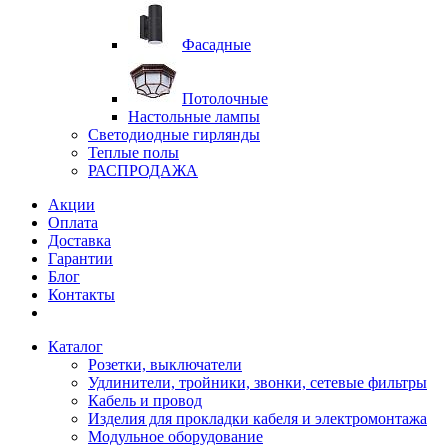
Фасадные
Потолочные
Настольные лампы
Светодиодные гирлянды
Теплые полы
РАСПРОДАЖА
Акции
Оплата
Доставка
Гарантии
Блог
Контакты
Каталог
Розетки, выключатели
Удлинители, тройники, звонки, сетевые фильтры
Кабель и провод
Изделия для прокладки кабеля и электромонтажа
Модульное оборудование