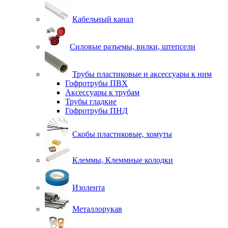
Кабельный канал
Силовые разъемы, вилки, штепсели
Трубы пластиковые и аксессуары к ним
Гофротрубы ПВХ
Аксессуары к трубам
Трубы гладкие
Гофротрубы ПНД
Скобы пластиковые, хомуты
Клеммы, Клеммные колодки
Изолента
Металлорукав