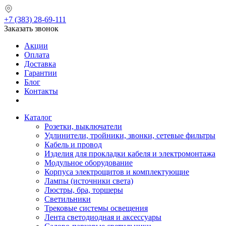
+7 (383) 28-69-111
Заказать звонок
Акции
Оплата
Доставка
Гарантии
Блог
Контакты
Каталог
Розетки, выключатели
Удлинители, тройники, звонки, сетевые фильтры
Кабель и провод
Изделия для прокладки кабеля и электромонтажа
Модульное оборудование
Корпуса электрощитов и комплектующие
Лампы (источники света)
Люстры, бра, торшеры
Светильники
Трековые системы освещения
Лента светодиодная и аксессуары