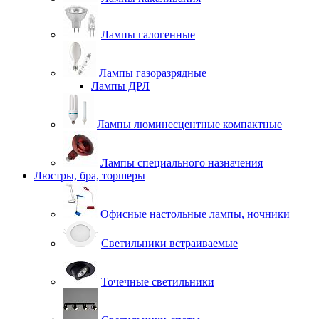
Лампы галогенные
Лампы газоразрядные
Лампы ДРЛ
Лампы люминесцентные компактные
Лампы специального назначения
Люстры, бра, торшеры
Офисные настольные лампы, ночники
Светильники встраиваемые
Точечные светильники