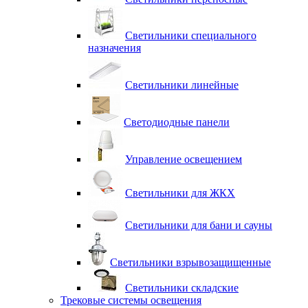
Светильники специального
назначения
Светильники линейные
Светодиодные панели
Управление освещением
Светильники для ЖКХ
Светильники для бани и сауны
Светильники взрывозащищенные
Светильники складские
Трековые системы освещения