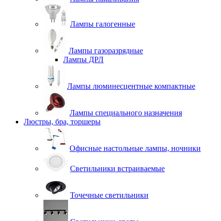
Лампы галогенные
Лампы газоразрядные
Лампы ДРЛ
Лампы люминесцентные компактные
Лампы специального назначения
Люстры, бра, торшеры
Офисные настольные лампы, ночники
Светильники встраиваемые
Точечные светильники