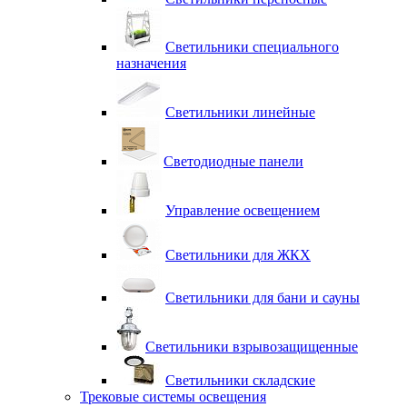
Светильники специального
назначения
Светильники линейные
Светодиодные панели
Управление освещением
Светильники для ЖКХ
Светильники для бани и сауны
Светильники взрывозащищенные
Светильники складские
Трековые системы освещения