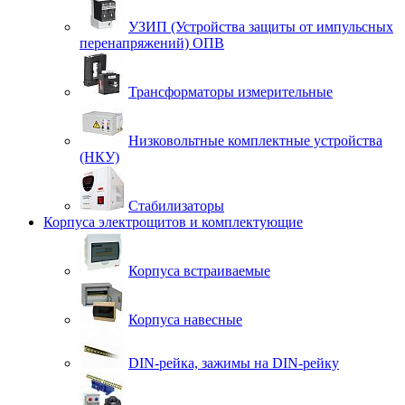
УЗИП (Устройства защиты от импульсных
перенапряжений) ОПВ
Трансформаторы измерительные
Низковольтные комплектные устройства
(НКУ)
Стабилизаторы
Корпуса электрощитов и комплектующие
Корпуса встраиваемые
Корпуса навесные
DIN-рейка, зажимы на DIN-рейку