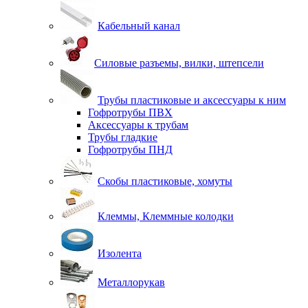
Кабельный канал
Силовые разъемы, вилки, штепсели
Трубы пластиковые и аксессуары к ним
Гофротрубы ПВХ
Аксессуары к трубам
Трубы гладкие
Гофротрубы ПНД
Скобы пластиковые, хомуты
Клеммы, Клеммные колодки
Изолента
Металлорукав