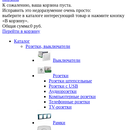
К сожалению, ваша корзина пуста.
Исправить это недоразумение очень просто:
выберите в каталоге интересующий товар и нажмите кнопку
«В корзину».
Общая сумма:
0 руб.
Перейти в корзину
Каталог
Розетки, выключатели
Выключатели
Розетки
Розетки штепсельные
Розетки с USB
Аудиорозетки
Компьютерные розетки
Телефонные розетки
TV-розетки
Рамки