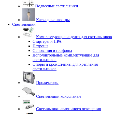
Подвесные светильники
Каскадные люстры
Светильники
Комплектующие изделия для светильников
Стартеры и ПРА
Патроны
Основания и плафоны
Дополнительные комплектующие для
светильников
Опоры и кронштейны для крепления
светильников
Прожекторы
Светильники консольные
Светильники аварийного освещения