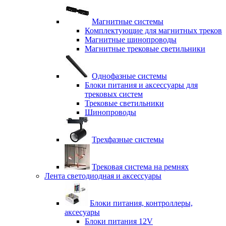
Магнитные системы
Комплектующие для магнитных треков
Магнитные шинопроводы
Магнитные трековые светильники
Однофазные системы
Блоки питания и аксессуары для
трековых систем
Трековые светильники
Шинопроводы
Трехфазные системы
Трековая система на ремнях
Лента светодиодная и аксессуары
Блоки питания, контроллеры,
аксесуары
Блоки питания 12V