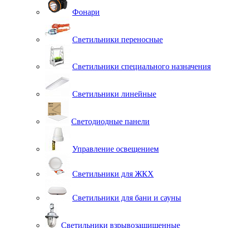
Фонари
Светильники переносные
Светильники специального назначения
Светильники линейные
Светодиодные панели
Управление освещением
Светильники для ЖКХ
Светильники для бани и сауны
Светильники взрывозащищенные