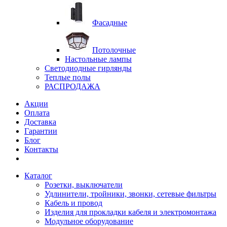
Фасадные
Потолочные
Настольные лампы
Светодиодные гирлянды
Теплые полы
РАСПРОДАЖА
Акции
Оплата
Доставка
Гарантии
Блог
Контакты
Каталог
Розетки, выключатели
Удлинители, тройники, звонки, сетевые фильтры
Кабель и провод
Изделия для прокладки кабеля и электромонтажа
Модульное оборудование