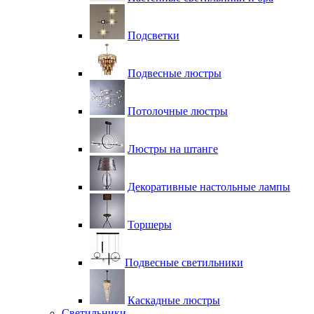
Подсветки
Подвесные люстры
Потолочные люстры
Люстры на штанге
Декоративные настольные лампы
Торшеры
Подвесные светильники
Каскадные люстры
Светильники