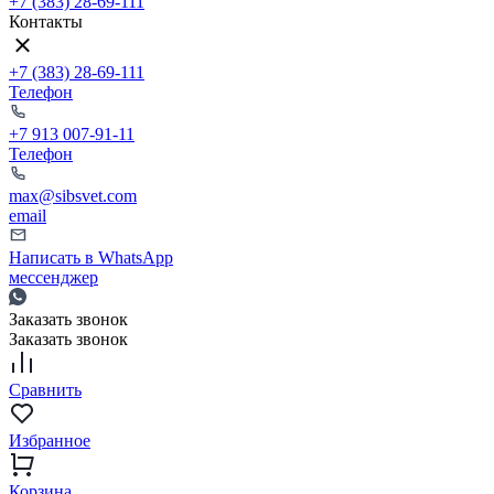
+7 (383) 28-69-111
Контакты
+7 (383) 28-69-111
Телефон
+7 913 007-91-11
Телефон
max@sibsvet.com
email
Написать в WhatsApp
мессенджер
Заказать звонок
Заказать звонок
Сравнить
Избранное
Корзина