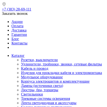
+7 (383) 28-69-111
Заказать звонок
Акции
Оплата
Доставка
Гарантии
Блог
Контакты
Каталог
Розетки, выключатели
Удлинители, тройники, звонки, сетевые фильтры
Кабель и провод
Изделия для прокладки кабеля и электромонтажа
Модульное оборудование
Корпуса электрощитов и комплектующие
Лампы (источники света)
Люстры, бра, торшеры
Светильники
Трековые системы освещения
Лента светодиодная и аксессуары