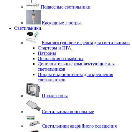
Подвесные светильники
Каскадные люстры
Светильники
Комплектующие изделия для светильников
Стартеры и ПРА
Патроны
Основания и плафоны
Дополнительные комплектующие для
светильников
Опоры и кронштейны для крепления
светильников
Прожекторы
Светильники консольные
Светильники аварийного освещения