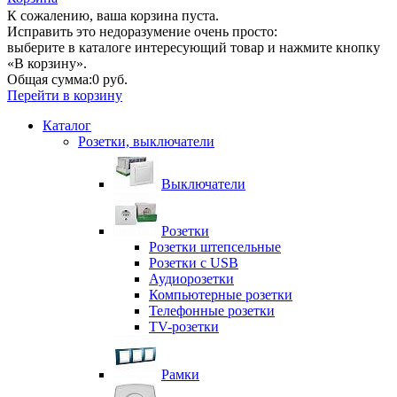
К сожалению, ваша корзина пуста.
Исправить это недоразумение очень просто:
выберите в каталоге интересующий товар и нажмите кнопку
«В корзину».
Общая сумма:
0 руб.
Перейти в корзину
Каталог
Розетки, выключатели
Выключатели
Розетки
Розетки штепсельные
Розетки с USB
Аудиорозетки
Компьютерные розетки
Телефонные розетки
TV-розетки
Рамки