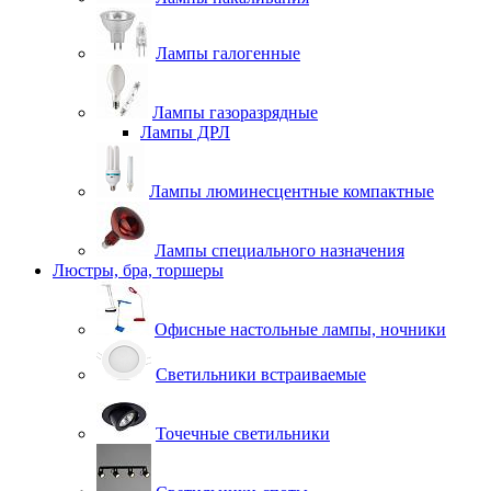
Лампы галогенные
Лампы газоразрядные
Лампы ДРЛ
Лампы люминесцентные компактные
Лампы специального назначения
Люстры, бра, торшеры
Офисные настольные лампы, ночники
Светильники встраиваемые
Точечные светильники