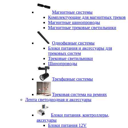
Магнитные системы
Комплектующие для магнитных треков
Магнитные шинопроводы
Магнитные трековые светильники
Однофазные системы
Блоки питания и аксессуары для
трековых систем
Трековые светильники
Шинопроводы
Трехфазные системы
Трековая система на ремнях
Лента светодиодная и аксессуары
Блоки питания, контроллеры,
аксесуары
Блоки питания 12V