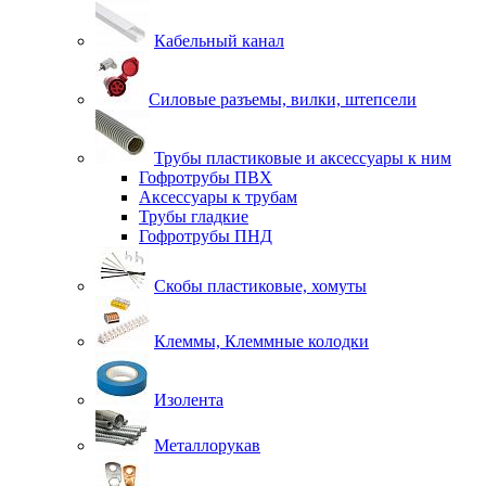
Кабельный канал
Силовые разъемы, вилки, штепсели
Трубы пластиковые и аксессуары к ним
Гофротрубы ПВХ
Аксессуары к трубам
Трубы гладкие
Гофротрубы ПНД
Скобы пластиковые, хомуты
Клеммы, Клеммные колодки
Изолента
Металлорукав