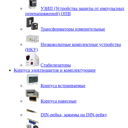
УЗИП (Устройства защиты от импульсных
перенапряжений) ОПВ
Трансформаторы измерительные
Низковольтные комплектные устройства
(НКУ)
Стабилизаторы
Корпуса электрощитов и комплектующие
Корпуса встраиваемые
Корпуса навесные
DIN-рейка, зажимы на DIN-рейку