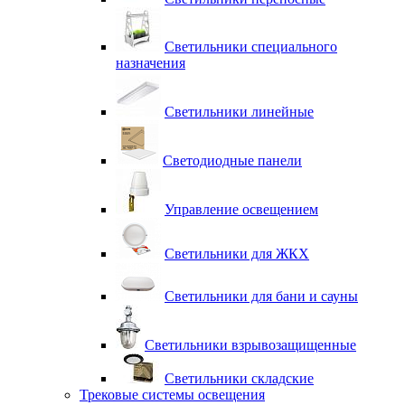
Светильники специального
назначения
Светильники линейные
Светодиодные панели
Управление освещением
Светильники для ЖКХ
Светильники для бани и сауны
Светильники взрывозащищенные
Светильники складские
Трековые системы освещения