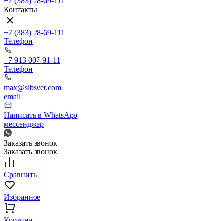
+7 (383) 28-69-111
Контакты
+7 (383) 28-69-111
Телефон
+7 913 007-91-11
Телефон
max@sibsvet.com
email
Написать в WhatsApp
мессенджер
Заказать звонок
Заказать звонок
Сравнить
Избранное
Корзина