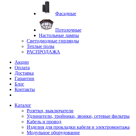
Фасадные
Потолочные
Настольные лампы
Светодиодные гирлянды
Теплые полы
РАСПРОДАЖА
Акции
Оплата
Доставка
Гарантии
Блог
Контакты
Каталог
Розетки, выключатели
Удлинители, тройники, звонки, сетевые фильтры
Кабель и провод
Изделия для прокладки кабеля и электромонтажа
Модульное оборудование