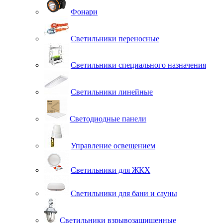
Фонари
Светильники переносные
Светильники специального назначения
Светильники линейные
Светодиодные панели
Управление освещением
Светильники для ЖКХ
Светильники для бани и сауны
Светильники взрывозащищенные