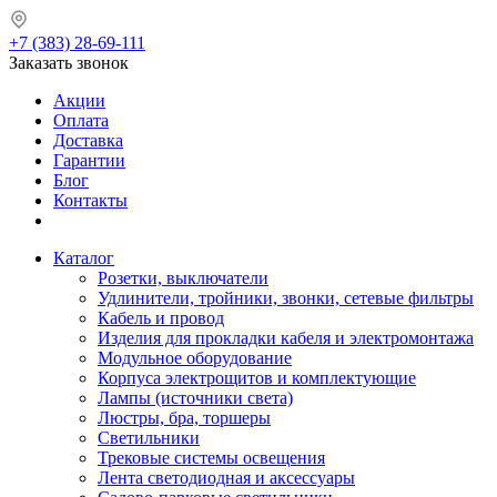
+7 (383) 28-69-111
Заказать звонок
Акции
Оплата
Доставка
Гарантии
Блог
Контакты
Каталог
Розетки, выключатели
Удлинители, тройники, звонки, сетевые фильтры
Кабель и провод
Изделия для прокладки кабеля и электромонтажа
Модульное оборудование
Корпуса электрощитов и комплектующие
Лампы (источники света)
Люстры, бра, торшеры
Светильники
Трековые системы освещения
Лента светодиодная и аксессуары