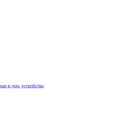
ые и доп. устройства