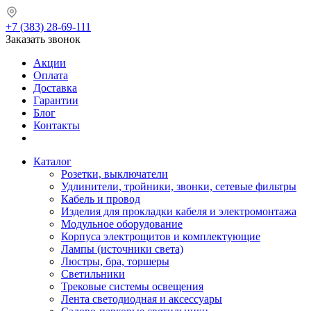
+7 (383) 28-69-111
Заказать звонок
Акции
Оплата
Доставка
Гарантии
Блог
Контакты
Каталог
Розетки, выключатели
Удлинители, тройники, звонки, сетевые фильтры
Кабель и провод
Изделия для прокладки кабеля и электромонтажа
Модульное оборудование
Корпуса электрощитов и комплектующие
Лампы (источники света)
Люстры, бра, торшеры
Светильники
Трековые системы освещения
Лента светодиодная и аксессуары