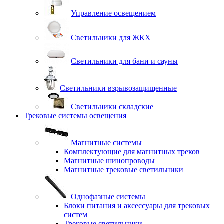
Управление освещением
Светильники для ЖКХ
Светильники для бани и сауны
Светильники взрывозащищенные
Светильники складские
Трековые системы освещения
Магнитные системы
Комплектующие для магнитных треков
Магнитные шинопроводы
Магнитные трековые светильники
Однофазные системы
Блоки питания и аксессуары для трековых
систем
Трековые светильники