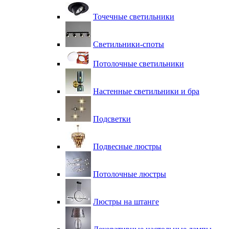
Точечные светильники
Светильники-споты
Потолочные светильники
Настенные светильники и бра
Подсветки
Подвесные люстры
Потолочные люстры
Люстры на штанге