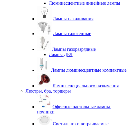
Люминесцентные линейные лампы
Лампы накаливания
Лампы галогенные
Лампы газоразрядные
Лампы ДРЛ
Лампы люминесцентные компактные
Лампы специального назначения
Люстры, бра, торшеры
Офисные настольные лампы,
ночники
Светильники встраиваемые