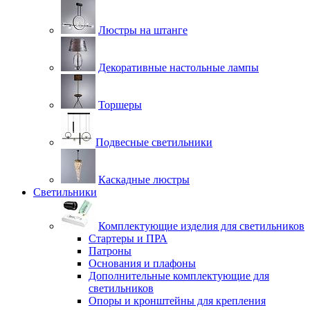
Люстры на штанге
Декоративные настольные лампы
Торшеры
Подвесные светильники
Каскадные люстры
Светильники
Комплектующие изделия для светильников
Стартеры и ПРА
Патроны
Основания и плафоны
Дополнительные комплектующие для
светильников
Опоры и кронштейны для крепления