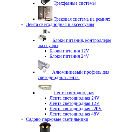
Трехфазные системы
Трековая система на ремнях
Лента светодиодная и аксессуары
Блоки питания, контроллеры,
аксесуары
Блоки питания 12V
Блоки питания 24V
Алюминиевый профиль для
светодиодной ленты
Лента светодиодная
Лента светодиодная 24V
Лента светодиодная 12V
Лента светодиодная 220V
Лента светодиодная 48V
Садово-парковые светильники