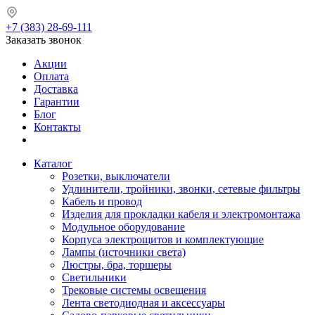
+7 (383) 28-69-111
Заказать звонок
Акции
Оплата
Доставка
Гарантии
Блог
Контакты
Каталог
Розетки, выключатели
Удлинители, тройники, звонки, сетевые фильтры
Кабель и провод
Изделия для прокладки кабеля и электромонтажа
Модульное оборудование
Корпуса электрощитов и комплектующие
Лампы (источники света)
Люстры, бра, торшеры
Светильники
Трековые системы освещения
Лента светодиодная и аксессуары