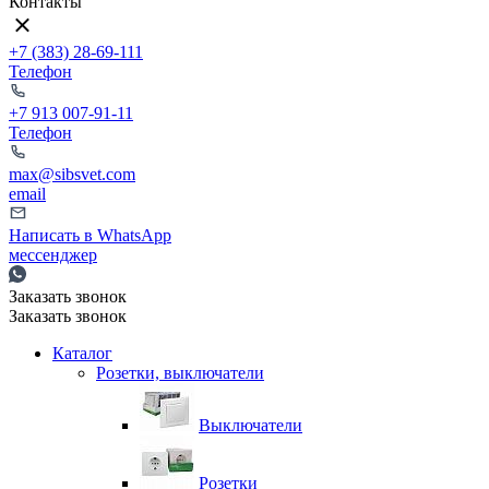
Контакты
+7 (383) 28-69-111
Телефон
+7 913 007-91-11
Телефон
max@sibsvet.com
email
Написать в WhatsApp
мессенджер
Заказать звонок
Заказать звонок
Каталог
Розетки, выключатели
Выключатели
Розетки