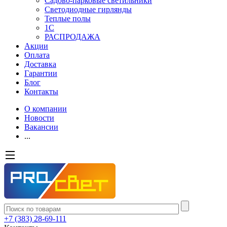
Садово-парковые светильники
Светодиодные гирлянды
Теплые полы
1С
РАСПРОДАЖА
Акции
Оплата
Доставка
Гарантии
Блог
Контакты
О компании
Новости
Вакансии
...
+7 (383) 28-69-111