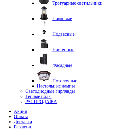
Тротуарные светильники
Парковые
Подвесные
Настенные
Фасадные
Потолочные
Настольные лампы
Светодиодные гирлянды
Теплые полы
РАСПРОДАЖА
Акции
Оплата
Доставка
Гарантии