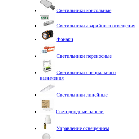
Светильники консольные
Светильники аварийного освещения
Фонари
Светильники переносные
Светильники специального
назначения
Светильники линейные
Светодиодные панели
Управление освещением