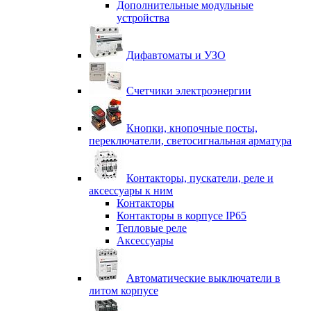
Дополнительные модульные
устройства
Дифавтоматы и УЗО
Счетчики электроэнергии
Кнопки, кнопочные посты,
переключатели, светосигнальная арматура
Контакторы, пускатели, реле и
аксессуары к ним
Контакторы
Контакторы в корпусе IP65
Тепловые реле
Аксессуары
Автоматические выключатели в
литом корпусе