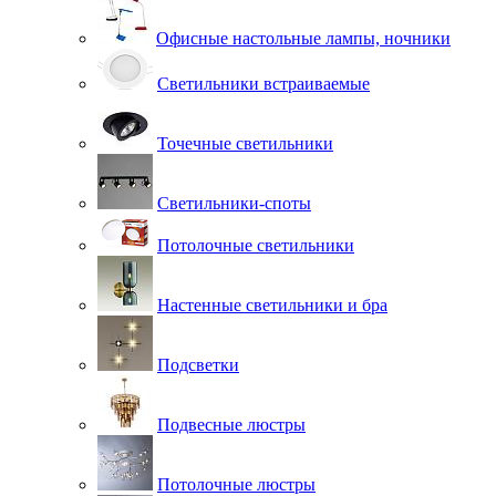
Офисные настольные лампы, ночники
Светильники встраиваемые
Точечные светильники
Светильники-споты
Потолочные светильники
Настенные светильники и бра
Подсветки
Подвесные люстры
Потолочные люстры