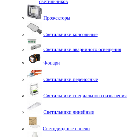
светильников
Прожекторы
Светильники консольные
Светильники аварийного освещения
Фонари
Светильники переносные
Светильники специального назначения
Светильники линейные
Светодиодные панели