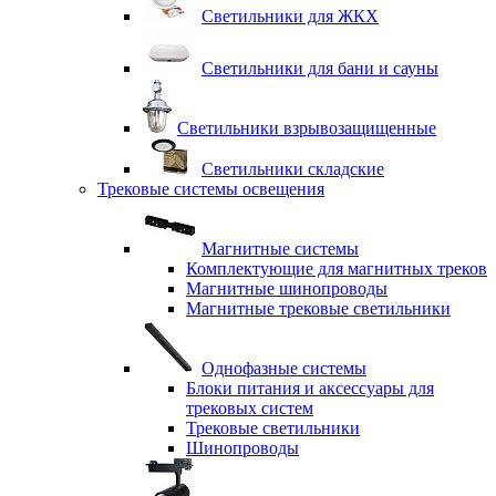
Светильники для ЖКХ
Светильники для бани и сауны
Светильники взрывозащищенные
Светильники складские
Трековые системы освещения
Магнитные системы
Комплектующие для магнитных треков
Магнитные шинопроводы
Магнитные трековые светильники
Однофазные системы
Блоки питания и аксессуары для
трековых систем
Трековые светильники
Шинопроводы