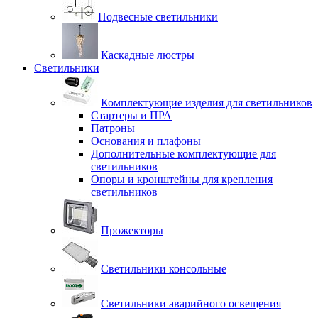
Подвесные светильники
Каскадные люстры
Светильники
Комплектующие изделия для светильников
Стартеры и ПРА
Патроны
Основания и плафоны
Дополнительные комплектующие для
светильников
Опоры и кронштейны для крепления
светильников
Прожекторы
Светильники консольные
Светильники аварийного освещения