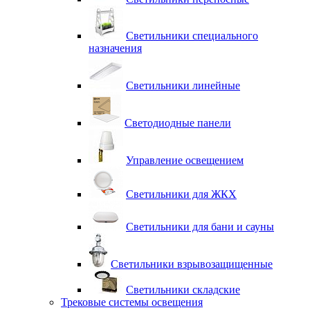
Светильники специального
назначения
Светильники линейные
Светодиодные панели
Управление освещением
Светильники для ЖКХ
Светильники для бани и сауны
Светильники взрывозащищенные
Светильники складские
Трековые системы освещения