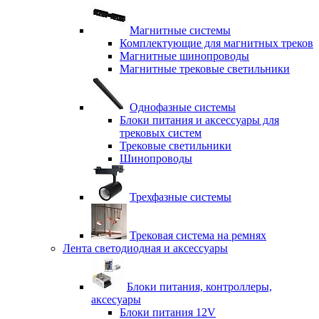
Магнитные системы
Комплектующие для магнитных треков
Магнитные шинопроводы
Магнитные трековые светильники
Однофазные системы
Блоки питания и аксессуары для
трековых систем
Трековые светильники
Шинопроводы
Трехфазные системы
Трековая система на ремнях
Лента светодиодная и аксессуары
Блоки питания, контроллеры,
аксесуары
Блоки питания 12V