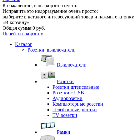
К сожалению, ваша корзина пуста.
Исправить это недоразумение очень просто:
выберите в каталоге интересующий товар и нажмите кнопку
«В корзину».
Общая сумма:
0 руб.
Перейти в корзину
Каталог
Розетки, выключатели
Выключатели
Розетки
Розетки штепсельные
Розетки с USB
Аудиорозетки
Компьютерные розетки
Телефонные розетки
TV-розетки
Рамки