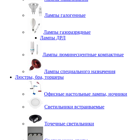
Лампы галогенные
Лампы газоразрядные
Лампы ДРЛ
Лампы люминесцентные компактные
Лампы специального назначения
Люстры, бра, торшеры
Офисные настольные лампы, ночники
Светильники встраиваемые
Точечные светильники