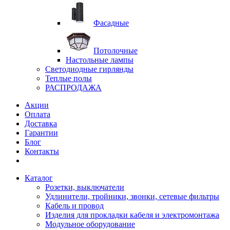
Фасадные
Потолочные
Настольные лампы
Светодиодные гирлянды
Теплые полы
РАСПРОДАЖА
Акции
Оплата
Доставка
Гарантии
Блог
Контакты
Каталог
Розетки, выключатели
Удлинители, тройники, звонки, сетевые фильтры
Кабель и провод
Изделия для прокладки кабеля и электромонтажа
Модульное оборудование