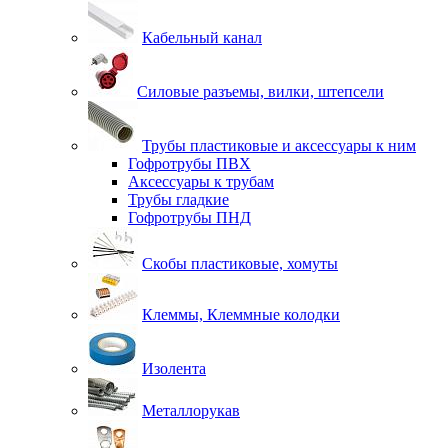
Кабельный канал
Силовые разъемы, вилки, штепсели
Трубы пластиковые и аксессуары к ним
Гофротрубы ПВХ
Аксессуары к трубам
Трубы гладкие
Гофротрубы ПНД
Скобы пластиковые, хомуты
Клеммы, Клеммные колодки
Изолента
Металлорукав