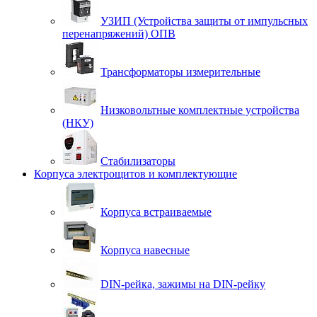
УЗИП (Устройства защиты от импульсных
перенапряжений) ОПВ
Трансформаторы измерительные
Низковольтные комплектные устройства
(НКУ)
Стабилизаторы
Корпуса электрощитов и комплектующие
Корпуса встраиваемые
Корпуса навесные
DIN-рейка, зажимы на DIN-рейку