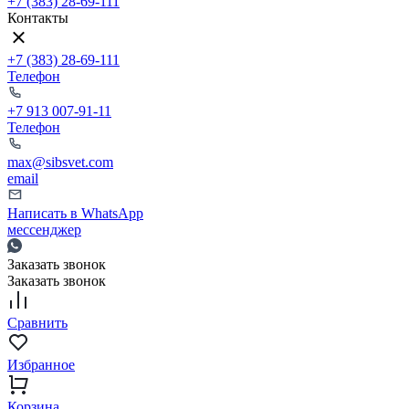
+7 (383) 28-69-111
Контакты
+7 (383) 28-69-111
Телефон
+7 913 007-91-11
Телефон
max@sibsvet.com
email
Написать в WhatsApp
мессенджер
Заказать звонок
Заказать звонок
Сравнить
Избранное
Корзина