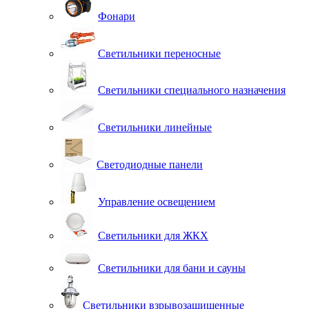
Фонари
Светильники переносные
Светильники специального назначения
Светильники линейные
Светодиодные панели
Управление освещением
Светильники для ЖКХ
Светильники для бани и сауны
Светильники взрывозащищенные