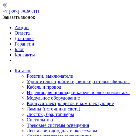
+7 (383) 28-69-111
Заказать звонок
Акции
Оплата
Доставка
Гарантии
Блог
Контакты
Каталог
Розетки, выключатели
Удлинители, тройники, звонки, сетевые фильтры
Кабель и провод
Изделия для прокладки кабеля и электромонтажа
Модульное оборудование
Корпуса электрощитов и комплектующие
Лампы (источники света)
Люстры, бра, торшеры
Светильники
Трековые системы освещения
Лента светодиодная и аксессуары