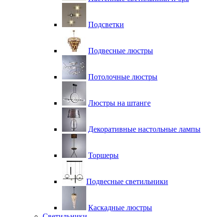
Подсветки
Подвесные люстры
Потолочные люстры
Люстры на штанге
Декоративные настольные лампы
Торшеры
Подвесные светильники
Каскадные люстры
Светильники