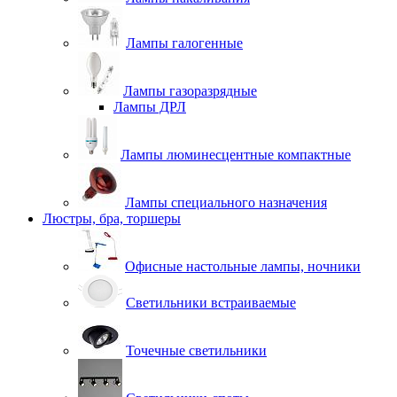
Лампы галогенные
Лампы газоразрядные
Лампы ДРЛ
Лампы люминесцентные компактные
Лампы специального назначения
Люстры, бра, торшеры
Офисные настольные лампы, ночники
Светильники встраиваемые
Точечные светильники