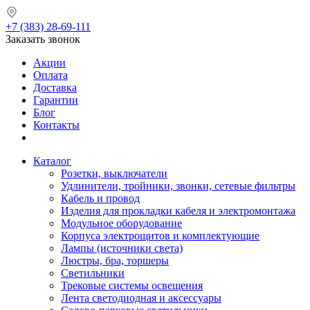
+7 (383) 28-69-111
Заказать звонок
Акции
Оплата
Доставка
Гарантии
Блог
Контакты
Каталог
Розетки, выключатели
Удлинители, тройники, звонки, сетевые фильтры
Кабель и провод
Изделия для прокладки кабеля и электромонтажа
Модульное оборудование
Корпуса электрощитов и комплектующие
Лампы (источники света)
Люстры, бра, торшеры
Светильники
Трековые системы освещения
Лента светодиодная и аксессуары