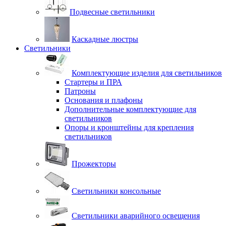
Подвесные светильники
Каскадные люстры
Светильники
Комплектующие изделия для светильников
Стартеры и ПРА
Патроны
Основания и плафоны
Дополнительные комплектующие для
светильников
Опоры и кронштейны для крепления
светильников
Прожекторы
Светильники консольные
Светильники аварийного освещения