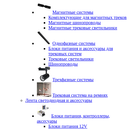
Магнитные системы
Комплектующие для магнитных треков
Магнитные шинопроводы
Магнитные трековые светильники
Однофазные системы
Блоки питания и аксессуары для
трековых систем
Трековые светильники
Шинопроводы
Трехфазные системы
Трековая система на ремнях
Лента светодиодная и аксессуары
Блоки питания, контроллеры,
аксесуары
Блоки питания 12V