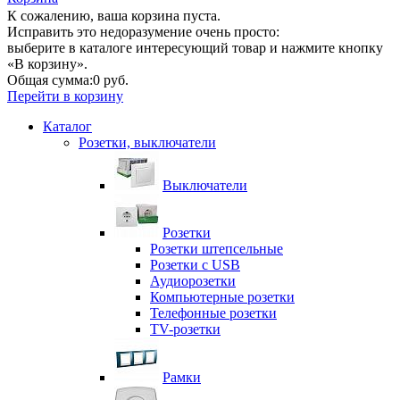
К сожалению, ваша корзина пуста.
Исправить это недоразумение очень просто:
выберите в каталоге интересующий товар и нажмите кнопку
«В корзину».
Общая сумма:
0 руб.
Перейти в корзину
Каталог
Розетки, выключатели
Выключатели
Розетки
Розетки штепсельные
Розетки с USB
Аудиорозетки
Компьютерные розетки
Телефонные розетки
TV-розетки
Рамки