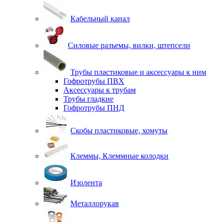
Кабельный канал
Силовые разъемы, вилки, штепсели
Трубы пластиковые и аксессуары к ним
Гофротрубы ПВХ
Аксессуары к трубам
Трубы гладкие
Гофротрубы ПНД
Скобы пластиковые, хомуты
Клеммы, Клеммные колодки
Изолента
Металлорукав