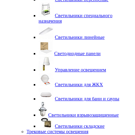
Светильники специального
назначения
Светильники линейные
Светодиодные панели
Управление освещением
Светильники для ЖКХ
Светильники для бани и сауны
Светильники взрывозащищенные
Светильники складские
Трековые системы освещения