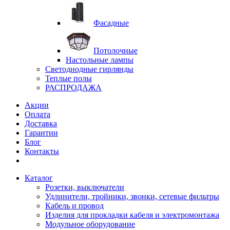
Фасадные
Потолочные
Настольные лампы
Светодиодные гирлянды
Теплые полы
РАСПРОДАЖА
Акции
Оплата
Доставка
Гарантии
Блог
Контакты
Каталог
Розетки, выключатели
Удлинители, тройники, звонки, сетевые фильтры
Кабель и провод
Изделия для прокладки кабеля и электромонтажа
Модульное оборудование