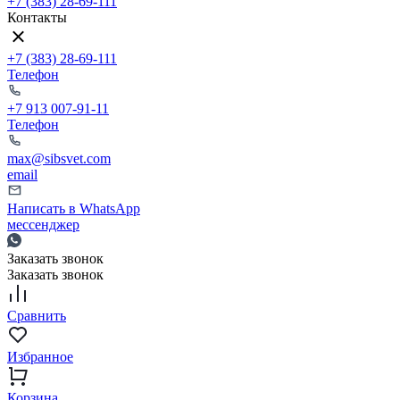
+7 (383) 28-69-111
Контакты
+7 (383) 28-69-111
Телефон
+7 913 007-91-11
Телефон
max@sibsvet.com
email
Написать в WhatsApp
мессенджер
Заказать звонок
Заказать звонок
Сравнить
Избранное
Корзина