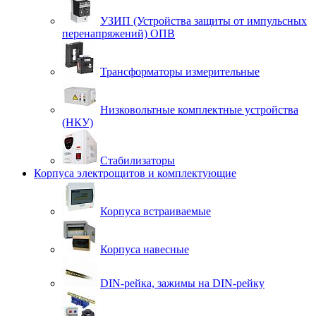
УЗИП (Устройства защиты от импульсных
перенапряжений) ОПВ
Трансформаторы измерительные
Низковольтные комплектные устройства
(НКУ)
Стабилизаторы
Корпуса электрощитов и комплектующие
Корпуса встраиваемые
Корпуса навесные
DIN-рейка, зажимы на DIN-рейку