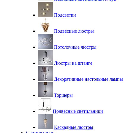
Подсветки
Подвесные люстры
Потолочные люстры
Люстры на штанге
Декоративные настольные лампы
Торшеры
Подвесные светильники
Каскадные люстры
Светильники