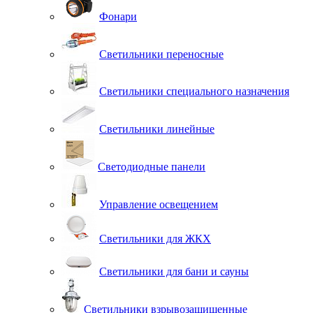
Фонари
Светильники переносные
Светильники специального назначения
Светильники линейные
Светодиодные панели
Управление освещением
Светильники для ЖКХ
Светильники для бани и сауны
Светильники взрывозащищенные