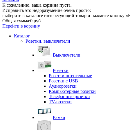
К сожалению, ваша корзина пуста.
Исправить это недоразумение очень просто:
выберите в каталоге интересующий товар и нажмите кнопку «В
Общая сумма:
0 руб.
Перейти в корзину
Каталог
Розетки, выключатели
Выключатели
Розетки
Розетки штепсельные
Розетки с USB
Аудиорозетки
Компьютерные розетки
Телефонные розетки
TV-розетки
Рамки