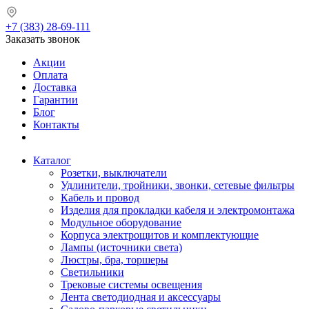
+7 (383) 28-69-111
Заказать звонок
Акции
Оплата
Доставка
Гарантии
Блог
Контакты
Каталог
Розетки, выключатели
Удлинители, тройники, звонки, сетевые фильтры
Кабель и провод
Изделия для прокладки кабеля и электромонтажа
Модульное оборудование
Корпуса электрощитов и комплектующие
Лампы (источники света)
Люстры, бра, торшеры
Светильники
Трековые системы освещения
Лента светодиодная и аксессуары