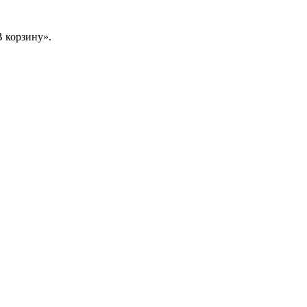
 корзину».