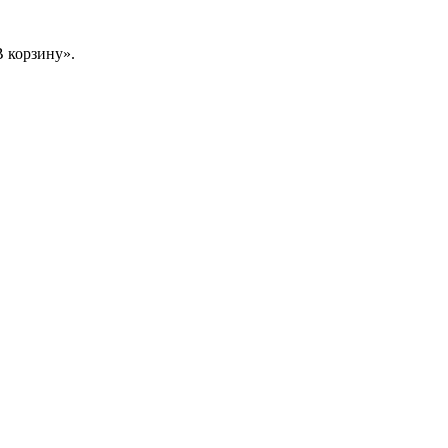
 корзину».