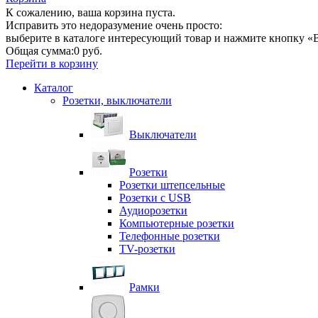
К сожалению, ваша корзина пуста.
Исправить это недоразумение очень просто:
выберите в каталоге интересующий товар и нажмите кнопку «В
Общая сумма:
0 руб.
Перейти в корзину
Каталог
Розетки, выключатели
Выключатели
Розетки
Розетки штепсельные
Розетки с USB
Аудиорозетки
Компьютерные розетки
Телефонные розетки
TV-розетки
Рамки