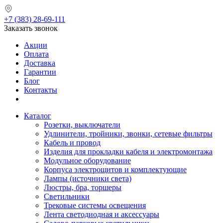
+7 (383) 28-69-111
Заказать звонок
Акции
Оплата
Доставка
Гарантии
Блог
Контакты
Каталог
Розетки, выключатели
Удлинители, тройники, звонки, сетевые фильтры
Кабель и провод
Изделия для прокладки кабеля и электромонтажа
Модульное оборудование
Корпуса электрощитов и комплектующие
Лампы (источники света)
Люстры, бра, торшеры
Светильники
Трековые системы освещения
Лента светодиодная и аксессуары