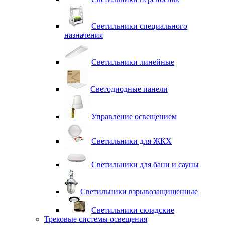
Светильники специального
назначения
Светильники линейные
Светодиодные панели
Управление освещением
Светильники для ЖКХ
Светильники для бани и сауны
Светильники взрывозащищенные
Светильники складские
Трековые системы освещения