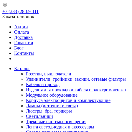
+7 (383) 28-69-111
Заказать звонок
Акции
Оплата
Доставка
Гарантии
Блог
Контакты
Каталог
Розетки, выключатели
Удлинители, тройники, звонки, сетевые фильтры
Кабель и провод
Изделия для прокладки кабеля и электромонтажа
Модульное оборудование
Корпуса электрощитов и комплектующие
Лампы (источники света)
Люстры, бра, торшеры
Светильники
Трековые системы освещения
Лента светодиодная и аксессуары