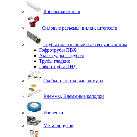
Кабельный канал
Силовые разъемы, вилки, штепсели
Трубы пластиковые и аксессуары к ним
Гофротрубы ПВХ
Аксессуары к трубам
Трубы гладкие
Гофротрубы ПНД
Скобы пластиковые, хомуты
Клеммы, Клеммные колодки
Изолента
Металлорукав