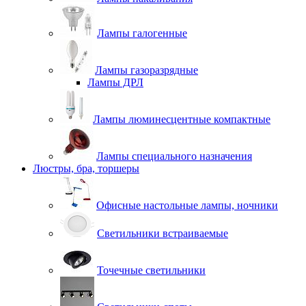
Лампы галогенные
Лампы газоразрядные
Лампы ДРЛ
Лампы люминесцентные компактные
Лампы специального назначения
Люстры, бра, торшеры
Офисные настольные лампы, ночники
Светильники встраиваемые
Точечные светильники