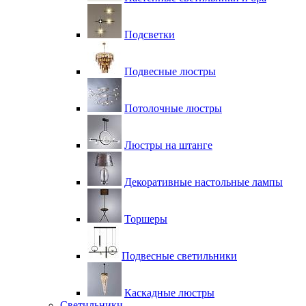
Подсветки
Подвесные люстры
Потолочные люстры
Люстры на штанге
Декоративные настольные лампы
Торшеры
Подвесные светильники
Каскадные люстры
Светильники