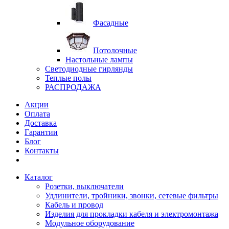
Фасадные
Потолочные
Настольные лампы
Светодиодные гирлянды
Теплые полы
РАСПРОДАЖА
Акции
Оплата
Доставка
Гарантии
Блог
Контакты
Каталог
Розетки, выключатели
Удлинители, тройники, звонки, сетевые фильтры
Кабель и провод
Изделия для прокладки кабеля и электромонтажа
Модульное оборудование