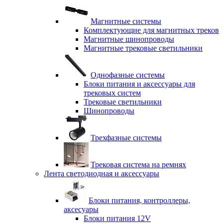
Магнитные системы
Комплектующие для магнитных треков
Магнитные шинопроводы
Магнитные трековые светильники
Однофазные системы
Блоки питания и аксессуары для
трековых систем
Трековые светильники
Шинопроводы
Трехфазные системы
Трековая система на ремнях
Лента светодиодная и аксессуары
Блоки питания, контроллеры,
аксесуары
Блоки питания 12V