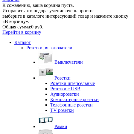
К сожалению, ваша корзина пуста.
Исправить это недоразумение очень просто:
выберите в каталоге интересующий товар и нажмите кнопку
«В корзину».
Общая сумма:
0 руб.
Перейти в корзину
Каталог
Розетки, выключатели
Выключатели
Розетки
Розетки штепсельные
Розетки с USB
Аудиорозетки
Компьютерные розетки
Телефонные розетки
TV-розетки
Рамки