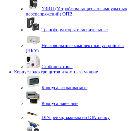
УЗИП (Устройства защиты от импульсных
перенапряжений) ОПВ
Трансформаторы измерительные
Низковольтные комплектные устройства
(НКУ)
Стабилизаторы
Корпуса электрощитов и комплектующие
Корпуса встраиваемые
Корпуса навесные
DIN-рейка, зажимы на DIN-рейку