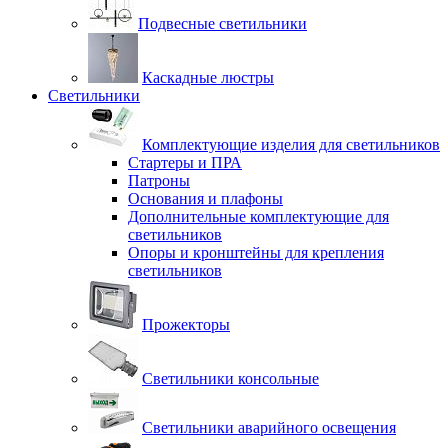
Подвесные светильники
Каскадные люстры
Светильники
Комплектующие изделия для светильников
Стартеры и ПРА
Патроны
Основания и плафоны
Дополнительные комплектующие для
светильников
Опоры и кронштейны для крепления
светильников
Прожекторы
Светильники консольные
Светильники аварийного освещения