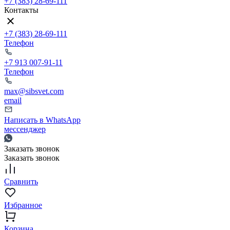
+7 (383) 28-69-111
Контакты
+7 (383) 28-69-111
Телефон
+7 913 007-91-11
Телефон
max@sibsvet.com
email
Написать в WhatsApp
мессенджер
Заказать звонок
Заказать звонок
Сравнить
Избранное
Корзина