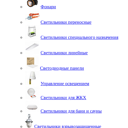
Фонари
Светильники переносные
Светильники специального назначения
Светильники линейные
Светодиодные панели
Управление освещением
Светильники для ЖКХ
Светильники для бани и сауны
Светильники взрывозащищенные