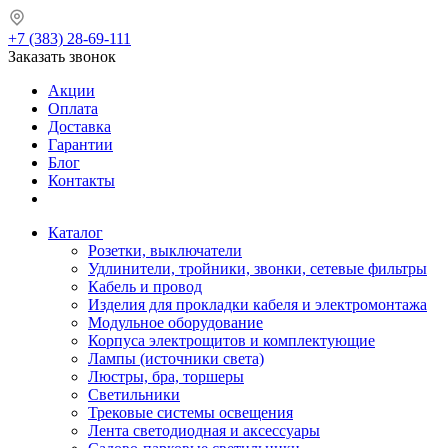
+7 (383) 28-69-111
Заказать звонок
Акции
Оплата
Доставка
Гарантии
Блог
Контакты
Каталог
Розетки, выключатели
Удлинители, тройники, звонки, сетевые фильтры
Кабель и провод
Изделия для прокладки кабеля и электромонтажа
Модульное оборудование
Корпуса электрощитов и комплектующие
Лампы (источники света)
Люстры, бра, торшеры
Светильники
Трековые системы освещения
Лента светодиодная и аксессуары