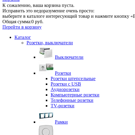
К сожалению, ваша корзина пуста.
Исправить это недоразумение очень просто:
выберите в каталоге интересующий товар и нажмите кнопку «В
Общая сумма:
0 руб.
Перейти в корзину
Каталог
Розетки, выключатели
Выключатели
Розетки
Розетки штепсельные
Розетки с USB
Аудиорозетки
Компьютерные розетки
Телефонные розетки
TV-розетки
Рамки