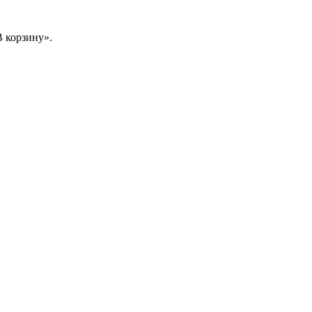
 корзину».