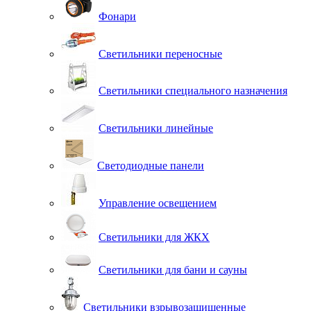
Фонари
Светильники переносные
Светильники специального назначения
Светильники линейные
Светодиодные панели
Управление освещением
Светильники для ЖКХ
Светильники для бани и сауны
Светильники взрывозащищенные