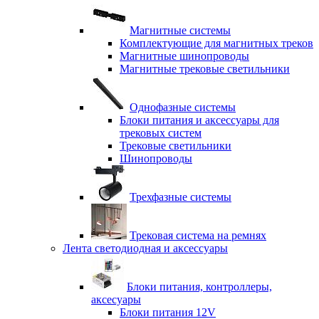
Магнитные системы
Комплектующие для магнитных треков
Магнитные шинопроводы
Магнитные трековые светильники
Однофазные системы
Блоки питания и аксессуары для
трековых систем
Трековые светильники
Шинопроводы
Трехфазные системы
Трековая система на ремнях
Лента светодиодная и аксессуары
Блоки питания, контроллеры,
аксесуары
Блоки питания 12V