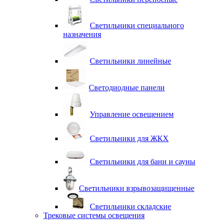
Светильники специального
назначения
Светильники линейные
Светодиодные панели
Управление освещением
Светильники для ЖКХ
Светильники для бани и сауны
Светильники взрывозащищенные
Светильники складские
Трековые системы освещения