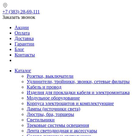
+7 (383) 28-69-111
Заказать звонок
Акции
Оплата
Доставка
Гарантии
Блог
Контакты
Каталог
Розетки, выключатели
Удлинители, тройники, звонки, сетевые фильтры
Кабель и провод
Изделия для прокладки кабеля и электромонтажа
Модульное оборудование
Корпуса электрощитов и комплектующие
Лампы (источники света)
Люстры, бра, торшеры
Светильники
Трековые системы освещения
Лента светодиодная и аксессуары