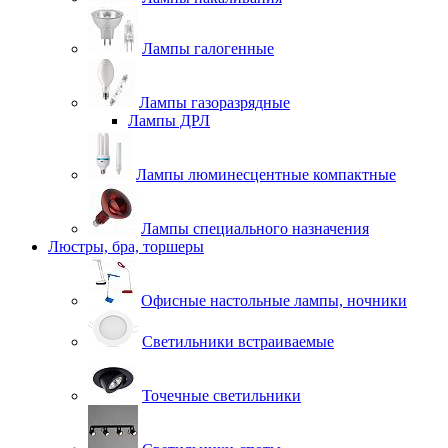
Лампы галогенные
Лампы газоразрядные
Лампы ДРЛ
Лампы люминесцентные компактные
Лампы специального назначения
Люстры, бра, торшеры
Офисные настольные лампы, ночники
Светильники встраиваемые
Точечные светильники