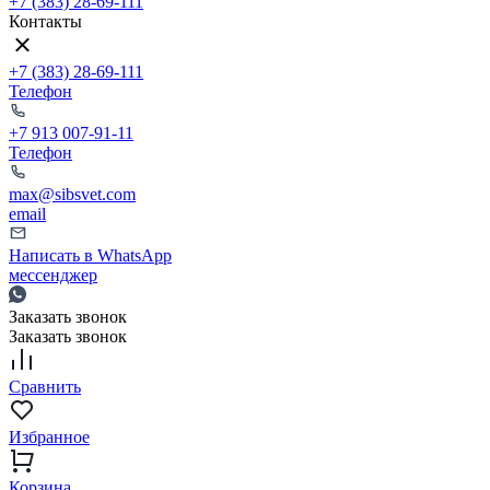
+7 (383) 28-69-111
Контакты
+7 (383) 28-69-111
Телефон
+7 913 007-91-11
Телефон
max@sibsvet.com
email
Написать в WhatsApp
мессенджер
Заказать звонок
Заказать звонок
Сравнить
Избранное
Корзина