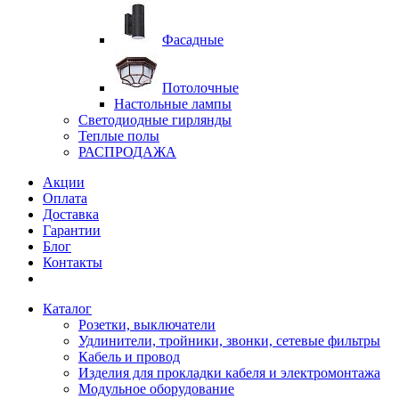
Фасадные
Потолочные
Настольные лампы
Светодиодные гирлянды
Теплые полы
РАСПРОДАЖА
Акции
Оплата
Доставка
Гарантии
Блог
Контакты
Каталог
Розетки, выключатели
Удлинители, тройники, звонки, сетевые фильтры
Кабель и провод
Изделия для прокладки кабеля и электромонтажа
Модульное оборудование