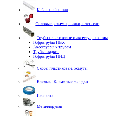
Кабельный канал
Силовые разъемы, вилки, штепсели
Трубы пластиковые и аксессуары к ним
Гофротрубы ПВХ
Аксессуары к трубам
Трубы гладкие
Гофротрубы ПНД
Скобы пластиковые, хомуты
Клеммы, Клеммные колодки
Изолента
Металлорукав