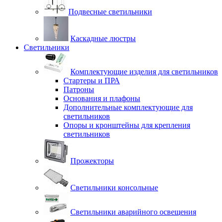
Подвесные светильники
Каскадные люстры
Светильники
Комплектующие изделия для светильников
Стартеры и ПРА
Патроны
Основания и плафоны
Дополнительные комплектующие для
светильников
Опоры и кронштейны для крепления
светильников
Прожекторы
Светильники консольные
Светильники аварийного освещения