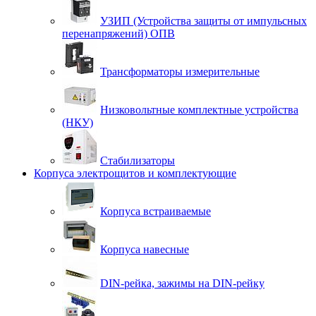
УЗИП (Устройства защиты от импульсных
перенапряжений) ОПВ
Трансформаторы измерительные
Низковольтные комплектные устройства
(НКУ)
Стабилизаторы
Корпуса электрощитов и комплектующие
Корпуса встраиваемые
Корпуса навесные
DIN-рейка, зажимы на DIN-рейку