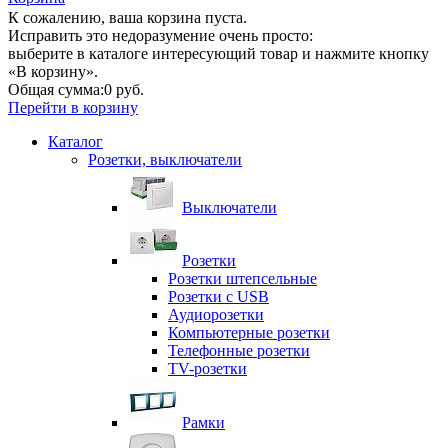
К сожалению, ваша корзина пуста.
Исправить это недоразумение очень просто:
выберите в каталоге интересующий товар и нажмите кнопку
«В корзину».
Общая сумма:
0 руб.
Перейти в корзину
Каталог
Розетки, выключатели
Выключатели
Розетки
Розетки штепсельные
Розетки с USB
Аудиорозетки
Компьютерные розетки
Телефонные розетки
TV-розетки
Рамки