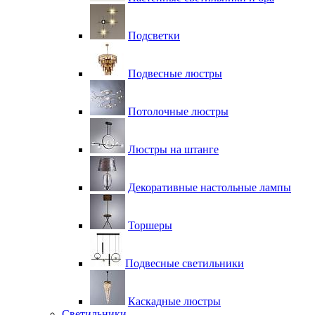
Подсветки
Подвесные люстры
Потолочные люстры
Люстры на штанге
Декоративные настольные лампы
Торшеры
Подвесные светильники
Каскадные люстры
Светильники