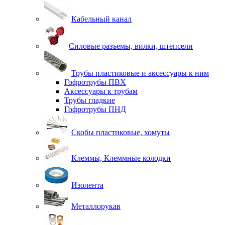
Кабельный канал
Силовые разъемы, вилки, штепсели
Трубы пластиковые и аксессуары к ним
Гофротрубы ПВХ
Аксессуары к трубам
Трубы гладкие
Гофротрубы ПНД
Скобы пластиковые, хомуты
Клеммы, Клеммные колодки
Изолента
Металлорукав