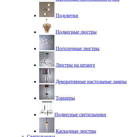
Подсветки
Подвесные люстры
Потолочные люстры
Люстры на штанге
Декоративные настольные лампы
Торшеры
Подвесные светильники
Каскадные люстры
Светильники