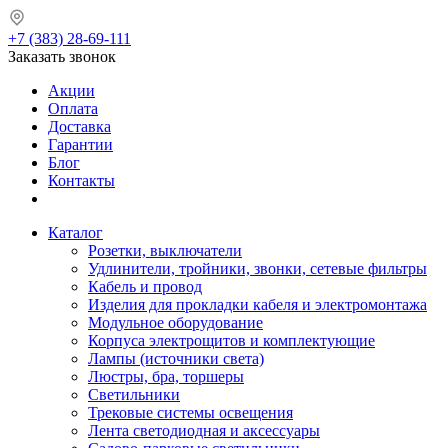
+7 (383) 28-69-111
Заказать звонок
Акции
Оплата
Доставка
Гарантии
Блог
Контакты
Каталог
Розетки, выключатели
Удлинители, тройники, звонки, сетевые фильтры
Кабель и провод
Изделия для прокладки кабеля и электромонтажа
Модульное оборудование
Корпуса электрощитов и комплектующие
Лампы (источники света)
Люстры, бра, торшеры
Светильники
Трековые системы освещения
Лента светодиодная и аксессуары