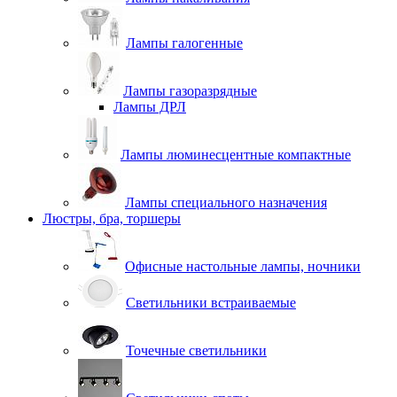
Лампы галогенные
Лампы газоразрядные
Лампы ДРЛ
Лампы люминесцентные компактные
Лампы специального назначения
Люстры, бра, торшеры
Офисные настольные лампы, ночники
Светильники встраиваемые
Точечные светильники