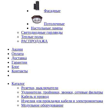
Фасадные
Потолочные
Настольные лампы
Светодиодные гирлянды
Теплые полы
РАСПРОДАЖА
Акции
Оплата
Доставка
Гарантии
Блог
Контакты
Каталог
Розетки, выключатели
Удлинители, тройники, звонки, сетевые фильтры
Кабель и провод
Изделия для прокладки кабеля и электромонтажа
Модульное оборудование