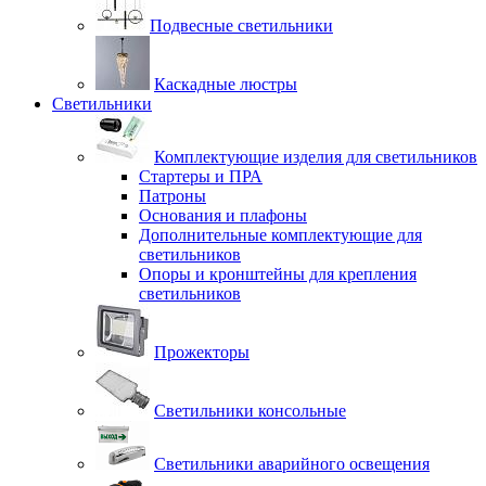
Подвесные светильники
Каскадные люстры
Светильники
Комплектующие изделия для светильников
Стартеры и ПРА
Патроны
Основания и плафоны
Дополнительные комплектующие для
светильников
Опоры и кронштейны для крепления
светильников
Прожекторы
Светильники консольные
Светильники аварийного освещения