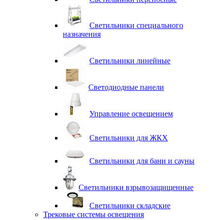
Светильники специального
назначения
Светильники линейные
Светодиодные панели
Управление освещением
Светильники для ЖКХ
Светильники для бани и сауны
Светильники взрывозащищенные
Светильники складские
Трековые системы освещения