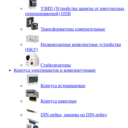
УЗИП (Устройства защиты от импульсных
перенапряжений) ОПВ
Трансформаторы измерительные
Низковольтные комплектные устройства
(НКУ)
Стабилизаторы
Корпуса электрощитов и комплектующие
Корпуса встраиваемые
Корпуса навесные
DIN-рейка, зажимы на DIN-рейку