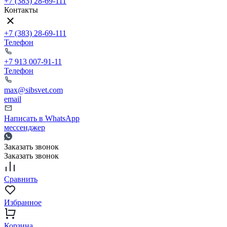
+7 (383) 28-69-111
Контакты
+7 (383) 28-69-111
Телефон
+7 913 007-91-11
Телефон
max@sibsvet.com
email
Написать в WhatsApp
мессенджер
Заказать звонок
Заказать звонок
Сравнить
Избранное
Корзина