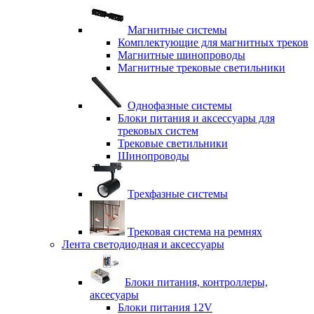
Магнитные системы
Комплектующие для магнитных треков
Магнитные шинопроводы
Магнитные трековые светильники
Однофазные системы
Блоки питания и аксессуары для
трековых систем
Трековые светильники
Шинопроводы
Трехфазные системы
Трековая система на ремнях
Лента светодиодная и аксессуары
Блоки питания, контроллеры,
аксесуары
Блоки питания 12V