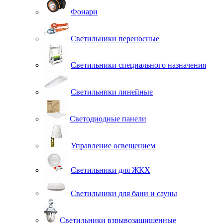
Фонари
Светильники переносные
Светильники специального назначения
Светильники линейные
Светодиодные панели
Управление освещением
Светильники для ЖКХ
Светильники для бани и сауны
Светильники взрывозащищенные