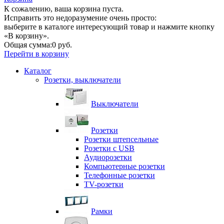
К сожалению, ваша корзина пуста.
Исправить это недоразумение очень просто:
выберите в каталоге интересующий товар и нажмите кнопку
«В корзину».
Общая сумма:
0 руб.
Перейти в корзину
Каталог
Розетки, выключатели
Выключатели
Розетки
Розетки штепсельные
Розетки с USB
Аудиорозетки
Компьютерные розетки
Телефонные розетки
TV-розетки
Рамки