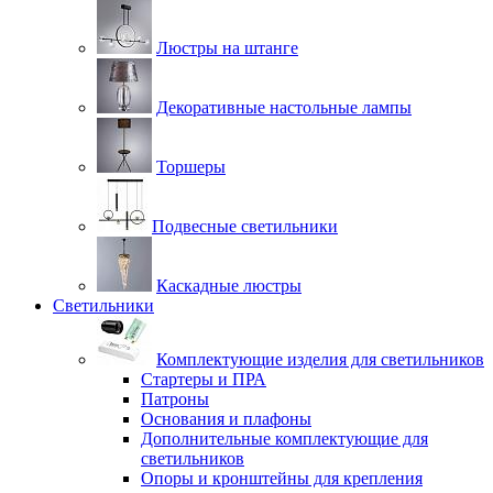
Люстры на штанге
Декоративные настольные лампы
Торшеры
Подвесные светильники
Каскадные люстры
Светильники
Комплектующие изделия для светильников
Стартеры и ПРА
Патроны
Основания и плафоны
Дополнительные комплектующие для
светильников
Опоры и кронштейны для крепления