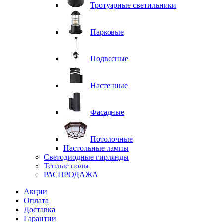
Тротуарные светильники
Парковые
Подвесные
Настенные
Фасадные
Потолочные
Настольные лампы
Светодиодные гирлянды
Теплые полы
РАСПРОДАЖА
Акции
Оплата
Доставка
Гарантии