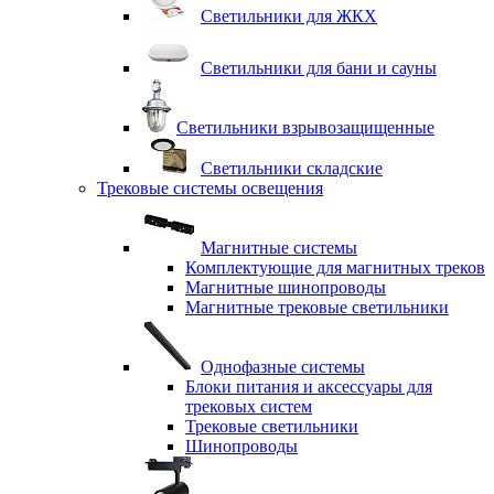
Светильники для ЖКХ
Светильники для бани и сауны
Светильники взрывозащищенные
Светильники складские
Трековые системы освещения
Магнитные системы
Комплектующие для магнитных треков
Магнитные шинопроводы
Магнитные трековые светильники
Однофазные системы
Блоки питания и аксессуары для
трековых систем
Трековые светильники
Шинопроводы