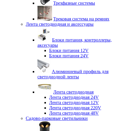
Трехфазные системы
Трековая система на ремнях
Лента светодиодная и аксессуары
Блоки питания, контроллеры,
аксесуары
Блоки питания 12V
Блоки питания 24V
Алюминиевый профиль для
светодиодной ленты
Лента светодиодная
Лента светодиодная 24V
Лента светодиодная 12V
Лента светодиодная 220V
Лента светодиодная 48V
Садово-парковые светильники