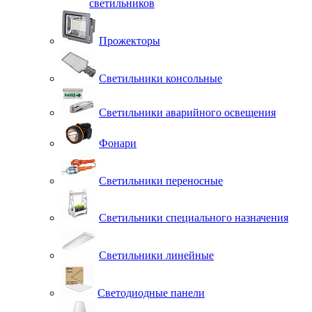
светильников
Прожекторы
Светильники консольные
Светильники аварийного освещения
Фонари
Светильники переносные
Светильники специального назначения
Светильники линейные
Светодиодные панели