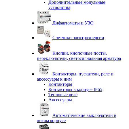
Дополнительные модульные
устройства
Дифавтоматы и УЗО
Счетчики электроэнергии
Кнопки, кнопочные посты,
переключатели, светосигнальная арматура
Контакторы, пускатели, реле и
аксессуары к ним
Контакторы
Контакторы в корпусе IP65
Тепловые реле
Аксессуары
Автоматические выключатели в
литом корпусе