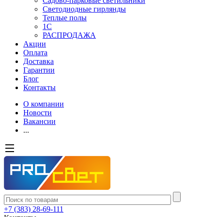
Садово-парковые светильники
Светодиодные гирлянды
Теплые полы
1С
РАСПРОДАЖА
Акции
Оплата
Доставка
Гарантии
Блог
Контакты
О компании
Новости
Вакансии
...
+7 (383) 28-69-111