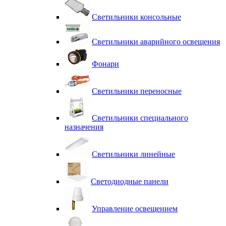
Светильники консольные
Светильники аварийного освещения
Фонари
Светильники переносные
Светильники специального
назначения
Светильники линейные
Светодиодные панели
Управление освещением