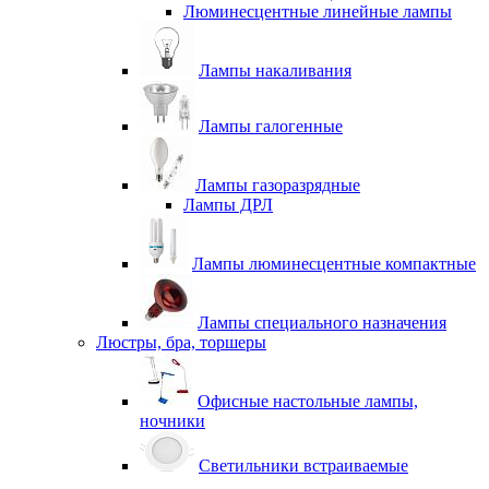
Люминесцентные линейные лампы
Лампы накаливания
Лампы галогенные
Лампы газоразрядные
Лампы ДРЛ
Лампы люминесцентные компактные
Лампы специального назначения
Люстры, бра, торшеры
Офисные настольные лампы,
ночники
Светильники встраиваемые