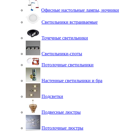
Офисные настольные лампы, ночники
Светильники встраиваемые
Точечные светильники
Светильники-споты
Потолочные светильники
Настенные светильники и бра
Подсветки
Подвесные люстры
Потолочные люстры