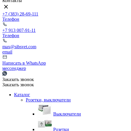
Контакты
+7 (383) 28-69-111
Телефон
+7 913 007-91-11
Телефон
max@sibsvet.com
email
Написать в WhatsApp
мессенджер
Заказать звонок
Заказать звонок
Каталог
Розетки, выключатели
Выключатели
Розетки