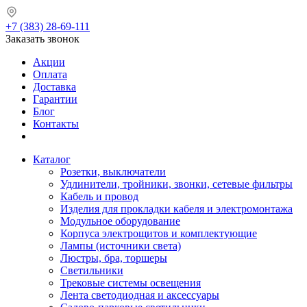
+7 (383) 28-69-111
Заказать звонок
Акции
Оплата
Доставка
Гарантии
Блог
Контакты
Каталог
Розетки, выключатели
Удлинители, тройники, звонки, сетевые фильтры
Кабель и провод
Изделия для прокладки кабеля и электромонтажа
Модульное оборудование
Корпуса электрощитов и комплектующие
Лампы (источники света)
Люстры, бра, торшеры
Светильники
Трековые системы освещения
Лента светодиодная и аксессуары