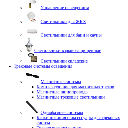
Управление освещением
Светильники для ЖКХ
Светильники для бани и сауны
Светильники взрывозащищенные
Светильники складские
Трековые системы освещения
Магнитные системы
Комплектующие для магнитных треков
Магнитные шинопроводы
Магнитные трековые светильники
Однофазные системы
Блоки питания и аксессуары для трековых
систем
Трековые светильники