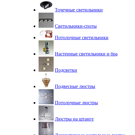
Точечные светильники
Светильники-споты
Потолочные светильники
Настенные светильники и бра
Подсветки
Подвесные люстры
Потолочные люстры
Люстры на штанге