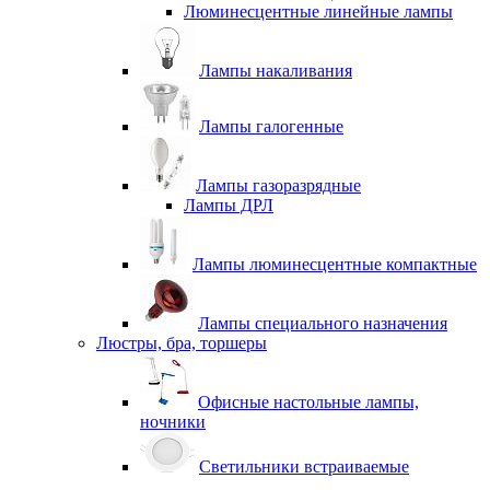
Люминесцентные линейные лампы
Лампы накаливания
Лампы галогенные
Лампы газоразрядные
Лампы ДРЛ
Лампы люминесцентные компактные
Лампы специального назначения
Люстры, бра, торшеры
Офисные настольные лампы,
ночники
Светильники встраиваемые