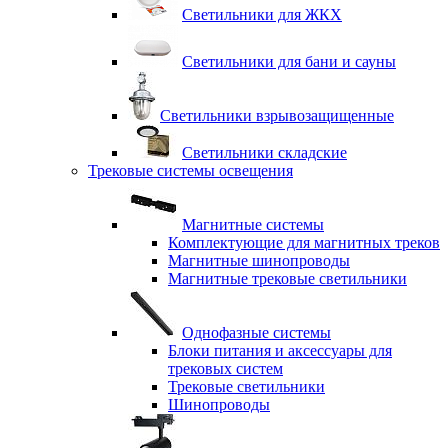
Светильники для ЖКХ
Светильники для бани и сауны
Светильники взрывозащищенные
Светильники складские
Трековые системы освещения
Магнитные системы
Комплектующие для магнитных треков
Магнитные шинопроводы
Магнитные трековые светильники
Однофазные системы
Блоки питания и аксессуары для
трековых систем
Трековые светильники
Шинопроводы