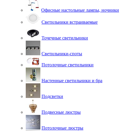
Офисные настольные лампы, ночники
Светильники встраиваемые
Точечные светильники
Светильники-споты
Потолочные светильники
Настенные светильники и бра
Подсветки
Подвесные люстры
Потолочные люстры