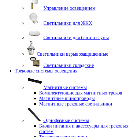
Управление освещением
Светильники для ЖКХ
Светильники для бани и сауны
Светильники взрывозащищенные
Светильники складские
Трековые системы освещения
Магнитные системы
Комплектующие для магнитных треков
Магнитные шинопроводы
Магнитные трековые светильники
Однофазные системы
Блоки питания и аксессуары для трековых
систем
Трековые светильники