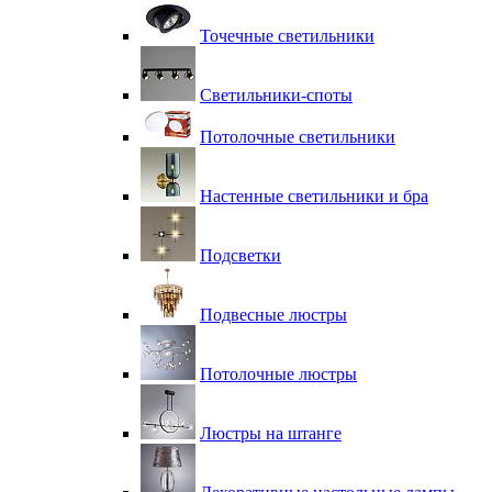
Точечные светильники
Светильники-споты
Потолочные светильники
Настенные светильники и бра
Подсветки
Подвесные люстры
Потолочные люстры
Люстры на штанге