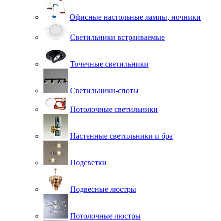
Офисные настольные лампы, ночники
Светильники встраиваемые
Точечные светильники
Светильники-споты
Потолочные светильники
Настенные светильники и бра
Подсветки
Подвесные люстры
Потолочные люстры