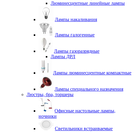
Люминесцентные линейные лампы
Лампы накаливания
Лампы галогенные
Лампы газоразрядные
Лампы ДРЛ
Лампы люминесцентные компактные
Лампы специального назначения
Люстры, бра, торшеры
Офисные настольные лампы,
ночники
Светильники встраиваемые