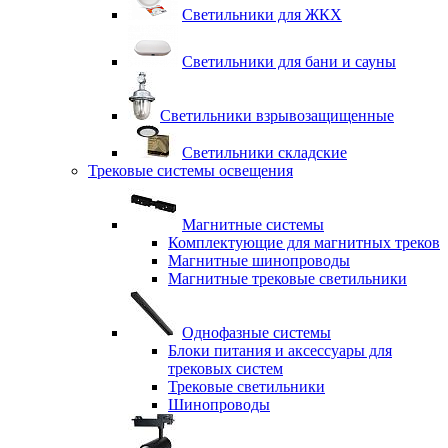
Светильники для ЖКХ
Светильники для бани и сауны
Светильники взрывозащищенные
Светильники складские
Трековые системы освещения
Магнитные системы
Комплектующие для магнитных треков
Магнитные шинопроводы
Магнитные трековые светильники
Однофазные системы
Блоки питания и аксессуары для
трековых систем
Трековые светильники
Шинопроводы