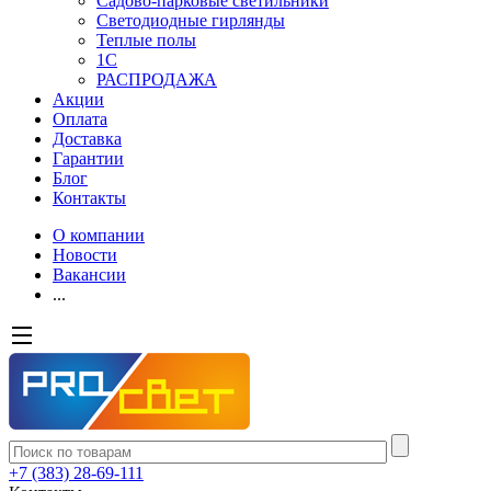
Садово-парковые светильники
Светодиодные гирлянды
Теплые полы
1С
РАСПРОДАЖА
Акции
Оплата
Доставка
Гарантии
Блог
Контакты
О компании
Новости
Вакансии
...
+7 (383) 28-69-111