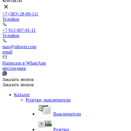
Контакты
+7 (383) 28-69-111
Телефон
+7 913 007-91-11
Телефон
max@sibsvet.com
email
Написать в WhatsApp
мессенджер
Заказать звонок
Заказать звонок
Каталог
Розетки, выключатели
Выключатели
Розетки