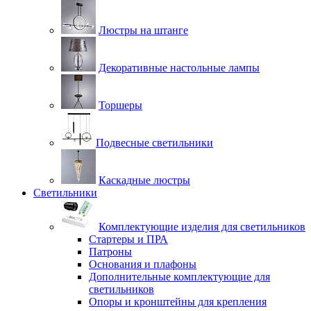
Люстры на штанге
Декоративные настольные лампы
Торшеры
Подвесные светильники
Каскадные люстры
Светильники
Комплектующие изделия для светильников
Стартеры и ПРА
Патроны
Основания и плафоны
Дополнительные комплектующие для
светильников
Опоры и кронштейны для крепления