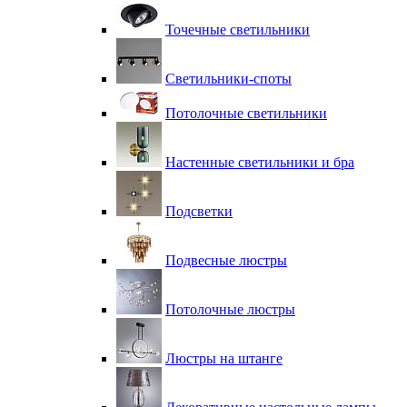
Точечные светильники
Светильники-споты
Потолочные светильники
Настенные светильники и бра
Подсветки
Подвесные люстры
Потолочные люстры
Люстры на штанге