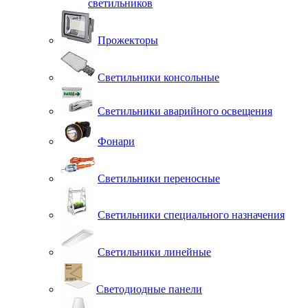
светильников
Прожекторы
Светильники консольные
Светильники аварийного освещения
Фонари
Светильники переносные
Светильники специального назначения
Светильники линейные
Светодиодные панели