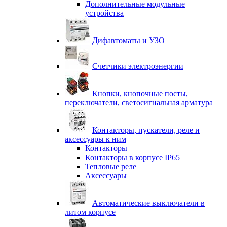
Дополнительные модульные
устройства
Дифавтоматы и УЗО
Счетчики электроэнергии
Кнопки, кнопочные посты,
переключатели, светосигнальная арматура
Контакторы, пускатели, реле и
аксессуары к ним
Контакторы
Контакторы в корпусе IP65
Тепловые реле
Аксессуары
Автоматические выключатели в
литом корпусе