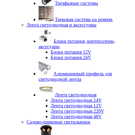
Трехфазные системы
Трековая система на ремнях
Лента светодиодная и аксессуары
Блоки питания, контроллеры,
аксесуары
Блоки питания 12V
Блоки питания 24V
Алюминиевый профиль для
светодиодной ленты
Лента светодиодная
Лента светодиодная 24V
Лента светодиодная 12V
Лента светодиодная 220V
Лента светодиодная 48V
Садово-парковые светильники