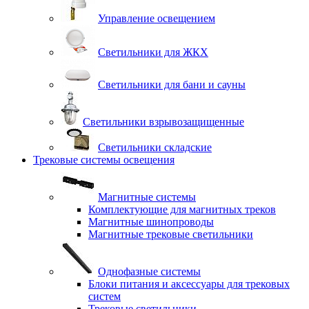
Управление освещением
Светильники для ЖКХ
Светильники для бани и сауны
Светильники взрывозащищенные
Светильники складские
Трековые системы освещения
Магнитные системы
Комплектующие для магнитных треков
Магнитные шинопроводы
Магнитные трековые светильники
Однофазные системы
Блоки питания и аксессуары для трековых
систем
Трековые светильники