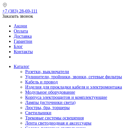
+7 (383) 28-69-111
Заказать звонок
Акции
Оплата
Доставка
Гарантии
Блог
Контакты
Каталог
Розетки, выключатели
Удлинители, тройники, звонки, сетевые фильтры
Кабель и провод
Изделия для прокладки кабеля и электромонтажа
Модульное оборудование
Корпуса электрощитов и комплектующие
Лампы (источники света)
Люстры, бра, торшеры
Светильники
Трековые системы освещения
Лента светодиодная и аксессуары