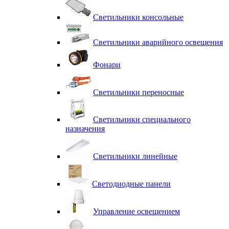
Светильники консольные
Светильники аварийного освещения
Фонари
Светильники переносные
Светильники специального
назначения
Светильники линейные
Светодиодные панели
Управление освещением