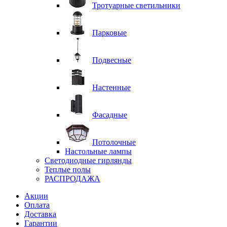
Тротуарные светильники
Парковые
Подвесные
Настенные
Фасадные
Потолочные
Настольные лампы
Светодиодные гирлянды
Теплые полы
РАСПРОДАЖА
Акции
Оплата
Доставка
Гарантии