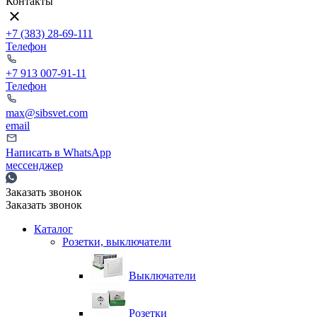
Контакты
+7 (383) 28-69-111
Телефон
+7 913 007-91-11
Телефон
max@sibsvet.com
email
Написать в WhatsApp
мессенджер
Заказать звонок
Заказать звонок
Каталог
Розетки, выключатели
Выключатели
Розетки