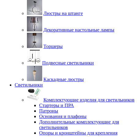
Люстры на штанге
Декоративные настольные лампы
Торшеры
Подвесные светильники
Каскадные люстры
Светильники
Комплектующие изделия для светильников
Стартеры и ПРА
Патроны
Основания и плафоны
Дополнительные комплектующие для
светильников
Опоры и кронштейны для крепления