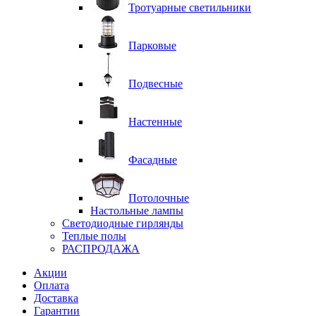
Тротуарные светильники
Парковые
Подвесные
Настенные
Фасадные
Потолочные
Настольные лампы
Светодиодные гирлянды
Теплые полы
РАСПРОДАЖА
Акции
Оплата
Доставка
Гарантии