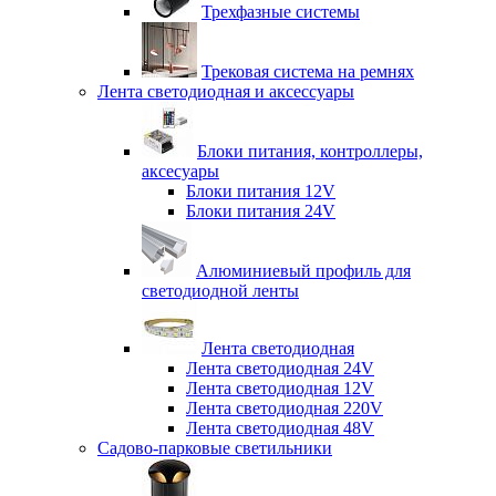
Трехфазные системы
Трековая система на ремнях
Лента светодиодная и аксессуары
Блоки питания, контроллеры,
аксесуары
Блоки питания 12V
Блоки питания 24V
Алюминиевый профиль для
светодиодной ленты
Лента светодиодная
Лента светодиодная 24V
Лента светодиодная 12V
Лента светодиодная 220V
Лента светодиодная 48V
Садово-парковые светильники