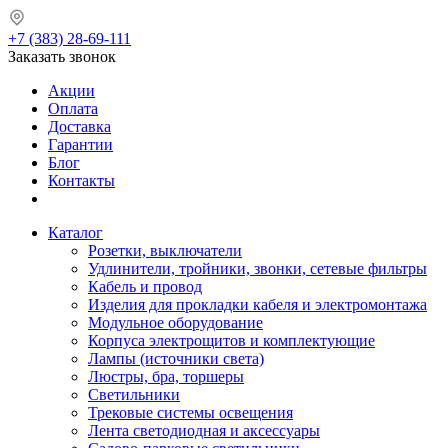
+7 (383) 28-69-111
Заказать звонок
Акции
Оплата
Доставка
Гарантии
Блог
Контакты
Каталог
Розетки, выключатели
Удлинители, тройники, звонки, сетевые фильтры
Кабель и провод
Изделия для прокладки кабеля и электромонтажа
Модульное оборудование
Корпуса электрощитов и комплектующие
Лампы (источники света)
Люстры, бра, торшеры
Светильники
Трековые системы освещения
Лента светодиодная и аксессуары