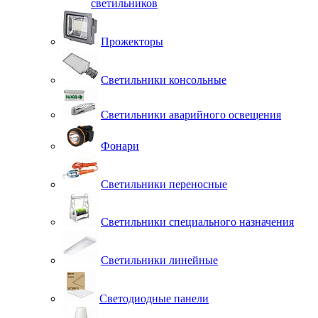
светильников
Прожекторы
Светильники консольные
Светильники аварийного освещения
Фонари
Светильники переносные
Светильники специального назначения
Светильники линейные
Светодиодные панели