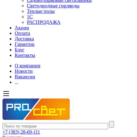
Садово-парковые светильники
Светодиодные гирлянды
Теплые полы
1С
РАСПРОДАЖА
Акции
Оплата
Доставка
Гарантии
Блог
Контакты
О компании
Новости
Вакансии
...
+7 (383) 28-69-111