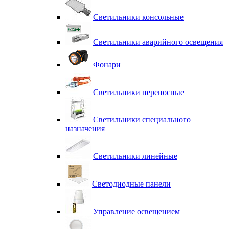
Светильники консольные
Светильники аварийного освещения
Фонари
Светильники переносные
Светильники специального
назначения
Светильники линейные
Светодиодные панели
Управление освещением