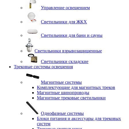
Управление освещением
Светильники для ЖКХ
Светильники для бани и сауны
Светильники взрывозащищенные
Светильники складские
Трековые системы освещения
Магнитные системы
Комплектующие для магнитных треков
Магнитные шинопроводы
Магнитные трековые светильники
Однофазные системы
Блоки питания и аксессуары для трековых
систем
Трековые светильники