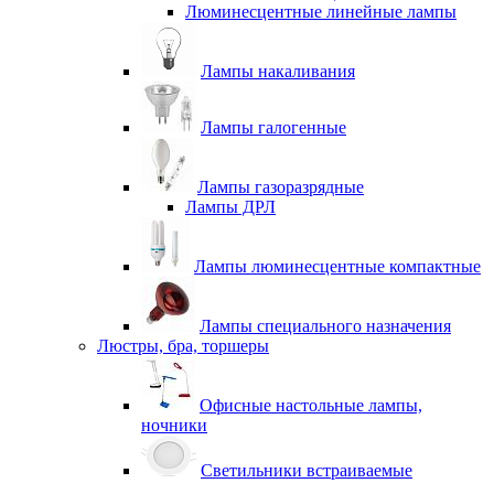
Люминесцентные линейные лампы
Лампы накаливания
Лампы галогенные
Лампы газоразрядные
Лампы ДРЛ
Лампы люминесцентные компактные
Лампы специального назначения
Люстры, бра, торшеры
Офисные настольные лампы,
ночники
Светильники встраиваемые