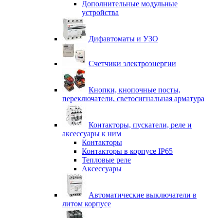
Дополнительные модульные
устройства
Дифавтоматы и УЗО
Счетчики электроэнергии
Кнопки, кнопочные посты,
переключатели, светосигнальная арматура
Контакторы, пускатели, реле и
аксессуары к ним
Контакторы
Контакторы в корпусе IP65
Тепловые реле
Аксессуары
Автоматические выключатели в
литом корпусе