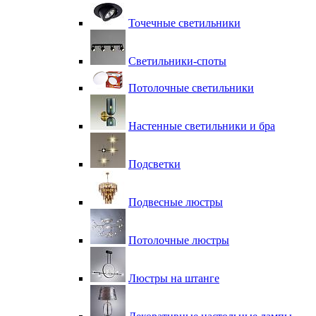
Точечные светильники
Светильники-споты
Потолочные светильники
Настенные светильники и бра
Подсветки
Подвесные люстры
Потолочные люстры
Люстры на штанге