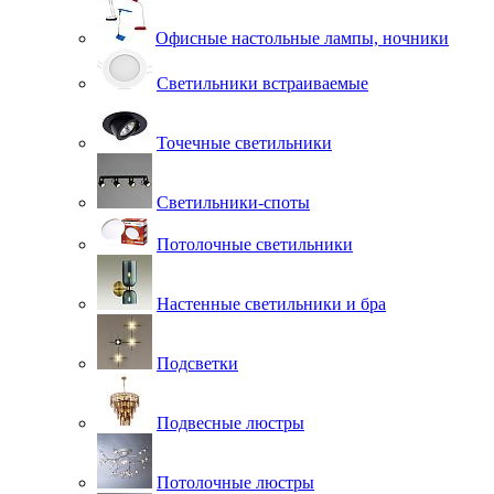
Офисные настольные лампы, ночники
Светильники встраиваемые
Точечные светильники
Светильники-споты
Потолочные светильники
Настенные светильники и бра
Подсветки
Подвесные люстры
Потолочные люстры