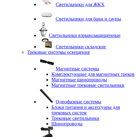
Светильники для ЖКХ
Светильники для бани и сауны
Светильники взрывозащищенные
Светильники складские
Трековые системы освещения
Магнитные системы
Комплектующие для магнитных треков
Магнитные шинопроводы
Магнитные трековые светильники
Однофазные системы
Блоки питания и аксессуары для
трековых систем
Трековые светильники
Шинопроводы