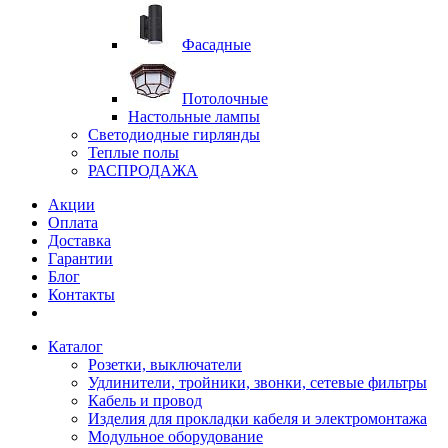
Фасадные
Потолочные
Настольные лампы
Светодиодные гирлянды
Теплые полы
РАСПРОДАЖА
Акции
Оплата
Доставка
Гарантии
Блог
Контакты
Каталог
Розетки, выключатели
Удлинители, тройники, звонки, сетевые фильтры
Кабель и провод
Изделия для прокладки кабеля и электромонтажа
Модульное оборудование