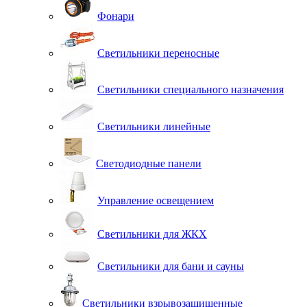
Фонари
Светильники переносные
Светильники специального назначения
Светильники линейные
Светодиодные панели
Управление освещением
Светильники для ЖКХ
Светильники для бани и сауны
Светильники взрывозащищенные