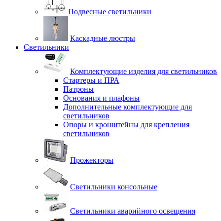
Подвесные светильники
Каскадные люстры
Светильники
Комплектующие изделия для светильников
Стартеры и ПРА
Патроны
Основания и плафоны
Дополнительные комплектующие для
светильников
Опоры и кронштейны для крепления
светильников
Прожекторы
Светильники консольные
Светильники аварийного освещения