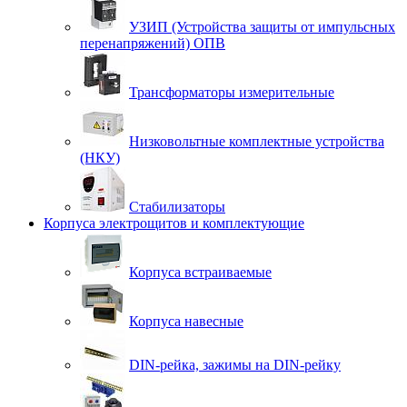
УЗИП (Устройства защиты от импульсных
перенапряжений) ОПВ
Трансформаторы измерительные
Низковольтные комплектные устройства
(НКУ)
Стабилизаторы
Корпуса электрощитов и комплектующие
Корпуса встраиваемые
Корпуса навесные
DIN-рейка, зажимы на DIN-рейку