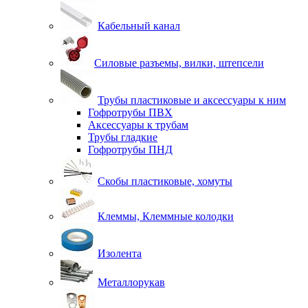
Кабельный канал
Силовые разъемы, вилки, штепсели
Трубы пластиковые и аксессуары к ним
Гофротрубы ПВХ
Аксессуары к трубам
Трубы гладкие
Гофротрубы ПНД
Скобы пластиковые, хомуты
Клеммы, Клеммные колодки
Изолента
Металлорукав