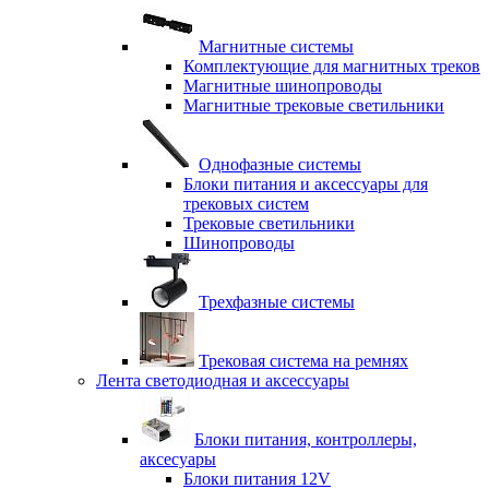
Магнитные системы
Комплектующие для магнитных треков
Магнитные шинопроводы
Магнитные трековые светильники
Однофазные системы
Блоки питания и аксессуары для
трековых систем
Трековые светильники
Шинопроводы
Трехфазные системы
Трековая система на ремнях
Лента светодиодная и аксессуары
Блоки питания, контроллеры,
аксесуары
Блоки питания 12V