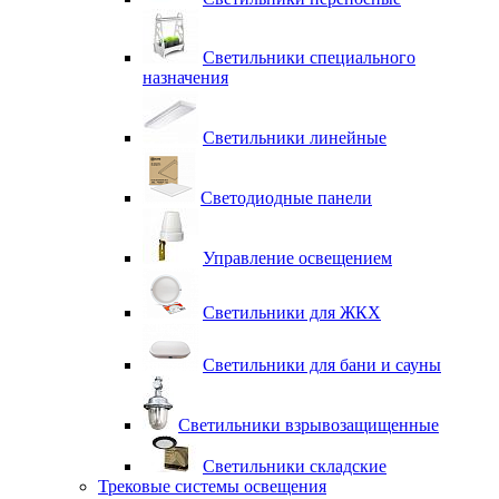
Светильники специального
назначения
Светильники линейные
Светодиодные панели
Управление освещением
Светильники для ЖКХ
Светильники для бани и сауны
Светильники взрывозащищенные
Светильники складские
Трековые системы освещения