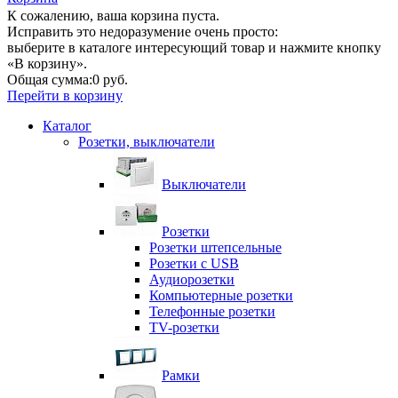
К сожалению, ваша корзина пуста.
Исправить это недоразумение очень просто:
выберите в каталоге интересующий товар и нажмите кнопку
«В корзину».
Общая сумма:
0 руб.
Перейти в корзину
Каталог
Розетки, выключатели
Выключатели
Розетки
Розетки штепсельные
Розетки с USB
Аудиорозетки
Компьютерные розетки
Телефонные розетки
TV-розетки
Рамки