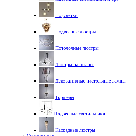
Подсветки
Подвесные люстры
Потолочные люстры
Люстры на штанге
Декоративные настольные лампы
Торшеры
Подвесные светильники
Каскадные люстры
Светильники