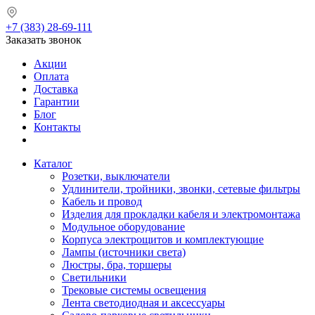
+7 (383) 28-69-111
Заказать звонок
Акции
Оплата
Доставка
Гарантии
Блог
Контакты
Каталог
Розетки, выключатели
Удлинители, тройники, звонки, сетевые фильтры
Кабель и провод
Изделия для прокладки кабеля и электромонтажа
Модульное оборудование
Корпуса электрощитов и комплектующие
Лампы (источники света)
Люстры, бра, торшеры
Светильники
Трековые системы освещения
Лента светодиодная и аксессуары