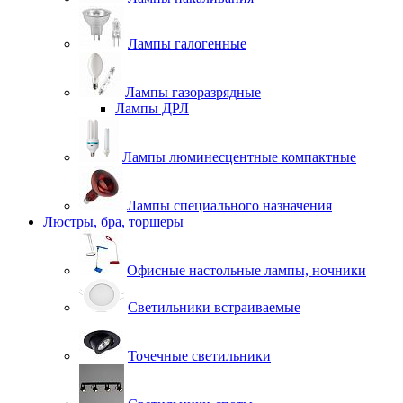
Лампы галогенные
Лампы газоразрядные
Лампы ДРЛ
Лампы люминесцентные компактные
Лампы специального назначения
Люстры, бра, торшеры
Офисные настольные лампы, ночники
Светильники встраиваемые
Точечные светильники