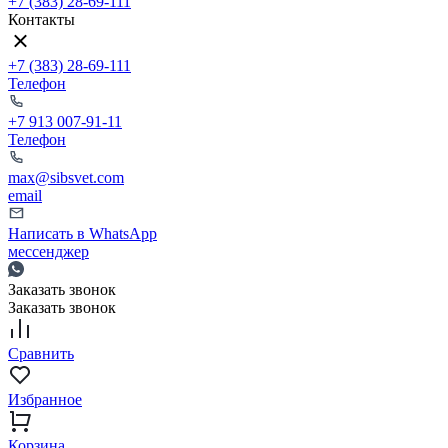
+7 (383) 28-69-111
Контакты
+7 (383) 28-69-111
Телефон
+7 913 007-91-11
Телефон
max@sibsvet.com
email
Написать в WhatsApp
мессенджер
Заказать звонок
Заказать звонок
Сравнить
Избранное
Корзина