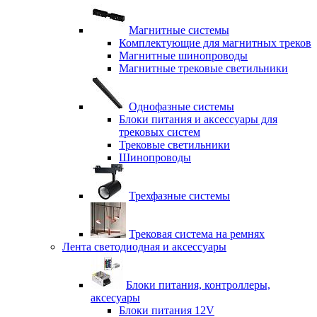
Магнитные системы
Комплектующие для магнитных треков
Магнитные шинопроводы
Магнитные трековые светильники
Однофазные системы
Блоки питания и аксессуары для
трековых систем
Трековые светильники
Шинопроводы
Трехфазные системы
Трековая система на ремнях
Лента светодиодная и аксессуары
Блоки питания, контроллеры,
аксесуары
Блоки питания 12V