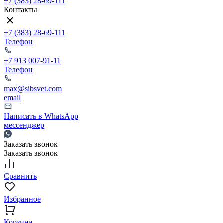
+7 (383) 28-69-111
Контакты
+7 (383) 28-69-111
Телефон
+7 913 007-91-11
Телефон
max@sibsvet.com
email
Написать в WhatsApp
мессенджер
Заказать звонок
Заказать звонок
Сравнить
Избранное
Корзина