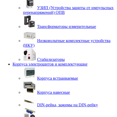
УЗИП (Устройства защиты от импульсных
перенапряжений) ОПВ
Трансформаторы измерительные
Низковольтные комплектные устройства
(НКУ)
Стабилизаторы
Корпуса электрощитов и комплектующие
Корпуса встраиваемые
Корпуса навесные
DIN-рейка, зажимы на DIN-рейку