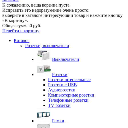
К сожалению, ваша корзина пуста.
Исправить это недоразумение очень просто:
выберите в каталоге интересующий товар и нажмите кнопку
«В корзину».
Общая сумма:
0 руб.
Перейти в корзину
Каталог
Розетки, выключатели
Выключатели
Розетки
Розетки штепсельные
Розетки с USB
Аудиорозетки
Компьютерные розетки
Телефонные розетки
TV-розетки
Рамки