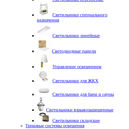
Светильники специального
назначения
Светильники линейные
Светодиодные панели
Управление освещением
Светильники для ЖКХ
Светильники для бани и сауны
Светильники взрывозащищенные
Светильники складские
Трековые системы освещения