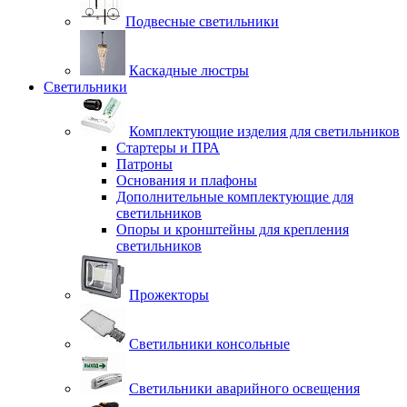
Подвесные светильники
Каскадные люстры
Светильники
Комплектующие изделия для светильников
Стартеры и ПРА
Патроны
Основания и плафоны
Дополнительные комплектующие для
светильников
Опоры и кронштейны для крепления
светильников
Прожекторы
Светильники консольные
Светильники аварийного освещения