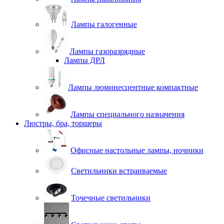
Лампы галогенные
Лампы газоразрядные
Лампы ДРЛ
Лампы люминесцентные компактные
Лампы специального назначения
Люстры, бра, торшеры
Офисные настольные лампы, ночники
Светильники встраиваемые
Точечные светильники