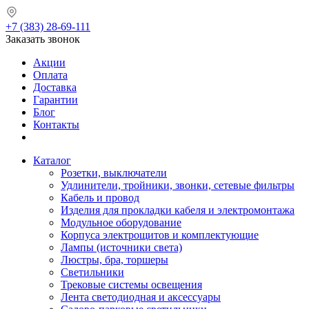
+7 (383) 28-69-111
Заказать звонок
Акции
Оплата
Доставка
Гарантии
Блог
Контакты
Каталог
Розетки, выключатели
Удлинители, тройники, звонки, сетевые фильтры
Кабель и провод
Изделия для прокладки кабеля и электромонтажа
Модульное оборудование
Корпуса электрощитов и комплектующие
Лампы (источники света)
Люстры, бра, торшеры
Светильники
Трековые системы освещения
Лента светодиодная и аксессуары