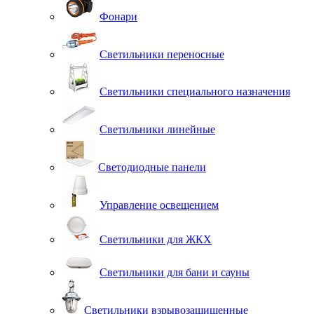
Фонари
Светильники переносные
Светильники специального назначения
Светильники линейные
Светодиодные панели
Управление освещением
Светильники для ЖКХ
Светильники для бани и сауны
Светильники взрывозащищенные