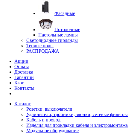
Фасадные
Потолочные
Настольные лампы
Светодиодные гирлянды
Теплые полы
РАСПРОДАЖА
Акции
Оплата
Доставка
Гарантии
Блог
Контакты
Каталог
Розетки, выключатели
Удлинители, тройники, звонки, сетевые фильтры
Кабель и провод
Изделия для прокладки кабеля и электромонтажа
Модульное оборудование