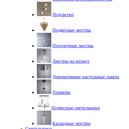
Подсветки
Подвесные люстры
Потолочные люстры
Люстры на штанге
Декоративные настольные лампы
Торшеры
Подвесные светильники
Каскадные люстры
Светильники