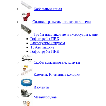
Кабельный канал
Силовые разъемы, вилки, штепсели
Трубы пластиковые и аксессуары к ним
Гофротрубы ПВХ
Аксессуары к трубам
Трубы гладкие
Гофротрубы ПНД
Скобы пластиковые, хомуты
Клеммы, Клеммные колодки
Изолента
Металлорукав