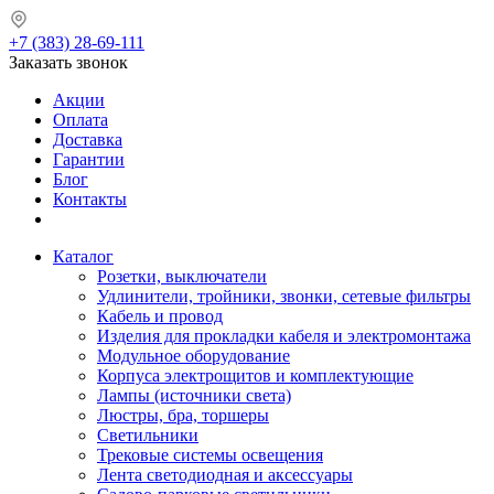
+7 (383) 28-69-111
Заказать звонок
Акции
Оплата
Доставка
Гарантии
Блог
Контакты
Каталог
Розетки, выключатели
Удлинители, тройники, звонки, сетевые фильтры
Кабель и провод
Изделия для прокладки кабеля и электромонтажа
Модульное оборудование
Корпуса электрощитов и комплектующие
Лампы (источники света)
Люстры, бра, торшеры
Светильники
Трековые системы освещения
Лента светодиодная и аксессуары