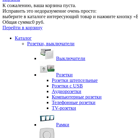
К сожалению, ваша корзина пуста.
Исправить это недоразумение очень просто:
выберите в каталоге интересующий товар и нажмите кнопку «В
Общая сумма:
0 руб.
Перейти в корзину
Каталог
Розетки, выключатели
Выключатели
Розетки
Розетки штепсельные
Розетки с USB
Аудиорозетки
Компьютерные розетки
Телефонные розетки
TV-розетки
Рамки