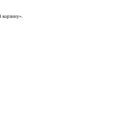
 корзину».