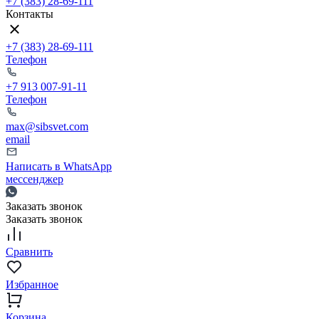
+7 (383) 28-69-111
Контакты
+7 (383) 28-69-111
Телефон
+7 913 007-91-11
Телефон
max@sibsvet.com
email
Написать в WhatsApp
мессенджер
Заказать звонок
Заказать звонок
Сравнить
Избранное
Корзина