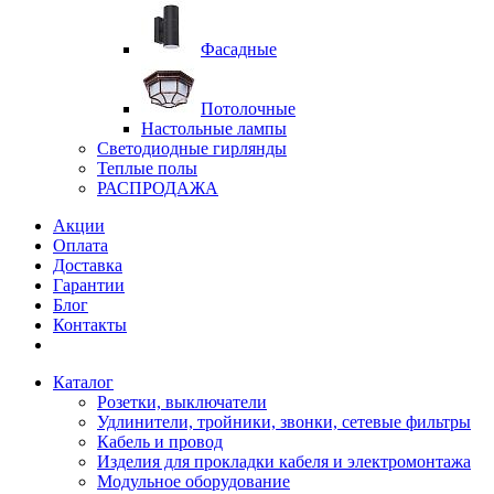
Фасадные
Потолочные
Настольные лампы
Светодиодные гирлянды
Теплые полы
РАСПРОДАЖА
Акции
Оплата
Доставка
Гарантии
Блог
Контакты
Каталог
Розетки, выключатели
Удлинители, тройники, звонки, сетевые фильтры
Кабель и провод
Изделия для прокладки кабеля и электромонтажа
Модульное оборудование