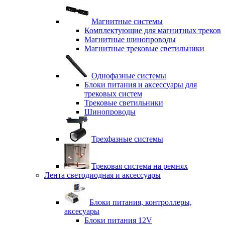
Магнитные системы
Комплектующие для магнитных треков
Магнитные шинопроводы
Магнитные трековые светильники
Однофазные системы
Блоки питания и аксессуары для
трековых систем
Трековые светильники
Шинопроводы
Трехфазные системы
Трековая система на ремнях
Лента светодиодная и аксессуары
Блоки питания, контроллеры,
аксесуары
Блоки питания 12V