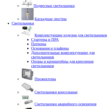
Подвесные светильники
Каскадные люстры
Светильники
Комплектующие изделия для светильников
Стартеры и ПРА
Патроны
Основания и плафоны
Дополнительные комплектующие для
светильников
Опоры и кронштейны для крепления
светильников
Прожекторы
Светильники консольные
Светильники аварийного освещения