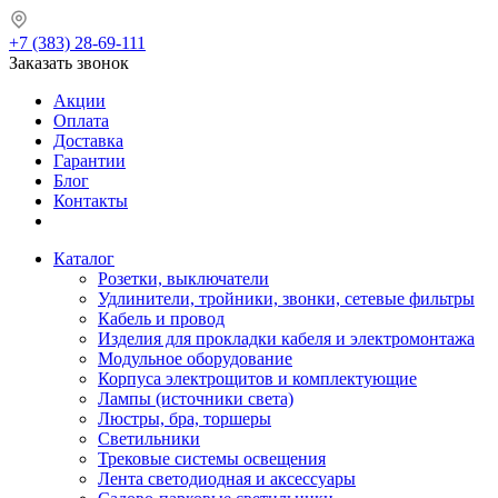
+7 (383) 28-69-111
Заказать звонок
Акции
Оплата
Доставка
Гарантии
Блог
Контакты
Каталог
Розетки, выключатели
Удлинители, тройники, звонки, сетевые фильтры
Кабель и провод
Изделия для прокладки кабеля и электромонтажа
Модульное оборудование
Корпуса электрощитов и комплектующие
Лампы (источники света)
Люстры, бра, торшеры
Светильники
Трековые системы освещения
Лента светодиодная и аксессуары