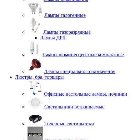
Лампы галогенные
Лампы газоразрядные
Лампы ДРЛ
Лампы люминесцентные компактные
Лампы специального назначения
Люстры, бра, торшеры
Офисные настольные лампы, ночники
Светильники встраиваемые
Точечные светильники