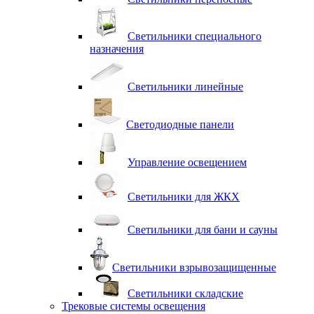
Светильники специального
назначения
Светильники линейные
Светодиодные панели
Управление освещением
Светильники для ЖКХ
Светильники для бани и сауны
Светильники взрывозащищенные
Светильники складские
Трековые системы освещения