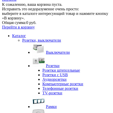
К сожалению, ваша корзина пуста.
Исправить это недоразумение очень просто:
выберите в каталоге интересующий товар и нажмите кнопку
«В корзину».
Общая сумма:
0 руб.
Перейти в корзину
Каталог
Розетки, выключатели
Выключатели
Розетки
Розетки штепсельные
Розетки с USB
Аудиорозетки
Компьютерные розетки
Телефонные розетки
TV-розетки
Рамки