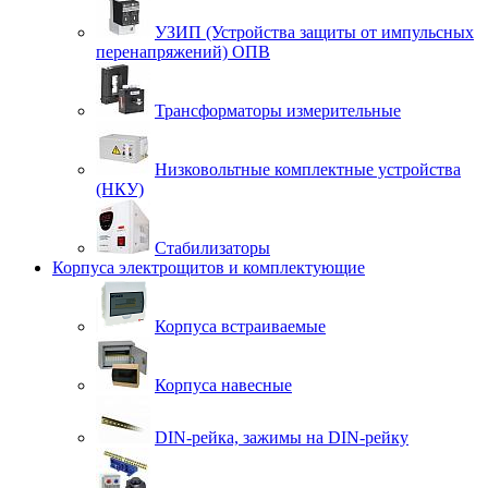
УЗИП (Устройства защиты от импульсных
перенапряжений) ОПВ
Трансформаторы измерительные
Низковольтные комплектные устройства
(НКУ)
Стабилизаторы
Корпуса электрощитов и комплектующие
Корпуса встраиваемые
Корпуса навесные
DIN-рейка, зажимы на DIN-рейку