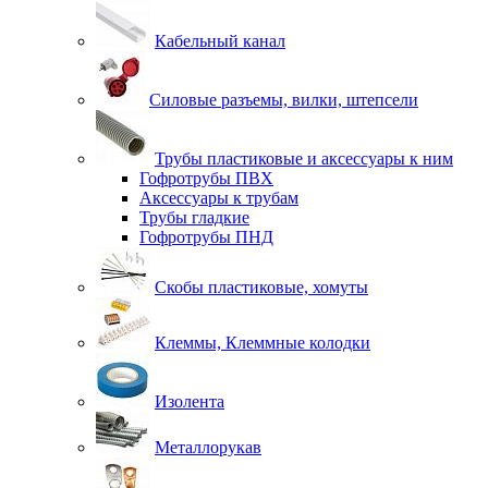
Кабельный канал
Силовые разъемы, вилки, штепсели
Трубы пластиковые и аксессуары к ним
Гофротрубы ПВХ
Аксессуары к трубам
Трубы гладкие
Гофротрубы ПНД
Скобы пластиковые, хомуты
Клеммы, Клеммные колодки
Изолента
Металлорукав