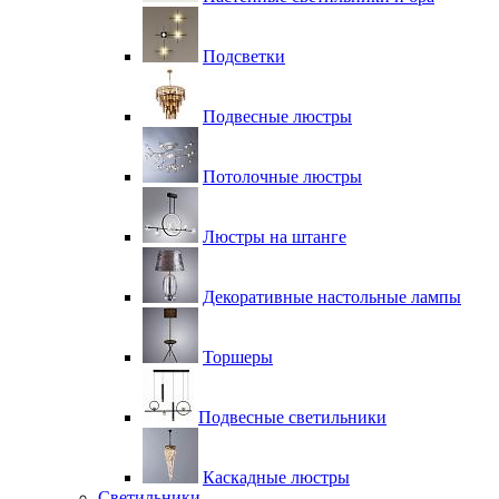
Подсветки
Подвесные люстры
Потолочные люстры
Люстры на штанге
Декоративные настольные лампы
Торшеры
Подвесные светильники
Каскадные люстры
Светильники