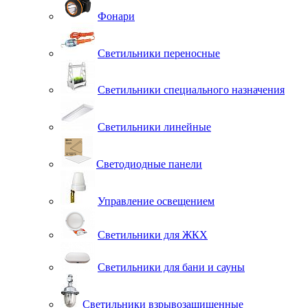
Фонари
Светильники переносные
Светильники специального назначения
Светильники линейные
Светодиодные панели
Управление освещением
Светильники для ЖКХ
Светильники для бани и сауны
Светильники взрывозащищенные