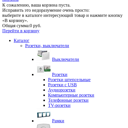
К сожалению, ваша корзина пуста.
Исправить это недоразумение очень просто:
выберите в каталоге интересующий товар и нажмите кнопку
«В корзину».
Общая сумма:
0 руб.
Перейти в корзину
Каталог
Розетки, выключатели
Выключатели
Розетки
Розетки штепсельные
Розетки с USB
Аудиорозетки
Компьютерные розетки
Телефонные розетки
TV-розетки
Рамки