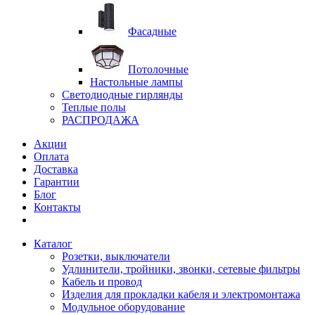
Фасадные
Потолочные
Настольные лампы
Светодиодные гирлянды
Теплые полы
РАСПРОДАЖА
Акции
Оплата
Доставка
Гарантии
Блог
Контакты
Каталог
Розетки, выключатели
Удлинители, тройники, звонки, сетевые фильтры
Кабель и провод
Изделия для прокладки кабеля и электромонтажа
Модульное оборудование