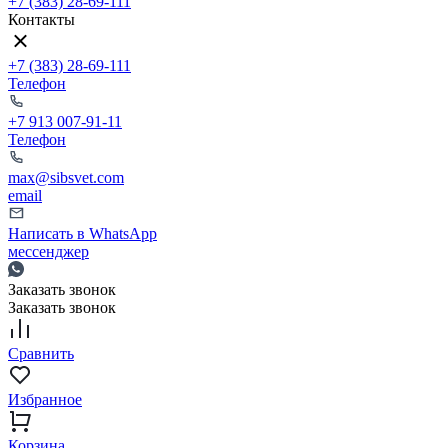
+7 (383) 28-69-111
Контакты
+7 (383) 28-69-111
Телефон
+7 913 007-91-11
Телефон
max@sibsvet.com
email
Написать в WhatsApp
мессенджер
Заказать звонок
Заказать звонок
Сравнить
Избранное
Корзина