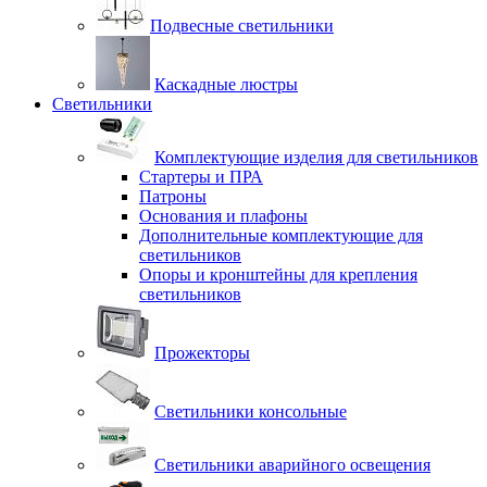
Подвесные светильники
Каскадные люстры
Светильники
Комплектующие изделия для светильников
Стартеры и ПРА
Патроны
Основания и плафоны
Дополнительные комплектующие для
светильников
Опоры и кронштейны для крепления
светильников
Прожекторы
Светильники консольные
Светильники аварийного освещения