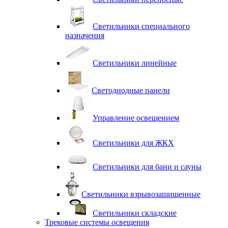
Светильники специального
назначения
Светильники линейные
Светодиодные панели
Управление освещением
Светильники для ЖКХ
Светильники для бани и сауны
Светильники взрывозащищенные
Светильники складские
Трековые системы освещения