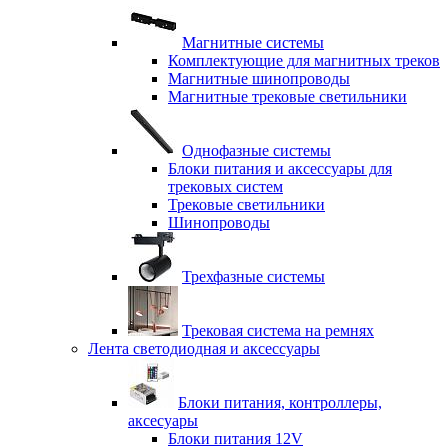
Магнитные системы
Комплектующие для магнитных треков
Магнитные шинопроводы
Магнитные трековые светильники
Однофазные системы
Блоки питания и аксессуары для
трековых систем
Трековые светильники
Шинопроводы
Трехфазные системы
Трековая система на ремнях
Лента светодиодная и аксессуары
Блоки питания, контроллеры,
аксесуары
Блоки питания 12V