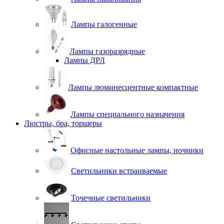
Лампы галогенные
Лампы газоразрядные
Лампы ДРЛ
Лампы люминесцентные компактные
Лампы специального назначения
Люстры, бра, торшеры
Офисные настольные лампы, ночники
Светильники встраиваемые
Точечные светильники