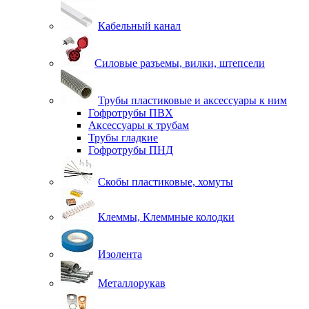
Кабельный канал
Силовые разъемы, вилки, штепсели
Трубы пластиковые и аксессуары к ним
Гофротрубы ПВХ
Аксессуары к трубам
Трубы гладкие
Гофротрубы ПНД
Скобы пластиковые, хомуты
Клеммы, Клеммные колодки
Изолента
Металлорукав