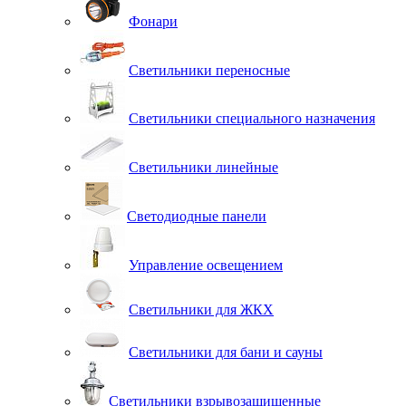
Фонари
Светильники переносные
Светильники специального назначения
Светильники линейные
Светодиодные панели
Управление освещением
Светильники для ЖКХ
Светильники для бани и сауны
Светильники взрывозащищенные