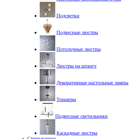
Подсветки
Подвесные люстры
Потолочные люстры
Люстры на штанге
Декоративные настольные лампы
Торшеры
Подвесные светильники
Каскадные люстры
Светильники