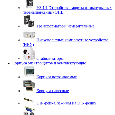
УЗИП (Устройства защиты от импульсных
перенапряжений) ОПВ
Трансформаторы измерительные
Низковольтные комплектные устройства
(НКУ)
Стабилизаторы
Корпуса электрощитов и комплектующие
Корпуса встраиваемые
Корпуса навесные
DIN-рейка, зажимы на DIN-рейку