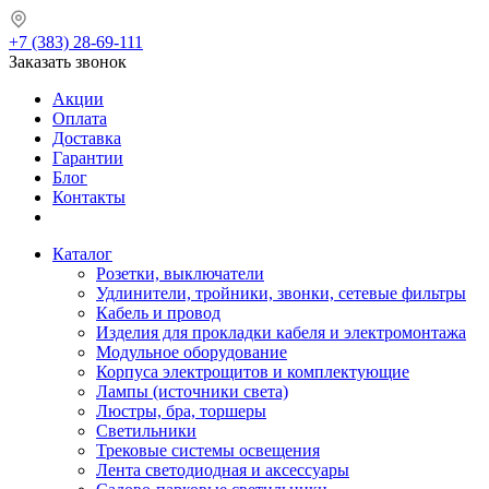
+7 (383) 28-69-111
Заказать звонок
Акции
Оплата
Доставка
Гарантии
Блог
Контакты
Каталог
Розетки, выключатели
Удлинители, тройники, звонки, сетевые фильтры
Кабель и провод
Изделия для прокладки кабеля и электромонтажа
Модульное оборудование
Корпуса электрощитов и комплектующие
Лампы (источники света)
Люстры, бра, торшеры
Светильники
Трековые системы освещения
Лента светодиодная и аксессуары