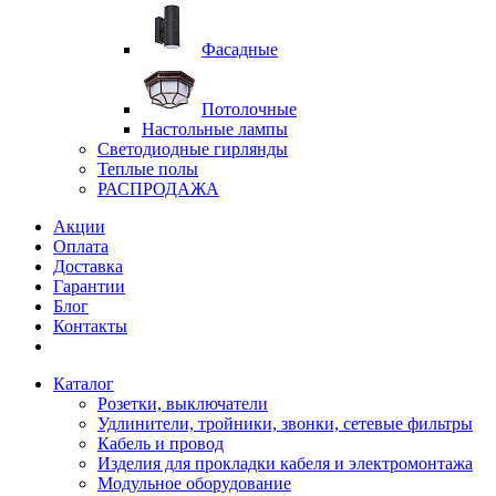
Фасадные
Потолочные
Настольные лампы
Светодиодные гирлянды
Теплые полы
РАСПРОДАЖА
Акции
Оплата
Доставка
Гарантии
Блог
Контакты
Каталог
Розетки, выключатели
Удлинители, тройники, звонки, сетевые фильтры
Кабель и провод
Изделия для прокладки кабеля и электромонтажа
Модульное оборудование