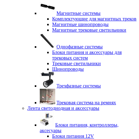
Магнитные системы
Комплектующие для магнитных треков
Магнитные шинопроводы
Магнитные трековые светильники
Однофазные системы
Блоки питания и аксессуары для
трековых систем
Трековые светильники
Шинопроводы
Трехфазные системы
Трековая система на ремнях
Лента светодиодная и аксессуары
Блоки питания, контроллеры,
аксесуары
Блоки питания 12V