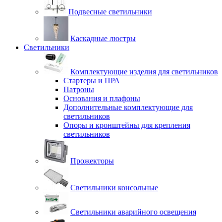
Подвесные светильники
Каскадные люстры
Светильники
Комплектующие изделия для светильников
Стартеры и ПРА
Патроны
Основания и плафоны
Дополнительные комплектующие для
светильников
Опоры и кронштейны для крепления
светильников
Прожекторы
Светильники консольные
Светильники аварийного освещения