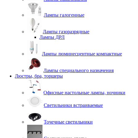
Лампы галогенные
Лампы газоразрядные
Лампы ДРЛ
Лампы люминесцентные компактные
Лампы специального назначения
Люстры, бра, торшеры
Офисные настольные лампы, ночники
Светильники встраиваемые
Точечные светильники