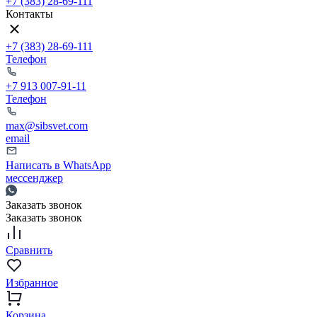
+7 (383) 28-69-111
Контакты
+7 (383) 28-69-111
Телефон
+7 913 007-91-11
Телефон
max@sibsvet.com
email
Написать в WhatsApp
мессенджер
Заказать звонок
Заказать звонок
Сравнить
Избранное
Корзина