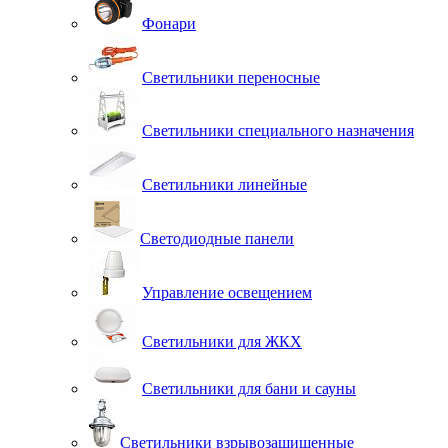
Фонари
Светильники переносные
Светильники специального назначения
Светильники линейные
Светодиодные панели
Управление освещением
Светильники для ЖКХ
Светильники для бани и сауны
Светильники взрывозащищенные