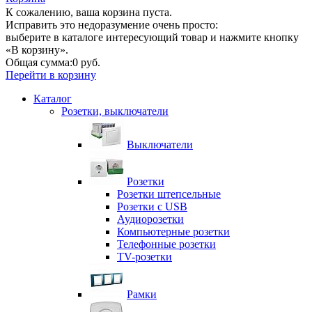
К сожалению, ваша корзина пуста.
Исправить это недоразумение очень просто:
выберите в каталоге интересующий товар и нажмите кнопку
«В корзину».
Общая сумма:
0 руб.
Перейти в корзину
Каталог
Розетки, выключатели
Выключатели
Розетки
Розетки штепсельные
Розетки с USB
Аудиорозетки
Компьютерные розетки
Телефонные розетки
TV-розетки
Рамки