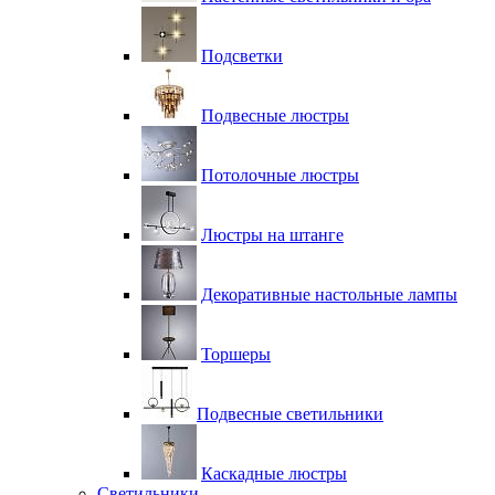
Подсветки
Подвесные люстры
Потолочные люстры
Люстры на штанге
Декоративные настольные лампы
Торшеры
Подвесные светильники
Каскадные люстры
Светильники