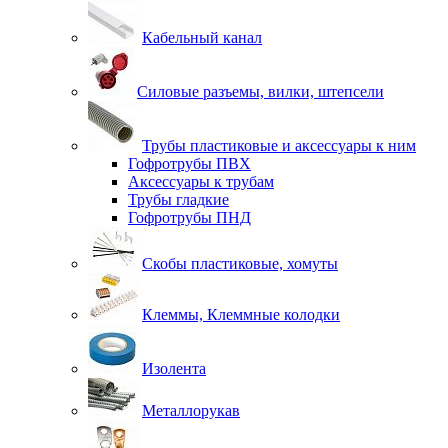
Кабельный канал
Силовые разъемы, вилки, штепсели
Трубы пластиковые и аксессуары к ним
Гофротрубы ПВХ
Аксессуары к трубам
Трубы гладкие
Гофротрубы ПНД
Скобы пластиковые, хомуты
Клеммы, Клеммные колодки
Изолента
Металлорукав