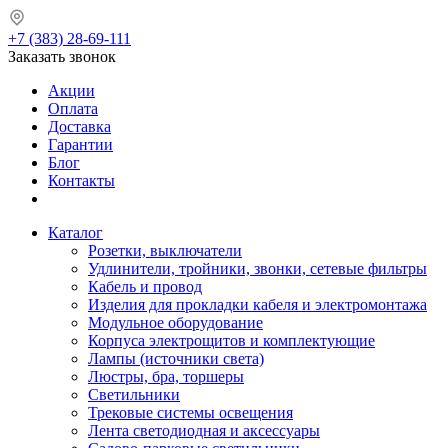
+7 (383) 28-69-111
Заказать звонок
Акции
Оплата
Доставка
Гарантии
Блог
Контакты
Каталог
Розетки, выключатели
Удлинители, тройники, звонки, сетевые фильтры
Кабель и провод
Изделия для прокладки кабеля и электромонтажа
Модульное оборудование
Корпуса электрощитов и комплектующие
Лампы (источники света)
Люстры, бра, торшеры
Светильники
Трековые системы освещения
Лента светодиодная и аксессуары