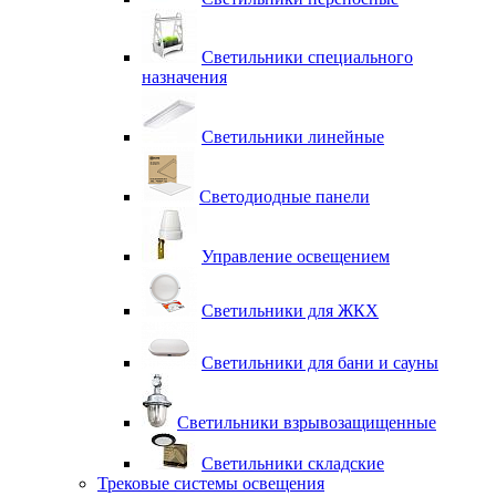
Светильники специального
назначения
Светильники линейные
Светодиодные панели
Управление освещением
Светильники для ЖКХ
Светильники для бани и сауны
Светильники взрывозащищенные
Светильники складские
Трековые системы освещения