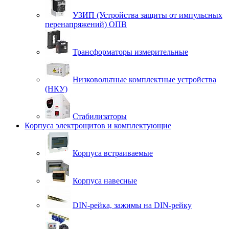
УЗИП (Устройства защиты от импульсных
перенапряжений) ОПВ
Трансформаторы измерительные
Низковольтные комплектные устройства
(НКУ)
Стабилизаторы
Корпуса электрощитов и комплектующие
Корпуса встраиваемые
Корпуса навесные
DIN-рейка, зажимы на DIN-рейку