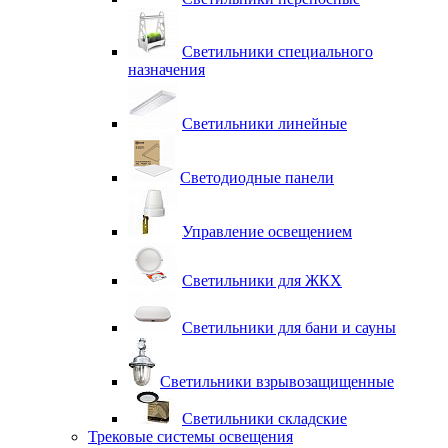
Светильники специального
назначения
Светильники линейные
Светодиодные панели
Управление освещением
Светильники для ЖКХ
Светильники для бани и сауны
Светильники взрывозащищенные
Светильники складские
Трековые системы освещения