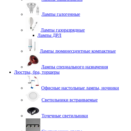
Лампы галогенные
Лампы газоразрядные
Лампы ДРЛ
Лампы люминесцентные компактные
Лампы специального назначения
Люстры, бра, торшеры
Офисные настольные лампы, ночники
Светильники встраиваемые
Точечные светильники