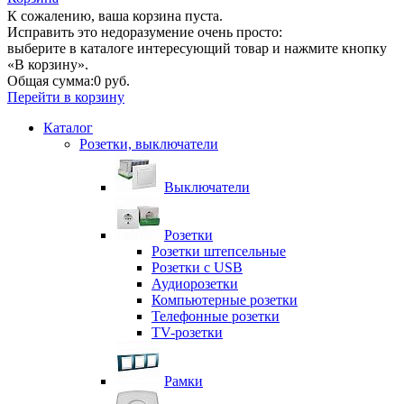
К сожалению, ваша корзина пуста.
Исправить это недоразумение очень просто:
выберите в каталоге интересующий товар и нажмите кнопку
«В корзину».
Общая сумма:
0 руб.
Перейти в корзину
Каталог
Розетки, выключатели
Выключатели
Розетки
Розетки штепсельные
Розетки с USB
Аудиорозетки
Компьютерные розетки
Телефонные розетки
TV-розетки
Рамки