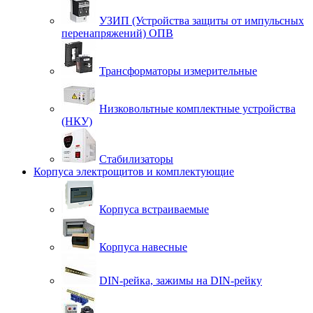
УЗИП (Устройства защиты от импульсных
перенапряжений) ОПВ
Трансформаторы измерительные
Низковольтные комплектные устройства
(НКУ)
Стабилизаторы
Корпуса электрощитов и комплектующие
Корпуса встраиваемые
Корпуса навесные
DIN-рейка, зажимы на DIN-рейку