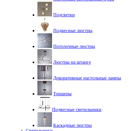
Подсветки
Подвесные люстры
Потолочные люстры
Люстры на штанге
Декоративные настольные лампы
Торшеры
Подвесные светильники
Каскадные люстры
Светильники