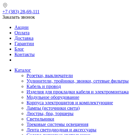
+7 (383) 28-69-111
Заказать звонок
Акции
Оплата
Доставка
Гарантии
Блог
Контакты
Каталог
Розетки, выключатели
Удлинители, тройники, звонки, сетевые фильтры
Кабель и провод
Изделия для прокладки кабеля и электромонтажа
Модульное оборудование
Корпуса электрощитов и комплектующие
Лампы (источники света)
Люстры, бра, торшеры
Светильники
Трековые системы освещения
Лента светодиодная и аксессуары