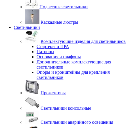
Подвесные светильники
Каскадные люстры
Светильники
Комплектующие изделия для светильников
Стартеры и ПРА
Патроны
Основания и плафоны
Дополнительные комплектующие для
светильников
Опоры и кронштейны для крепления
светильников
Прожекторы
Светильники консольные
Светильники аварийного освещения