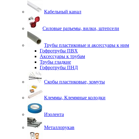
Кабельный канал
Силовые разъемы, вилки, штепсели
Трубы пластиковые и аксессуары к ним
Гофротрубы ПВХ
Аксессуары к трубам
Трубы гладкие
Гофротрубы ПНД
Скобы пластиковые, хомуты
Клеммы, Клеммные колодки
Изолента
Металлорукав