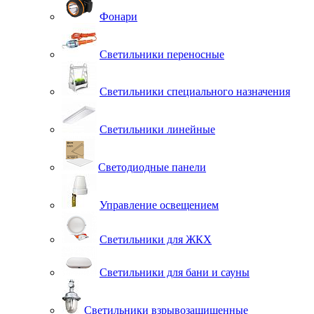
Фонари
Светильники переносные
Светильники специального назначения
Светильники линейные
Светодиодные панели
Управление освещением
Светильники для ЖКХ
Светильники для бани и сауны
Светильники взрывозащищенные