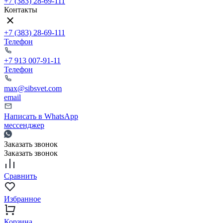
+7 (383) 28-69-111
Контакты
+7 (383) 28-69-111
Телефон
+7 913 007-91-11
Телефон
max@sibsvet.com
email
Написать в WhatsApp
мессенджер
Заказать звонок
Заказать звонок
Сравнить
Избранное
Корзина