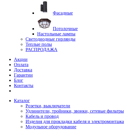
Фасадные
Потолочные
Настольные лампы
Светодиодные гирлянды
Теплые полы
РАСПРОДАЖА
Акции
Оплата
Доставка
Гарантии
Блог
Контакты
Каталог
Розетки, выключатели
Удлинители, тройники, звонки, сетевые фильтры
Кабель и провод
Изделия для прокладки кабеля и электромонтажа
Модульное оборудование