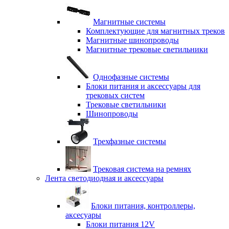
Магнитные системы
Комплектующие для магнитных треков
Магнитные шинопроводы
Магнитные трековые светильники
Однофазные системы
Блоки питания и аксессуары для
трековых систем
Трековые светильники
Шинопроводы
Трехфазные системы
Трековая система на ремнях
Лента светодиодная и аксессуары
Блоки питания, контроллеры,
аксесуары
Блоки питания 12V