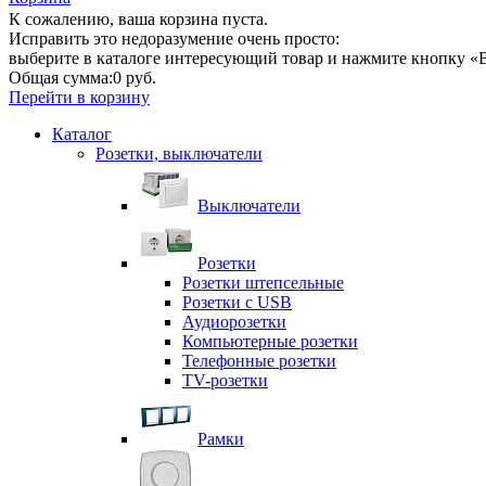
К сожалению, ваша корзина пуста.
Исправить это недоразумение очень просто:
выберите в каталоге интересующий товар и нажмите кнопку «В
Общая сумма:
0 руб.
Перейти в корзину
Каталог
Розетки, выключатели
Выключатели
Розетки
Розетки штепсельные
Розетки с USB
Аудиорозетки
Компьютерные розетки
Телефонные розетки
TV-розетки
Рамки