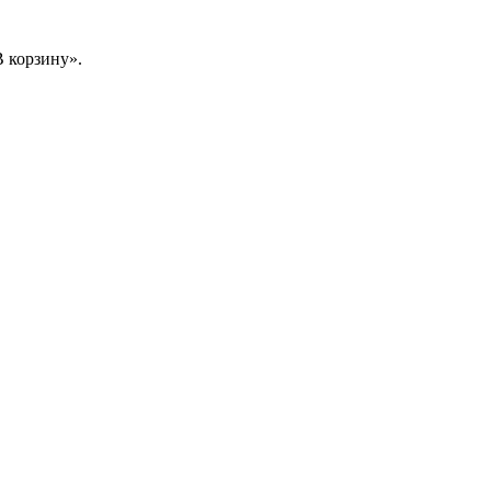
 корзину».