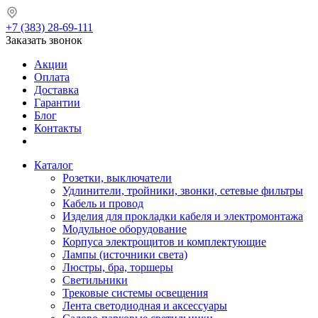
+7 (383) 28-69-111
Заказать звонок
Акции
Оплата
Доставка
Гарантии
Блог
Контакты
Каталог
Розетки, выключатели
Удлинители, тройники, звонки, сетевые фильтры
Кабель и провод
Изделия для прокладки кабеля и электромонтажа
Модульное оборудование
Корпуса электрощитов и комплектующие
Лампы (источники света)
Люстры, бра, торшеры
Светильники
Трековые системы освещения
Лента светодиодная и аксессуары