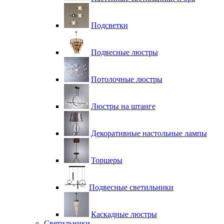
Подсветки
Подвесные люстры
Потолочные люстры
Люстры на штанге
Декоративные настольные лампы
Торшеры
Подвесные светильники
Каскадные люстры
Светильники