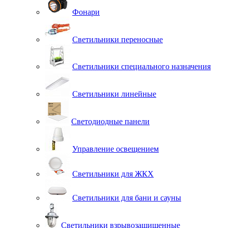
Фонари
Светильники переносные
Светильники специального назначения
Светильники линейные
Светодиодные панели
Управление освещением
Светильники для ЖКХ
Светильники для бани и сауны
Светильники взрывозащищенные