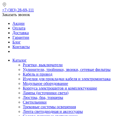
+7 (383) 28-69-111
Заказать звонок
Акции
Оплата
Доставка
Гарантии
Блог
Контакты
Каталог
Розетки, выключатели
Удлинители, тройники, звонки, сетевые фильтры
Кабель и провод
Изделия для прокладки кабеля и электромонтажа
Модульное оборудование
Корпуса электрощитов и комплектующие
Лампы (источники света)
Люстры, бра, торшеры
Светильники
Трековые системы освещения
Лента светодиодная и аксессуары