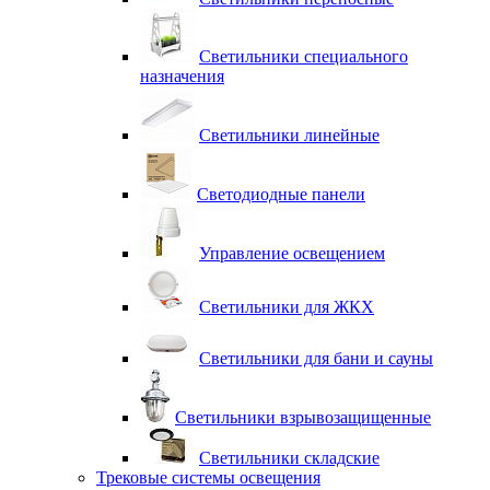
Светильники специального
назначения
Светильники линейные
Светодиодные панели
Управление освещением
Светильники для ЖКХ
Светильники для бани и сауны
Светильники взрывозащищенные
Светильники складские
Трековые системы освещения