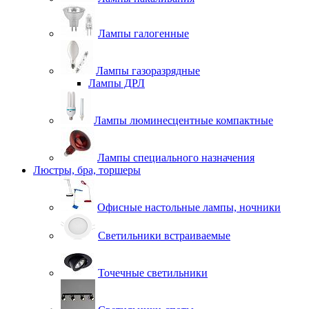
Лампы галогенные
Лампы газоразрядные
Лампы ДРЛ
Лампы люминесцентные компактные
Лампы специального назначения
Люстры, бра, торшеры
Офисные настольные лампы, ночники
Светильники встраиваемые
Точечные светильники