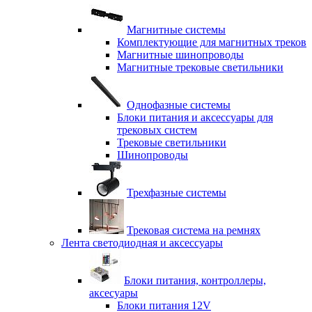
Магнитные системы
Комплектующие для магнитных треков
Магнитные шинопроводы
Магнитные трековые светильники
Однофазные системы
Блоки питания и аксессуары для
трековых систем
Трековые светильники
Шинопроводы
Трехфазные системы
Трековая система на ремнях
Лента светодиодная и аксессуары
Блоки питания, контроллеры,
аксесуары
Блоки питания 12V