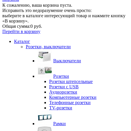
К сожалению, ваша корзина пуста.
Исправить это недоразумение очень просто:
выберите в каталоге интересующий товар и нажмите кнопку
«В корзину».
Общая сумма:
0 руб.
Перейти в корзину
Каталог
Розетки, выключатели
Выключатели
Розетки
Розетки штепсельные
Розетки с USB
Аудиорозетки
Компьютерные розетки
Телефонные розетки
TV-розетки
Рамки