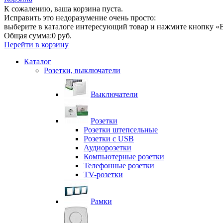
К сожалению, ваша корзина пуста.
Исправить это недоразумение очень просто:
выберите в каталоге интересующий товар и нажмите кнопку «В
Общая сумма:
0 руб.
Перейти в корзину
Каталог
Розетки, выключатели
Выключатели
Розетки
Розетки штепсельные
Розетки с USB
Аудиорозетки
Компьютерные розетки
Телефонные розетки
TV-розетки
Рамки