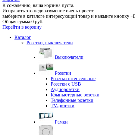
К сожалению, ваша корзина пуста.
Исправить это недоразумение очень просто:
выберите в каталоге интересующий товар и нажмите кнопку «В
Общая сумма:
0 руб.
Перейти в корзину
Каталог
Розетки, выключатели
Выключатели
Розетки
Розетки штепсельные
Розетки с USB
Аудиорозетки
Компьютерные розетки
Телефонные розетки
TV-розетки
Рамки