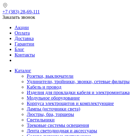
+7 (383) 28-69-111
Заказать звонок
Акции
Оплата
Доставка
Гарантии
Блог
Контакты
Каталог
Розетки, выключатели
Удлинители, тройники, звонки, сетевые фильтры
Кабель и провод
Изделия для прокладки кабеля и электромонтажа
Модульное оборудование
Корпуса электрощитов и комплектующие
Лампы (источники света)
Люстры, бра, торшеры
Светильники
Трековые системы освещения
Лента светодиодная и аксессуары