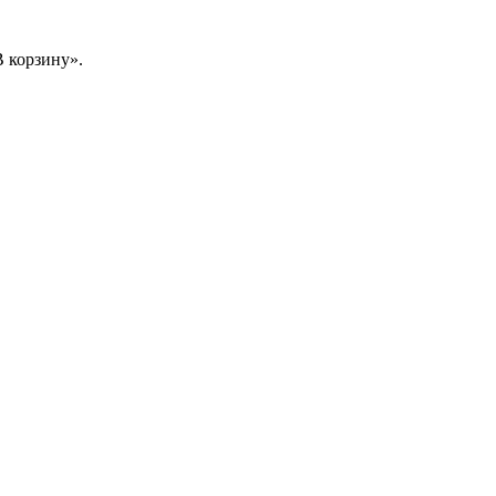
 корзину».