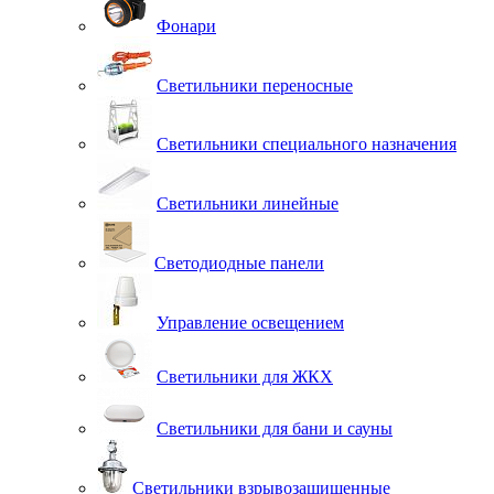
Фонари
Светильники переносные
Светильники специального назначения
Светильники линейные
Светодиодные панели
Управление освещением
Светильники для ЖКХ
Светильники для бани и сауны
Светильники взрывозащищенные