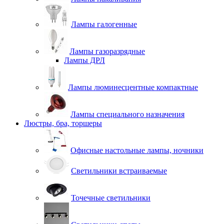
Лампы галогенные
Лампы газоразрядные
Лампы ДРЛ
Лампы люминесцентные компактные
Лампы специального назначения
Люстры, бра, торшеры
Офисные настольные лампы, ночники
Светильники встраиваемые
Точечные светильники