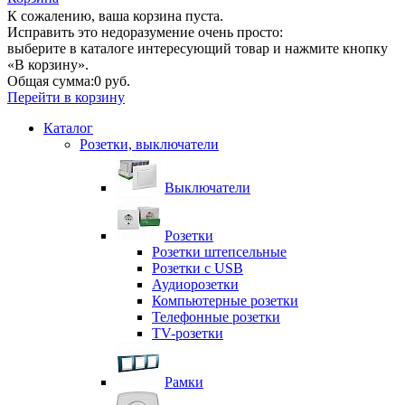
К сожалению, ваша корзина пуста.
Исправить это недоразумение очень просто:
выберите в каталоге интересующий товар и нажмите кнопку
«В корзину».
Общая сумма:
0 руб.
Перейти в корзину
Каталог
Розетки, выключатели
Выключатели
Розетки
Розетки штепсельные
Розетки с USB
Аудиорозетки
Компьютерные розетки
Телефонные розетки
TV-розетки
Рамки