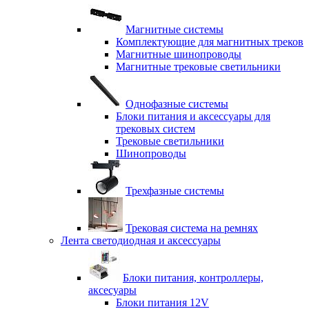
Магнитные системы
Комплектующие для магнитных треков
Магнитные шинопроводы
Магнитные трековые светильники
Однофазные системы
Блоки питания и аксессуары для
трековых систем
Трековые светильники
Шинопроводы
Трехфазные системы
Трековая система на ремнях
Лента светодиодная и аксессуары
Блоки питания, контроллеры,
аксесуары
Блоки питания 12V