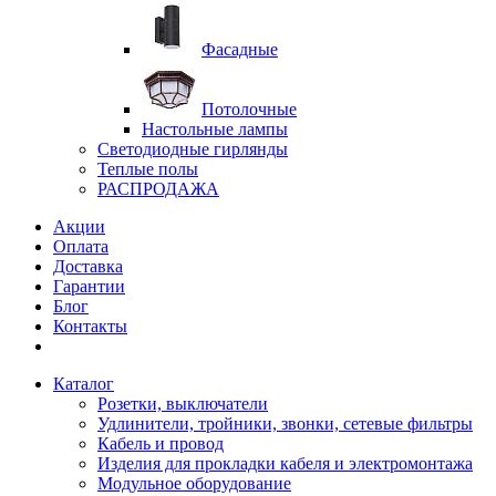
Фасадные
Потолочные
Настольные лампы
Светодиодные гирлянды
Теплые полы
РАСПРОДАЖА
Акции
Оплата
Доставка
Гарантии
Блог
Контакты
Каталог
Розетки, выключатели
Удлинители, тройники, звонки, сетевые фильтры
Кабель и провод
Изделия для прокладки кабеля и электромонтажа
Модульное оборудование