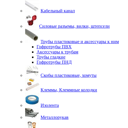
Кабельный канал
Силовые разъемы, вилки, штепсели
Трубы пластиковые и аксессуары к ним
Гофротрубы ПВХ
Аксессуары к трубам
Трубы гладкие
Гофротрубы ПНД
Скобы пластиковые, хомуты
Клеммы, Клеммные колодки
Изолента
Металлорукав