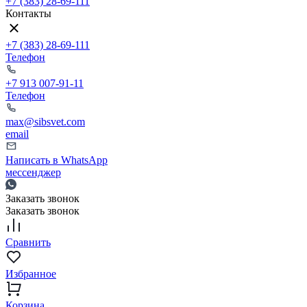
+7 (383) 28-69-111
Контакты
+7 (383) 28-69-111
Телефон
+7 913 007-91-11
Телефон
max@sibsvet.com
email
Написать в WhatsApp
мессенджер
Заказать звонок
Заказать звонок
Сравнить
Избранное
Корзина