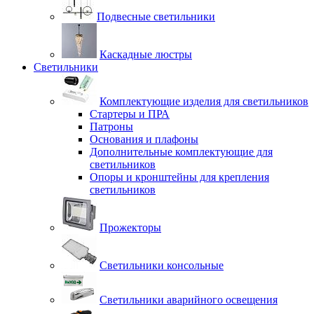
Подвесные светильники
Каскадные люстры
Светильники
Комплектующие изделия для светильников
Стартеры и ПРА
Патроны
Основания и плафоны
Дополнительные комплектующие для
светильников
Опоры и кронштейны для крепления
светильников
Прожекторы
Светильники консольные
Светильники аварийного освещения