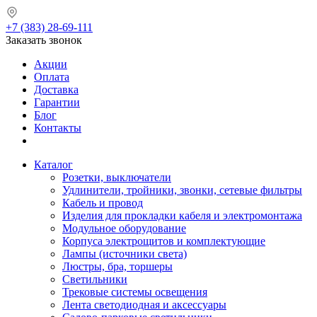
+7 (383) 28-69-111
Заказать звонок
Акции
Оплата
Доставка
Гарантии
Блог
Контакты
Каталог
Розетки, выключатели
Удлинители, тройники, звонки, сетевые фильтры
Кабель и провод
Изделия для прокладки кабеля и электромонтажа
Модульное оборудование
Корпуса электрощитов и комплектующие
Лампы (источники света)
Люстры, бра, торшеры
Светильники
Трековые системы освещения
Лента светодиодная и аксессуары