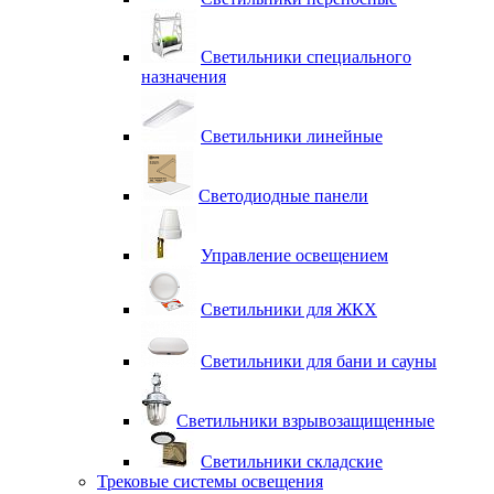
Светильники специального
назначения
Светильники линейные
Светодиодные панели
Управление освещением
Светильники для ЖКХ
Светильники для бани и сауны
Светильники взрывозащищенные
Светильники складские
Трековые системы освещения