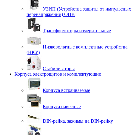
УЗИП (Устройства защиты от импульсных
перенапряжений) ОПВ
Трансформаторы измерительные
Низковольтные комплектные устройства
(НКУ)
Стабилизаторы
Корпуса электрощитов и комплектующие
Корпуса встраиваемые
Корпуса навесные
DIN-рейка, зажимы на DIN-рейку