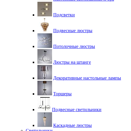
Подсветки
Подвесные люстры
Потолочные люстры
Люстры на штанге
Декоративные настольные лампы
Торшеры
Подвесные светильники
Каскадные люстры
Светильники