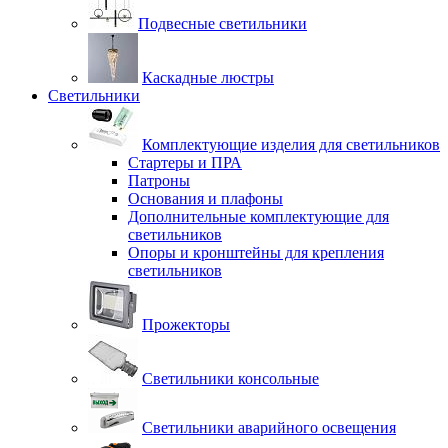
Подвесные светильники
Каскадные люстры
Светильники
Комплектующие изделия для светильников
Стартеры и ПРА
Патроны
Основания и плафоны
Дополнительные комплектующие для
светильников
Опоры и кронштейны для крепления
светильников
Прожекторы
Светильники консольные
Светильники аварийного освещения