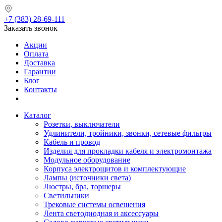
+7 (383) 28-69-111
Заказать звонок
Акции
Оплата
Доставка
Гарантии
Блог
Контакты
Каталог
Розетки, выключатели
Удлинители, тройники, звонки, сетевые фильтры
Кабель и провод
Изделия для прокладки кабеля и электромонтажа
Модульное оборудование
Корпуса электрощитов и комплектующие
Лампы (источники света)
Люстры, бра, торшеры
Светильники
Трековые системы освещения
Лента светодиодная и аксессуары