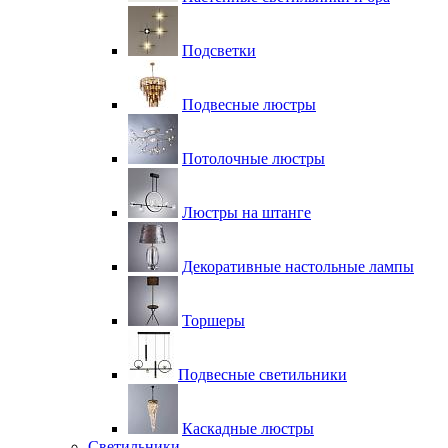
Подсветки
Подвесные люстры
Потолочные люстры
Люстры на штанге
Декоративные настольные лампы
Торшеры
Подвесные светильники
Каскадные люстры
Светильники