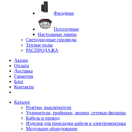
Фасадные
Потолочные
Настольные лампы
Светодиодные гирлянды
Теплые полы
РАСПРОДАЖА
Акции
Оплата
Доставка
Гарантии
Блог
Контакты
Каталог
Розетки, выключатели
Удлинители, тройники, звонки, сетевые фильтры
Кабель и провод
Изделия для прокладки кабеля и электромонтажа
Модульное оборудование