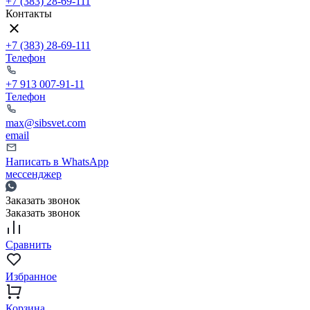
+7 (383) 28-69-111
Контакты
+7 (383) 28-69-111
Телефон
+7 913 007-91-11
Телефон
max@sibsvet.com
email
Написать в WhatsApp
мессенджер
Заказать звонок
Заказать звонок
Сравнить
Избранное
Корзина