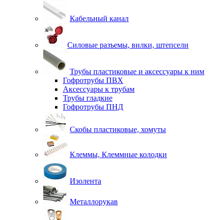
Кабельный канал
Силовые разъемы, вилки, штепсели
Трубы пластиковые и аксессуары к ним
Гофротрубы ПВХ
Аксессуары к трубам
Трубы гладкие
Гофротрубы ПНД
Скобы пластиковые, хомуты
Клеммы, Клеммные колодки
Изолента
Металлорукав