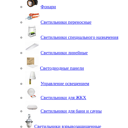
Фонари
Светильники переносные
Светильники специального назначения
Светильники линейные
Светодиодные панели
Управление освещением
Светильники для ЖКХ
Светильники для бани и сауны
Светильники взрывозащищенные