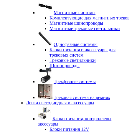
Магнитные системы
Комплектующие для магнитных треков
Магнитные шинопроводы
Магнитные трековые светильники
Однофазные системы
Блоки питания и аксессуары для
трековых систем
Трековые светильники
Шинопроводы
Трехфазные системы
Трековая система на ремнях
Лента светодиодная и аксессуары
Блоки питания, контроллеры,
аксесуары
Блоки питания 12V