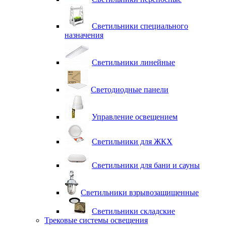
Светильники специального
назначения
Светильники линейные
Светодиодные панели
Управление освещением
Светильники для ЖКХ
Светильники для бани и сауны
Светильники взрывозащищенные
Светильники складские
Трековые системы освещения