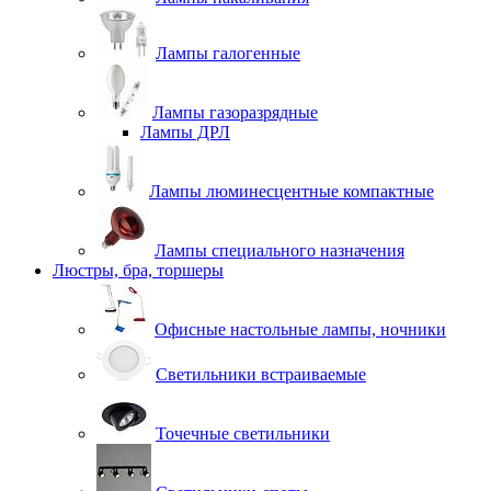
Лампы галогенные
Лампы газоразрядные
Лампы ДРЛ
Лампы люминесцентные компактные
Лампы специального назначения
Люстры, бра, торшеры
Офисные настольные лампы, ночники
Светильники встраиваемые
Точечные светильники