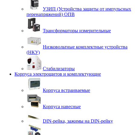
УЗИП (Устройства защиты от импульсных
перенапряжений) ОПВ
Трансформаторы измерительные
Низковольтные комплектные устройства
(НКУ)
Стабилизаторы
Корпуса электрощитов и комплектующие
Корпуса встраиваемые
Корпуса навесные
DIN-рейка, зажимы на DIN-рейку