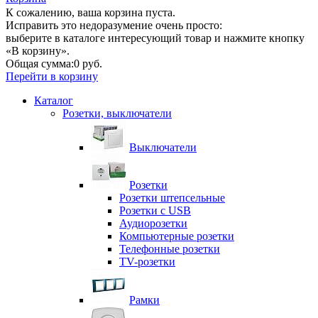
К сожалению, ваша корзина пуста.
Исправить это недоразумение очень просто:
выберите в каталоге интересующий товар и нажмите кнопку
«В корзину».
Общая сумма:
0 руб.
Перейти в корзину
Каталог
Розетки, выключатели
Выключатели
Розетки
Розетки штепсельные
Розетки с USB
Аудиорозетки
Компьютерные розетки
Телефонные розетки
TV-розетки
Рамки