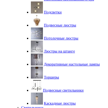
Подсветки
Подвесные люстры
Потолочные люстры
Люстры на штанге
Декоративные настольные лампы
Торшеры
Подвесные светильники
Каскадные люстры
Светильники