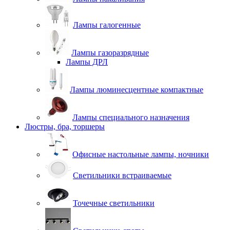
Лампы галогенные
Лампы газоразрядные
Лампы ДРЛ
Лампы люминесцентные компактные
Лампы специального назначения
Люстры, бра, торшеры
Офисные настольные лампы, ночники
Светильники встраиваемые
Точечные светильники