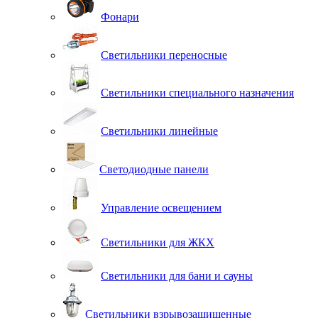
Фонари
Светильники переносные
Светильники специального назначения
Светильники линейные
Светодиодные панели
Управление освещением
Светильники для ЖКХ
Светильники для бани и сауны
Светильники взрывозащищенные