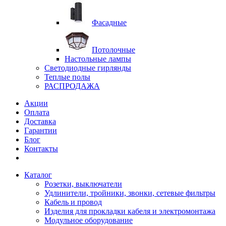
Фасадные
Потолочные
Настольные лампы
Светодиодные гирлянды
Теплые полы
РАСПРОДАЖА
Акции
Оплата
Доставка
Гарантии
Блог
Контакты
Каталог
Розетки, выключатели
Удлинители, тройники, звонки, сетевые фильтры
Кабель и провод
Изделия для прокладки кабеля и электромонтажа
Модульное оборудование