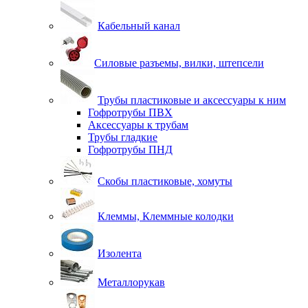
Кабельный канал
Силовые разъемы, вилки, штепсели
Трубы пластиковые и аксессуары к ним
Гофротрубы ПВХ
Аксессуары к трубам
Трубы гладкие
Гофротрубы ПНД
Скобы пластиковые, хомуты
Клеммы, Клеммные колодки
Изолента
Металлорукав