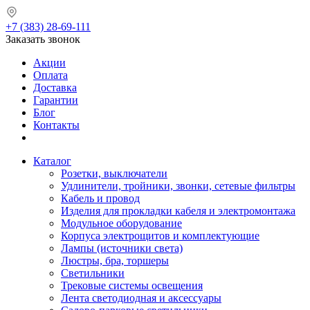
+7 (383) 28-69-111
Заказать звонок
Акции
Оплата
Доставка
Гарантии
Блог
Контакты
Каталог
Розетки, выключатели
Удлинители, тройники, звонки, сетевые фильтры
Кабель и провод
Изделия для прокладки кабеля и электромонтажа
Модульное оборудование
Корпуса электрощитов и комплектующие
Лампы (источники света)
Люстры, бра, торшеры
Светильники
Трековые системы освещения
Лента светодиодная и аксессуары