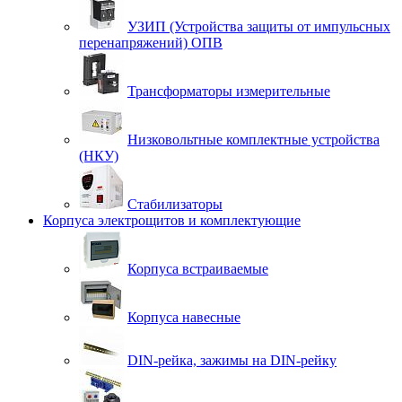
УЗИП (Устройства защиты от импульсных
перенапряжений) ОПВ
Трансформаторы измерительные
Низковольтные комплектные устройства
(НКУ)
Стабилизаторы
Корпуса электрощитов и комплектующие
Корпуса встраиваемые
Корпуса навесные
DIN-рейка, зажимы на DIN-рейку