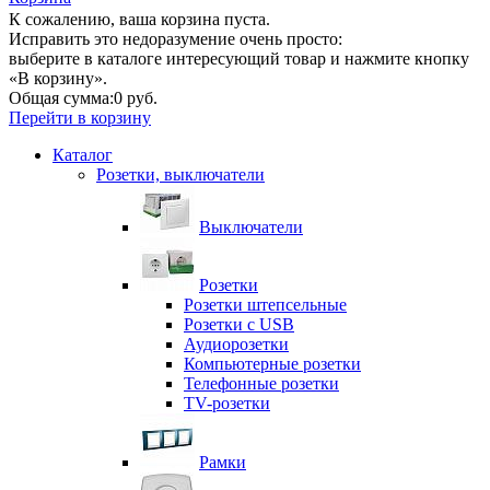
К сожалению, ваша корзина пуста.
Исправить это недоразумение очень просто:
выберите в каталоге интересующий товар и нажмите кнопку
«В корзину».
Общая сумма:
0 руб.
Перейти в корзину
Каталог
Розетки, выключатели
Выключатели
Розетки
Розетки штепсельные
Розетки с USB
Аудиорозетки
Компьютерные розетки
Телефонные розетки
TV-розетки
Рамки