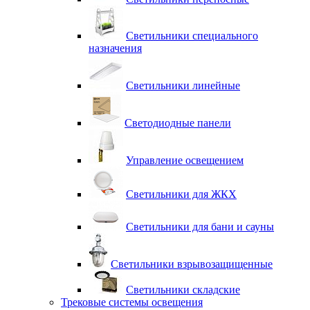
Светильники специального
назначения
Светильники линейные
Светодиодные панели
Управление освещением
Светильники для ЖКХ
Светильники для бани и сауны
Светильники взрывозащищенные
Светильники складские
Трековые системы освещения