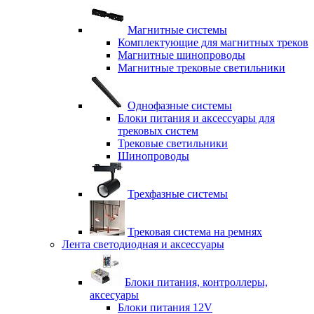
Магнитные системы
Комплектующие для магнитных треков
Магнитные шинопроводы
Магнитные трековые светильники
Однофазные системы
Блоки питания и аксессуары для
трековых систем
Трековые светильники
Шинопроводы
Трехфазные системы
Трековая система на ремнях
Лента светодиодная и аксессуары
Блоки питания, контроллеры,
аксесуары
Блоки питания 12V