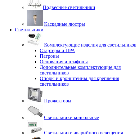
Подвесные светильники
Каскадные люстры
Светильники
Комплектующие изделия для светильников
Стартеры и ПРА
Патроны
Основания и плафоны
Дополнительные комплектующие для
светильников
Опоры и кронштейны для крепления
светильников
Прожекторы
Светильники консольные
Светильники аварийного освещения