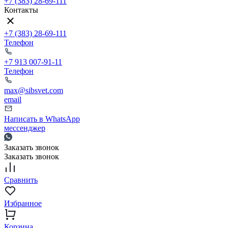
+7 (383) 28-69-111
Контакты
+7 (383) 28-69-111
Телефон
+7 913 007-91-11
Телефон
max@sibsvet.com
email
Написать в WhatsApp
мессенджер
Заказать звонок
Заказать звонок
Сравнить
Избранное
Корзина