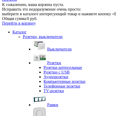
К сожалению, ваша корзина пуста.
Исправить это недоразумение очень просто:
выберите в каталоге интересующий товар и нажмите кнопку «В
Общая сумма:
0 руб.
Перейти в корзину
Каталог
Розетки, выключатели
Выключатели
Розетки
Розетки штепсельные
Розетки с USB
Аудиорозетки
Компьютерные розетки
Телефонные розетки
TV-розетки
Рамки