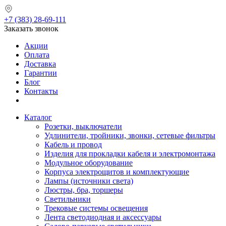
+7 (383) 28-69-111
Заказать звонок
Акции
Оплата
Доставка
Гарантии
Блог
Контакты
Каталог
Розетки, выключатели
Удлинители, тройники, звонки, сетевые фильтры
Кабель и провод
Изделия для прокладки кабеля и электромонтажа
Модульное оборудование
Корпуса электрощитов и комплектующие
Лампы (источники света)
Люстры, бра, торшеры
Светильники
Трековые системы освещения
Лента светодиодная и аксессуары