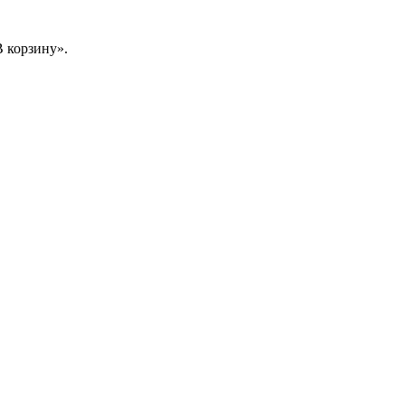
 корзину».