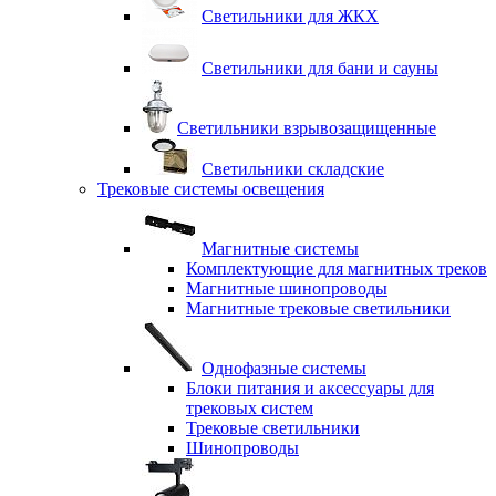
Светильники для ЖКХ
Светильники для бани и сауны
Светильники взрывозащищенные
Светильники складские
Трековые системы освещения
Магнитные системы
Комплектующие для магнитных треков
Магнитные шинопроводы
Магнитные трековые светильники
Однофазные системы
Блоки питания и аксессуары для
трековых систем
Трековые светильники
Шинопроводы