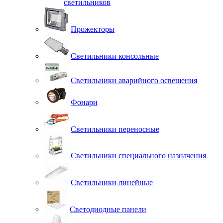
светильников
Прожекторы
Светильники консольные
Светильники аварийного освещения
Фонари
Светильники переносные
Светильники специального назначения
Светильники линейные
Светодиодные панели