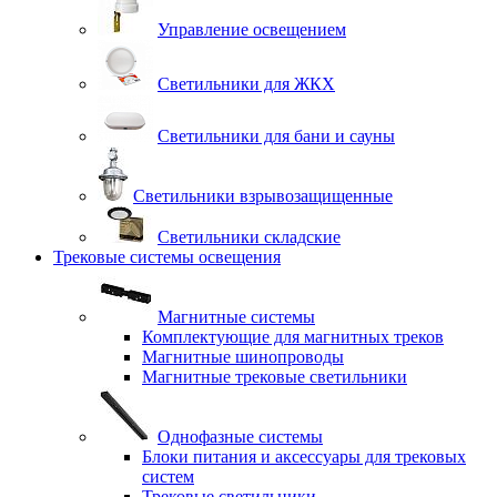
Управление освещением
Светильники для ЖКХ
Светильники для бани и сауны
Светильники взрывозащищенные
Светильники складские
Трековые системы освещения
Магнитные системы
Комплектующие для магнитных треков
Магнитные шинопроводы
Магнитные трековые светильники
Однофазные системы
Блоки питания и аксессуары для трековых
систем
Трековые светильники