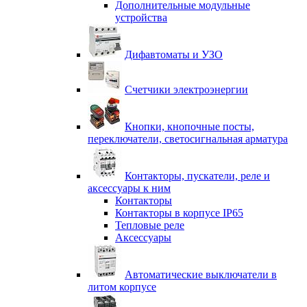
Дополнительные модульные
устройства
Дифавтоматы и УЗО
Счетчики электроэнергии
Кнопки, кнопочные посты,
переключатели, светосигнальная арматура
Контакторы, пускатели, реле и
аксессуары к ним
Контакторы
Контакторы в корпусе IP65
Тепловые реле
Аксессуары
Автоматические выключатели в
литом корпусе