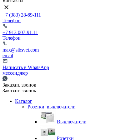
Контакты
+7 (383) 28-69-111
Телефон
+7 913 007-91-11
Телефон
max@sibsvet.com
email
Написать в WhatsApp
мессенджер
Заказать звонок
Заказать звонок
Каталог
Розетки, выключатели
Выключатели
Розетки