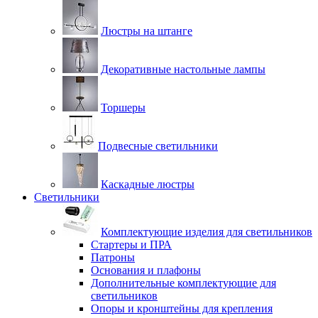
Люстры на штанге
Декоративные настольные лампы
Торшеры
Подвесные светильники
Каскадные люстры
Светильники
Комплектующие изделия для светильников
Стартеры и ПРА
Патроны
Основания и плафоны
Дополнительные комплектующие для
светильников
Опоры и кронштейны для крепления