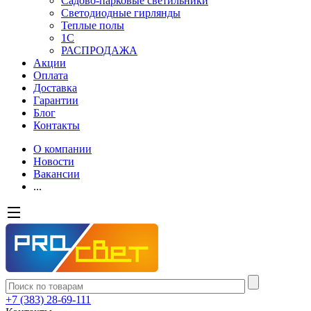
Садово-парковые светильники
Светодиодные гирлянды
Теплые полы
1С
РАСПРОДАЖА
Акции
Оплата
Доставка
Гарантии
Блог
Контакты
О компании
Новости
Вакансии
...
+7 (383) 28-69-111