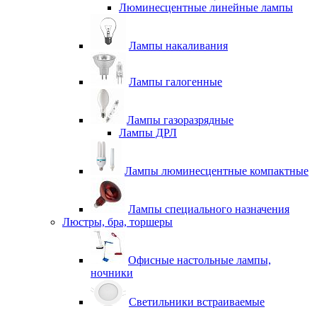
Люминесцентные линейные лампы
Лампы накаливания
Лампы галогенные
Лампы газоразрядные
Лампы ДРЛ
Лампы люминесцентные компактные
Лампы специального назначения
Люстры, бра, торшеры
Офисные настольные лампы,
ночники
Светильники встраиваемые