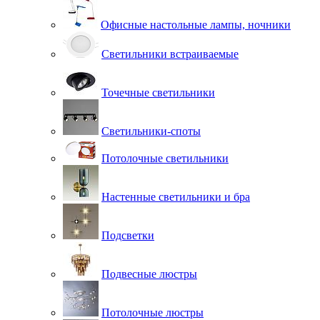
Офисные настольные лампы, ночники
Светильники встраиваемые
Точечные светильники
Светильники-споты
Потолочные светильники
Настенные светильники и бра
Подсветки
Подвесные люстры
Потолочные люстры