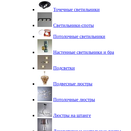
Точечные светильники
Светильники-споты
Потолочные светильники
Настенные светильники и бра
Подсветки
Подвесные люстры
Потолочные люстры
Люстры на штанге