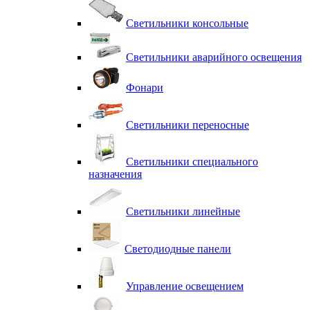
Светильники консольные
Светильники аварийного освещения
Фонари
Светильники переносные
Светильники специального
назначения
Светильники линейные
Светодиодные панели
Управление освещением