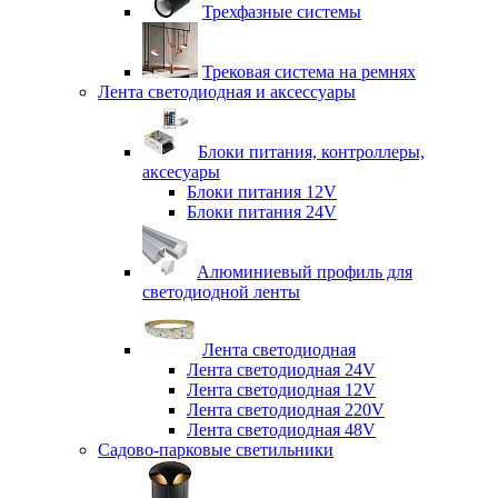
Трехфазные системы
Трековая система на ремнях
Лента светодиодная и аксессуары
Блоки питания, контроллеры,
аксесуары
Блоки питания 12V
Блоки питания 24V
Алюминиевый профиль для
светодиодной ленты
Лента светодиодная
Лента светодиодная 24V
Лента светодиодная 12V
Лента светодиодная 220V
Лента светодиодная 48V
Садово-парковые светильники