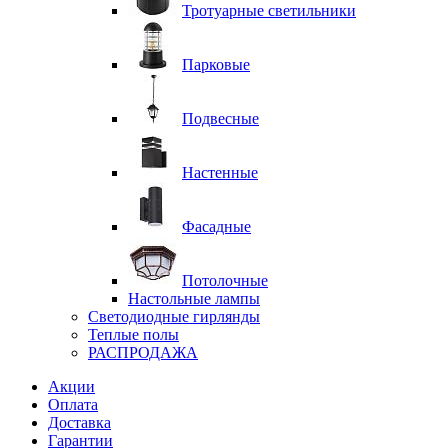
Тротуарные светильники
Парковые
Подвесные
Настенные
Фасадные
Потолочные
Настольные лампы
Светодиодные гирлянды
Теплые полы
РАСПРОДАЖА
Акции
Оплата
Доставка
Гарантии