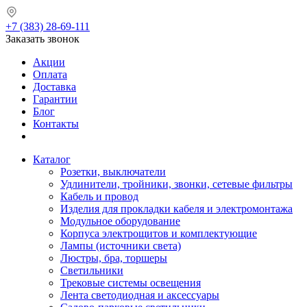
+7 (383) 28-69-111
Заказать звонок
Акции
Оплата
Доставка
Гарантии
Блог
Контакты
Каталог
Розетки, выключатели
Удлинители, тройники, звонки, сетевые фильтры
Кабель и провод
Изделия для прокладки кабеля и электромонтажа
Модульное оборудование
Корпуса электрощитов и комплектующие
Лампы (источники света)
Люстры, бра, торшеры
Светильники
Трековые системы освещения
Лента светодиодная и аксессуары