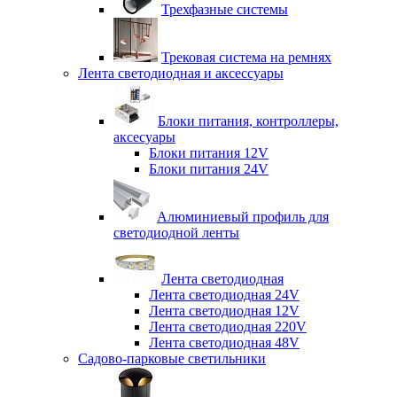
Трехфазные системы
Трековая система на ремнях
Лента светодиодная и аксессуары
Блоки питания, контроллеры,
аксесуары
Блоки питания 12V
Блоки питания 24V
Алюминиевый профиль для
светодиодной ленты
Лента светодиодная
Лента светодиодная 24V
Лента светодиодная 12V
Лента светодиодная 220V
Лента светодиодная 48V
Садово-парковые светильники