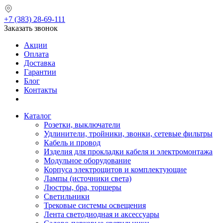
+7 (383) 28-69-111
Заказать звонок
Акции
Оплата
Доставка
Гарантии
Блог
Контакты
Каталог
Розетки, выключатели
Удлинители, тройники, звонки, сетевые фильтры
Кабель и провод
Изделия для прокладки кабеля и электромонтажа
Модульное оборудование
Корпуса электрощитов и комплектующие
Лампы (источники света)
Люстры, бра, торшеры
Светильники
Трековые системы освещения
Лента светодиодная и аксессуары