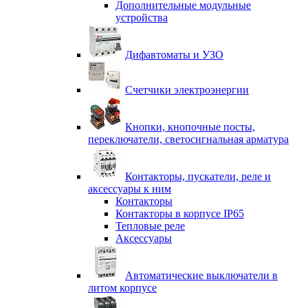
Дополнительные модульные
устройства
Дифавтоматы и УЗО
Счетчики электроэнергии
Кнопки, кнопочные посты,
переключатели, светосигнальная арматура
Контакторы, пускатели, реле и
аксессуары к ним
Контакторы
Контакторы в корпусе IP65
Тепловые реле
Аксессуары
Автоматические выключатели в
литом корпусе