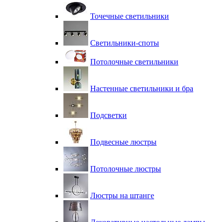
Точечные светильники
Светильники-споты
Потолочные светильники
Настенные светильники и бра
Подсветки
Подвесные люстры
Потолочные люстры
Люстры на штанге