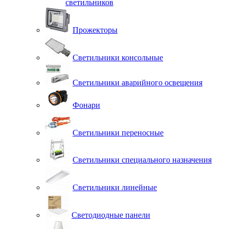
светильников
Прожекторы
Светильники консольные
Светильники аварийного освещения
Фонари
Светильники переносные
Светильники специального назначения
Светильники линейные
Светодиодные панели