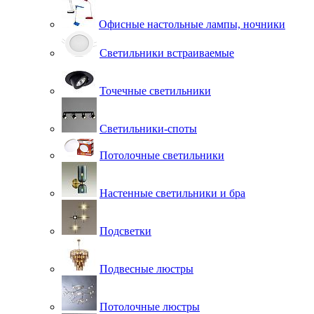
Офисные настольные лампы, ночники
Светильники встраиваемые
Точечные светильники
Светильники-споты
Потолочные светильники
Настенные светильники и бра
Подсветки
Подвесные люстры
Потолочные люстры