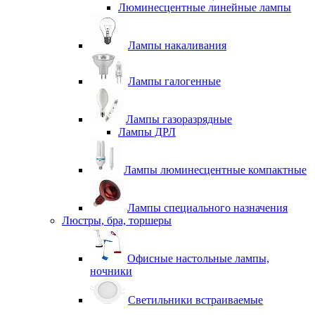
Люминесцентные линейные лампы
Лампы накаливания
Лампы галогенные
Лампы газоразрядные
Лампы ДРЛ
Лампы люминесцентные компактные
Лампы специального назначения
Люстры, бра, торшеры
Офисные настольные лампы,
ночники
Светильники встраиваемые