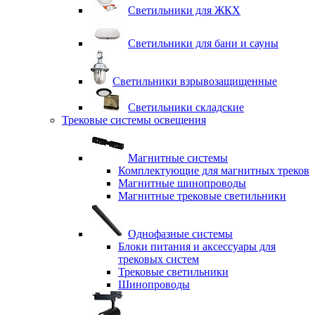
Светильники для ЖКХ
Светильники для бани и сауны
Светильники взрывозащищенные
Светильники складские
Трековые системы освещения
Магнитные системы
Комплектующие для магнитных треков
Магнитные шинопроводы
Магнитные трековые светильники
Однофазные системы
Блоки питания и аксессуары для
трековых систем
Трековые светильники
Шинопроводы