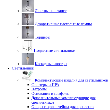
Люстры на штанге
Декоративные настольные лампы
Торшеры
Подвесные светильники
Каскадные люстры
Светильники
Комплектующие изделия для светильников
Стартеры и ПРА
Патроны
Основания и плафоны
Дополнительные комплектующие для
светильников
Опоры и кронштейны для крепления