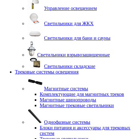
Управление освещением
Светильники для ЖКХ
Светильники для бани и сауны
Светильники взрывозащищенные
Светильники складские
Трековые системы освещения
Магнитные системы
Комплектующие для магнитных треков
Магнитные шинопроводы
Магнитные трековые светильники
Однофазные системы
Блоки питания и аксессуары для трековых
систем
Трековые светильники