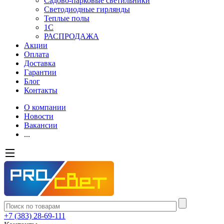
Садово-парковые светильники
Светодиодные гирлянды
Теплые полы
1С
РАСПРОДАЖА
Акции
Оплата
Доставка
Гарантии
Блог
Контакты
О компании
Новости
Вакансии
...
+7 (383) 28-69-111