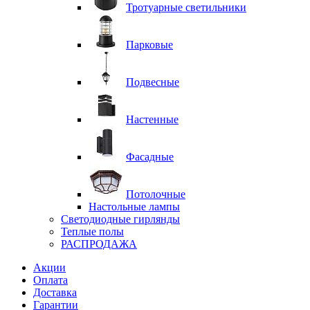
Тротуарные светильники
Парковые
Подвесные
Настенные
Фасадные
Потолочные
Настольные лампы
Светодиодные гирлянды
Теплые полы
РАСПРОДАЖА
Акции
Оплата
Доставка
Гарантии