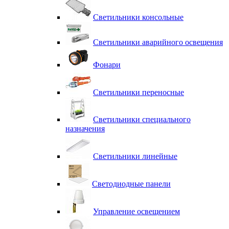
Светильники консольные
Светильники аварийного освещения
Фонари
Светильники переносные
Светильники специального
назначения
Светильники линейные
Светодиодные панели
Управление освещением