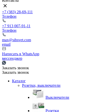
Контакты
+7 (383) 28-69-111
Телефон
+7 913 007-91-11
Телефон
max@sibsvet.com
email
Написать в WhatsApp
мессенджер
Заказать звонок
Заказать звонок
Каталог
Розетки, выключатели
Выключатели
Розетки