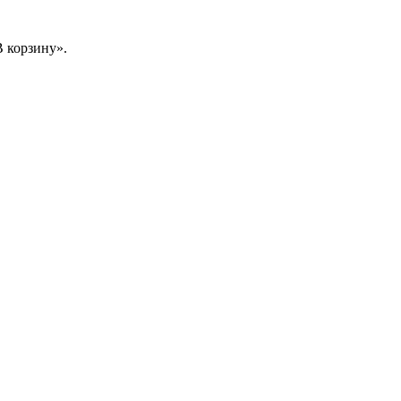
 корзину».