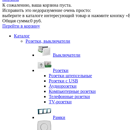
К сожалению, ваша корзина пуста.
Исправить это недоразумение очень просто:
выберите в каталоге интересующий товар и нажмите кнопку «В
Общая сумма:
0 руб.
Перейти в корзину
Каталог
Розетки, выключатели
Выключатели
Розетки
Розетки штепсельные
Розетки с USB
Аудиорозетки
Компьютерные розетки
Телефонные розетки
TV-розетки
Рамки