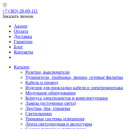
+7 (383) 28-69-111
Заказать звонок
Акции
Оплата
Доставка
Гарантии
Блог
Контакты
Каталог
Розетки, выключатели
Удлинители, тройники, звонки, сетевые фильтры
Кабель и провод
Изделия для прокладки кабеля и электромонтажа
Модульное оборудование
Корпуса электрощитов и комплектующие
Лампы (источники света)
Люстры, бра, торшеры
Светильники
Трековые системы освещения
Лента светодиодная и аксессуары