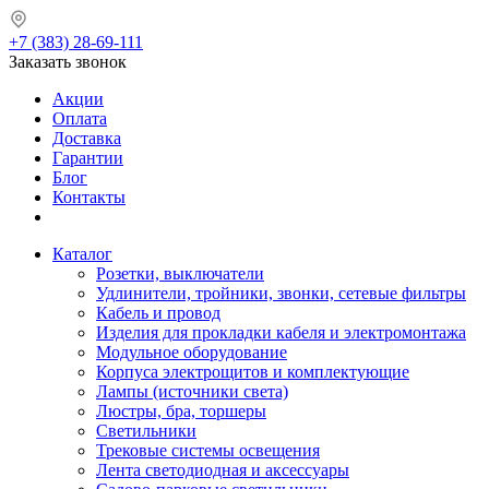
+7 (383) 28-69-111
Заказать звонок
Акции
Оплата
Доставка
Гарантии
Блог
Контакты
Каталог
Розетки, выключатели
Удлинители, тройники, звонки, сетевые фильтры
Кабель и провод
Изделия для прокладки кабеля и электромонтажа
Модульное оборудование
Корпуса электрощитов и комплектующие
Лампы (источники света)
Люстры, бра, торшеры
Светильники
Трековые системы освещения
Лента светодиодная и аксессуары