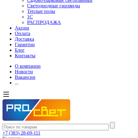
Садово-парковые светильники
Светодиодные гирлянды
Теплые полы
1С
РАСПРОДАЖА
Акции
Оплата
Доставка
Гарантии
Блог
Контакты
О компании
Новости
Вакансии
...
+7 (383) 28-69-111