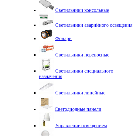
Светильники консольные
Светильники аварийного освещения
Фонари
Светильники переносные
Светильники специального
назначения
Светильники линейные
Светодиодные панели
Управление освещением