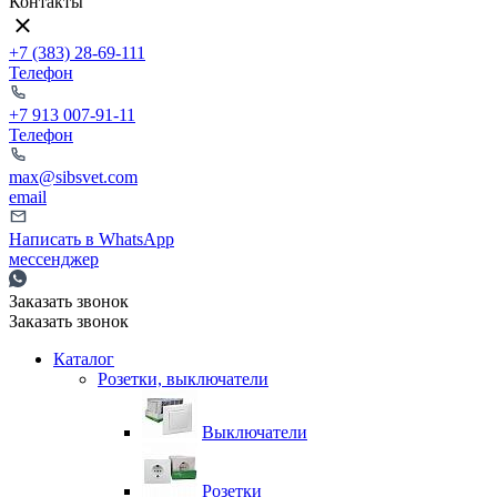
Контакты
+7 (383) 28-69-111
Телефон
+7 913 007-91-11
Телефон
max@sibsvet.com
email
Написать в WhatsApp
мессенджер
Заказать звонок
Заказать звонок
Каталог
Розетки, выключатели
Выключатели
Розетки