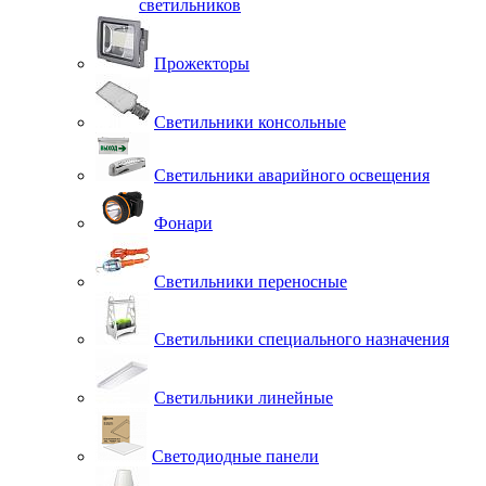
светильников
Прожекторы
Светильники консольные
Светильники аварийного освещения
Фонари
Светильники переносные
Светильники специального назначения
Светильники линейные
Светодиодные панели