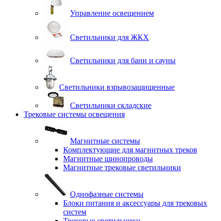
Управление освещением
Светильники для ЖКХ
Светильники для бани и сауны
Светильники взрывозащищенные
Светильники складские
Трековые системы освещения
Магнитные системы
Комплектующие для магнитных треков
Магнитные шинопроводы
Магнитные трековые светильники
Однофазные системы
Блоки питания и аксессуары для трековых
систем
Трековые светильники