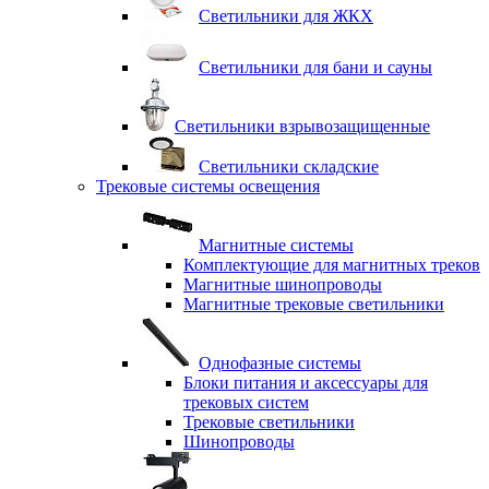
Светильники для ЖКХ
Светильники для бани и сауны
Светильники взрывозащищенные
Светильники складские
Трековые системы освещения
Магнитные системы
Комплектующие для магнитных треков
Магнитные шинопроводы
Магнитные трековые светильники
Однофазные системы
Блоки питания и аксессуары для
трековых систем
Трековые светильники
Шинопроводы