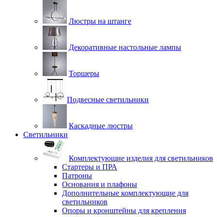
Люстры на штанге
Декоративные настольные лампы
Торшеры
Подвесные светильники
Каскадные люстры
Светильники
Комплектующие изделия для светильников
Стартеры и ПРА
Патроны
Основания и плафоны
Дополнительные комплектующие для
светильников
Опоры и кронштейны для крепления