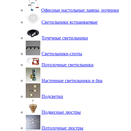
Офисные настольные лампы, ночники
Светильники встраиваемые
Точечные светильники
Светильники-споты
Потолочные светильники
Настенные светильники и бра
Подсветки
Подвесные люстры
Потолочные люстры