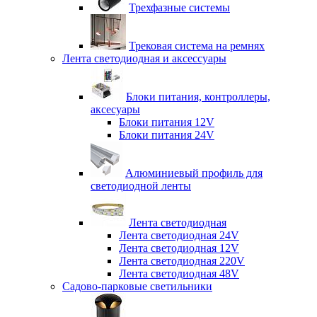
Трехфазные системы
Трековая система на ремнях
Лента светодиодная и аксессуары
Блоки питания, контроллеры,
аксесуары
Блоки питания 12V
Блоки питания 24V
Алюминиевый профиль для
светодиодной ленты
Лента светодиодная
Лента светодиодная 24V
Лента светодиодная 12V
Лента светодиодная 220V
Лента светодиодная 48V
Садово-парковые светильники