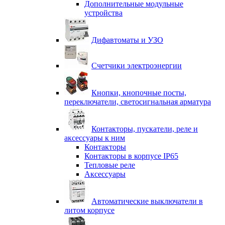
Дополнительные модульные
устройства
Дифавтоматы и УЗО
Счетчики электроэнергии
Кнопки, кнопочные посты,
переключатели, светосигнальная арматура
Контакторы, пускатели, реле и
аксессуары к ним
Контакторы
Контакторы в корпусе IP65
Тепловые реле
Аксессуары
Автоматические выключатели в
литом корпусе