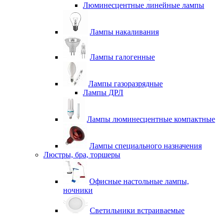
Люминесцентные линейные лампы
Лампы накаливания
Лампы галогенные
Лампы газоразрядные
Лампы ДРЛ
Лампы люминесцентные компактные
Лампы специального назначения
Люстры, бра, торшеры
Офисные настольные лампы,
ночники
Светильники встраиваемые