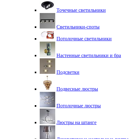
Точечные светильники
Светильники-споты
Потолочные светильники
Настенные светильники и бра
Подсветки
Подвесные люстры
Потолочные люстры
Люстры на штанге