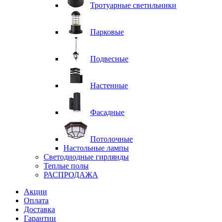
Тротуарные светильники
Парковые
Подвесные
Настенные
Фасадные
Потолочные
Настольные лампы
Светодиодные гирлянды
Теплые полы
РАСПРОДАЖА
Акции
Оплата
Доставка
Гарантии