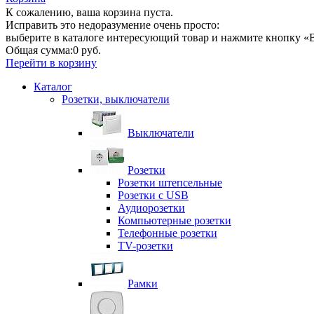
К сожалению, ваша корзина пуста.
Исправить это недоразумение очень просто:
выберите в каталоге интересующий товар и нажмите кнопку «В
Общая сумма:
0 руб.
Перейти в корзину
Каталог
Розетки, выключатели
Выключатели
Розетки
Розетки штепсельные
Розетки с USB
Аудиорозетки
Компьютерные розетки
Телефонные розетки
TV-розетки
Рамки