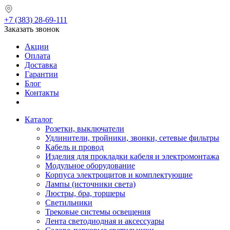
+7 (383) 28-69-111
Заказать звонок
Акции
Оплата
Доставка
Гарантии
Блог
Контакты
Каталог
Розетки, выключатели
Удлинители, тройники, звонки, сетевые фильтры
Кабель и провод
Изделия для прокладки кабеля и электромонтажа
Модульное оборудование
Корпуса электрощитов и комплектующие
Лампы (источники света)
Люстры, бра, торшеры
Светильники
Трековые системы освещения
Лента светодиодная и аксессуары