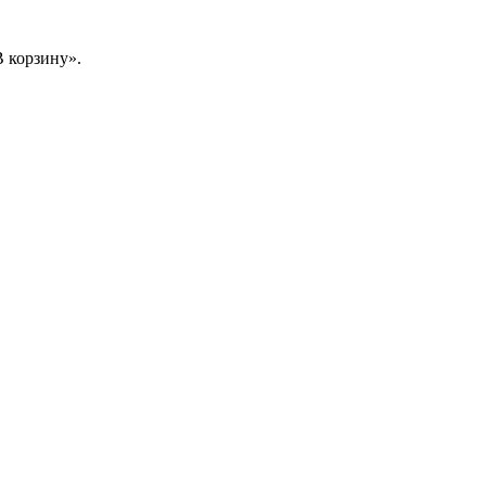
 корзину».