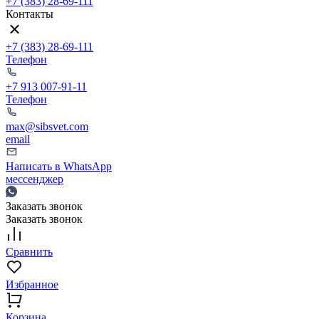
+7 (383) 28-69-111
Контакты
+7 (383) 28-69-111
Телефон
+7 913 007-91-11
Телефон
max@sibsvet.com
email
Написать в WhatsApp
мессенджер
Заказать звонок
Заказать звонок
Сравнить
Избранное
Корзина