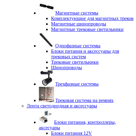
Магнитные системы
Комплектующие для магнитных треков
Магнитные шинопроводы
Магнитные трековые светильники
Однофазные системы
Блоки питания и аксессуары для
трековых систем
Трековые светильники
Шинопроводы
Трехфазные системы
Трековая система на ремнях
Лента светодиодная и аксессуары
Блоки питания, контроллеры,
аксесуары
Блоки питания 12V