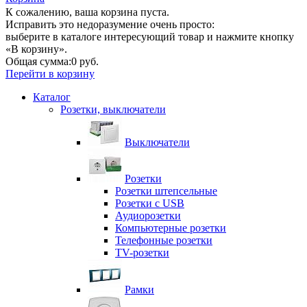
К сожалению, ваша корзина пуста.
Исправить это недоразумение очень просто:
выберите в каталоге интересующий товар и нажмите кнопку
«В корзину».
Общая сумма:
0 руб.
Перейти в корзину
Каталог
Розетки, выключатели
Выключатели
Розетки
Розетки штепсельные
Розетки с USB
Аудиорозетки
Компьютерные розетки
Телефонные розетки
TV-розетки
Рамки