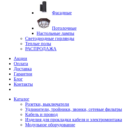
Фасадные
Потолочные
Настольные лампы
Светодиодные гирлянды
Теплые полы
РАСПРОДАЖА
Акции
Оплата
Доставка
Гарантии
Блог
Контакты
Каталог
Розетки, выключатели
Удлинители, тройники, звонки, сетевые фильтры
Кабель и провод
Изделия для прокладки кабеля и электромонтажа
Модульное оборудование