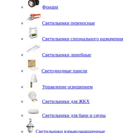
Фонари
Светильники переносные
Светильники специального назначения
Светильники линейные
Светодиодные панели
Управление освещением
Светильники для ЖКХ
Светильники для бани и сауны
Светильники взрывозащищенные