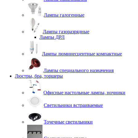
Лампы галогенные
Лампы газоразрядные
Лампы ДРЛ
Лампы люминесцентные компактные
Лампы специального назначения
Люстры, бра, торшеры
Офисные настольные лампы, ночники
Светильники встраиваемые
Точечные светильники