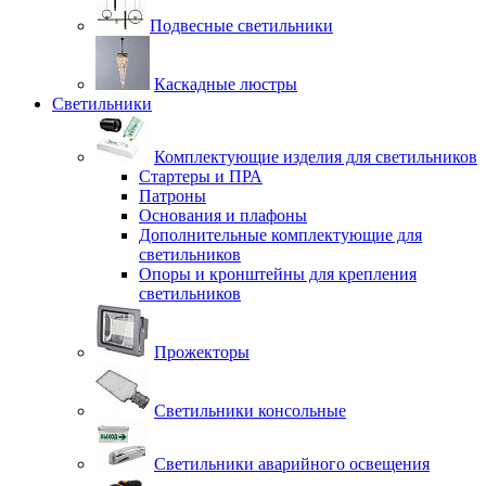
Подвесные светильники
Каскадные люстры
Светильники
Комплектующие изделия для светильников
Стартеры и ПРА
Патроны
Основания и плафоны
Дополнительные комплектующие для
светильников
Опоры и кронштейны для крепления
светильников
Прожекторы
Светильники консольные
Светильники аварийного освещения