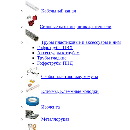
Кабельный канал
Силовые разъемы, вилки, штепсели
Трубы пластиковые и аксессуары к ним
Гофротрубы ПВХ
Аксессуары к трубам
Трубы гладкие
Гофротрубы ПНД
Скобы пластиковые, хомуты
Клеммы, Клеммные колодки
Изолента
Металлорукав