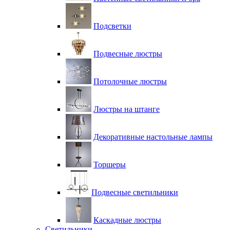
Подсветки
Подвесные люстры
Потолочные люстры
Люстры на штанге
Декоративные настольные лампы
Торшеры
Подвесные светильники
Каскадные люстры
Светильники