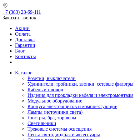
+7 (383) 28-69-111
Заказать звонок
Акции
Оплата
Доставка
Гарантии
Блог
Контакты
Каталог
Розетки, выключатели
Удлинители, тройники, звонки, сетевые фильтры
Кабель и провод
Изделия для прокладки кабеля и электромонтажа
Модульное оборудование
Корпуса электрощитов и комплектующие
Лампы (источники света)
Люстры, бра, торшеры
Светильники
Трековые системы освещения
Лента светодиодная и аксессуары