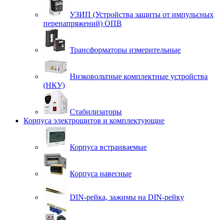
УЗИП (Устройства защиты от импульсных
перенапряжений) ОПВ
Трансформаторы измерительные
Низковольтные комплектные устройства
(НКУ)
Стабилизаторы
Корпуса электрощитов и комплектующие
Корпуса встраиваемые
Корпуса навесные
DIN-рейка, зажимы на DIN-рейку