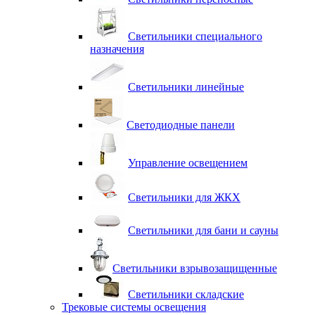
Светильники специального
назначения
Светильники линейные
Светодиодные панели
Управление освещением
Светильники для ЖКХ
Светильники для бани и сауны
Светильники взрывозащищенные
Светильники складские
Трековые системы освещения