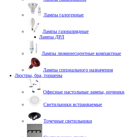
Лампы галогенные
Лампы газоразрядные
Лампы ДРЛ
Лампы люминесцентные компактные
Лампы специального назначения
Люстры, бра, торшеры
Офисные настольные лампы, ночники
Светильники встраиваемые
Точечные светильники