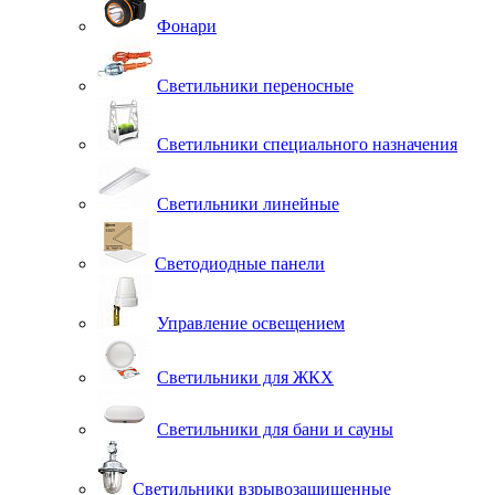
Фонари
Светильники переносные
Светильники специального назначения
Светильники линейные
Светодиодные панели
Управление освещением
Светильники для ЖКХ
Светильники для бани и сауны
Светильники взрывозащищенные