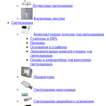
Подвесные светильники
Каскадные люстры
Светильники
Комплектующие изделия для светильников
Стартеры и ПРА
Патроны
Основания и плафоны
Дополнительные комплектующие для
светильников
Опоры и кронштейны для крепления
светильников
Прожекторы
Светильники консольные
Светильники аварийного освещения