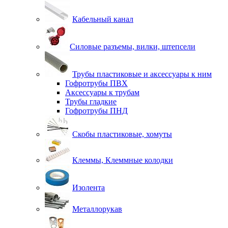
Кабельный канал
Силовые разъемы, вилки, штепсели
Трубы пластиковые и аксессуары к ним
Гофротрубы ПВХ
Аксессуары к трубам
Трубы гладкие
Гофротрубы ПНД
Скобы пластиковые, хомуты
Клеммы, Клеммные колодки
Изолента
Металлорукав