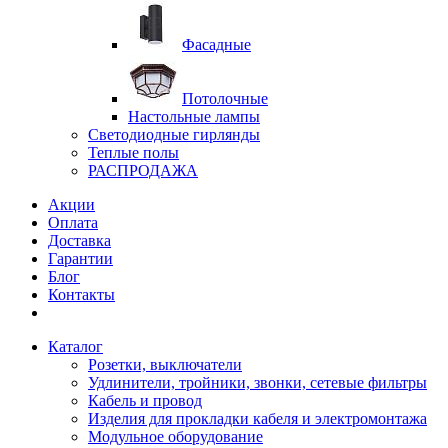
Фасадные
Потолочные
Настольные лампы
Светодиодные гирлянды
Теплые полы
РАСПРОДАЖА
Акции
Оплата
Доставка
Гарантии
Блог
Контакты
Каталог
Розетки, выключатели
Удлинители, тройники, звонки, сетевые фильтры
Кабель и провод
Изделия для прокладки кабеля и электромонтажа
Модульное оборудование