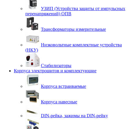
УЗИП (Устройства защиты от импульсных
перенапряжений) ОПВ
Трансформаторы измерительные
Низковольтные комплектные устройства
(НКУ)
Стабилизаторы
Корпуса электрощитов и комплектующие
Корпуса встраиваемые
Корпуса навесные
DIN-рейка, зажимы на DIN-рейку