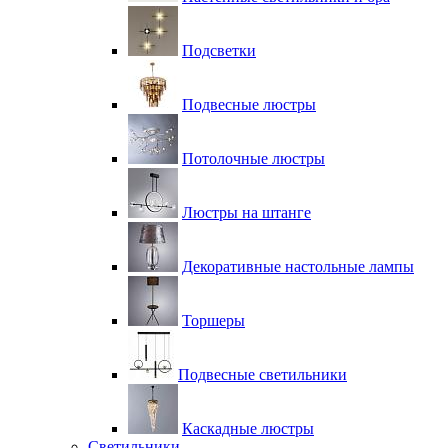
Подсветки
Подвесные люстры
Потолочные люстры
Люстры на штанге
Декоративные настольные лампы
Торшеры
Подвесные светильники
Каскадные люстры
Светильники