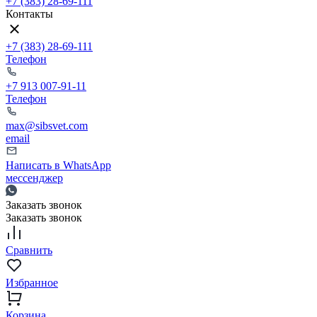
+7 (383) 28-69-111
Контакты
+7 (383) 28-69-111
Телефон
+7 913 007-91-11
Телефон
max@sibsvet.com
email
Написать в WhatsApp
мессенджер
Заказать звонок
Заказать звонок
Сравнить
Избранное
Корзина