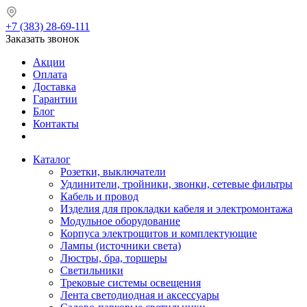
+7 (383) 28-69-111
Заказать звонок
Акции
Оплата
Доставка
Гарантии
Блог
Контакты
Каталог
Розетки, выключатели
Удлинители, тройники, звонки, сетевые фильтры
Кабель и провод
Изделия для прокладки кабеля и электромонтажа
Модульное оборудование
Корпуса электрощитов и комплектующие
Лампы (источники света)
Люстры, бра, торшеры
Светильники
Трековые системы освещения
Лента светодиодная и аксессуары