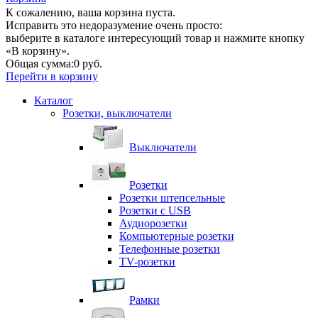
К сожалению, ваша корзина пуста.
Исправить это недоразумение очень просто:
выберите в каталоге интересующий товар и нажмите кнопку
«В корзину».
Общая сумма:
0 руб.
Перейти в корзину
Каталог
Розетки, выключатели
Выключатели
Розетки
Розетки штепсельные
Розетки с USB
Аудиорозетки
Компьютерные розетки
Телефонные розетки
TV-розетки
Рамки