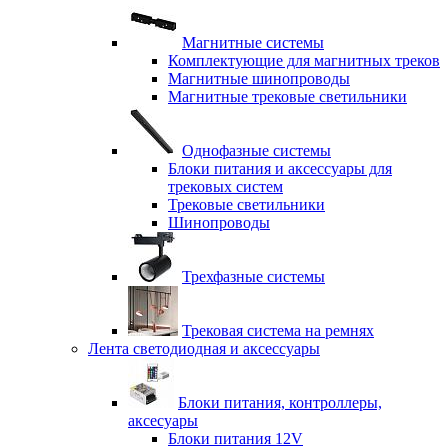
Магнитные системы
Комплектующие для магнитных треков
Магнитные шинопроводы
Магнитные трековые светильники
Однофазные системы
Блоки питания и аксессуары для
трековых систем
Трековые светильники
Шинопроводы
Трехфазные системы
Трековая система на ремнях
Лента светодиодная и аксессуары
Блоки питания, контроллеры,
аксесуары
Блоки питания 12V