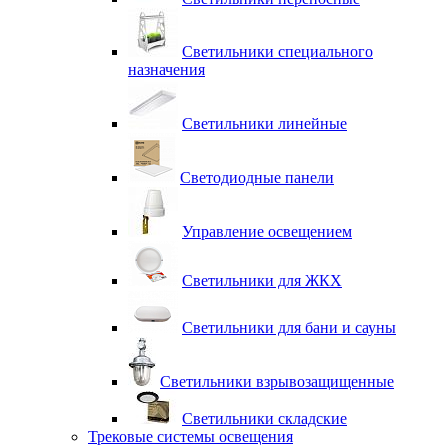
Светильники специального
назначения
Светильники линейные
Светодиодные панели
Управление освещением
Светильники для ЖКХ
Светильники для бани и сауны
Светильники взрывозащищенные
Светильники складские
Трековые системы освещения