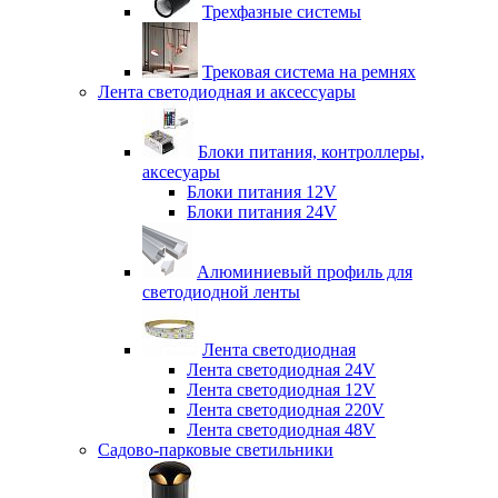
Трехфазные системы
Трековая система на ремнях
Лента светодиодная и аксессуары
Блоки питания, контроллеры,
аксесуары
Блоки питания 12V
Блоки питания 24V
Алюминиевый профиль для
светодиодной ленты
Лента светодиодная
Лента светодиодная 24V
Лента светодиодная 12V
Лента светодиодная 220V
Лента светодиодная 48V
Садово-парковые светильники