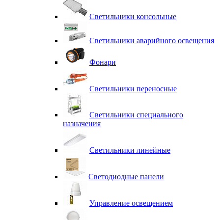
Светильники консольные
Светильники аварийного освещения
Фонари
Светильники переносные
Светильники специального
назначения
Светильники линейные
Светодиодные панели
Управление освещением