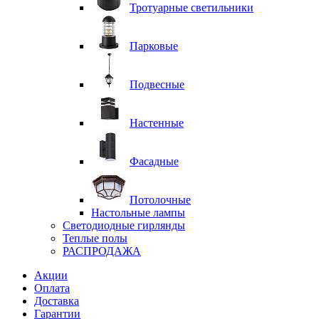
Тротуарные светильники
Парковые
Подвесные
Настенные
Фасадные
Потолочные
Настольные лампы
Светодиодные гирлянды
Теплые полы
РАСПРОДАЖА
Акции
Оплата
Доставка
Гарантии