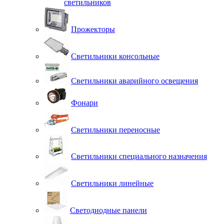
светильников
Прожекторы
Светильники консольные
Светильники аварийного освещения
Фонари
Светильники переносные
Светильники специального назначения
Светильники линейные
Светодиодные панели