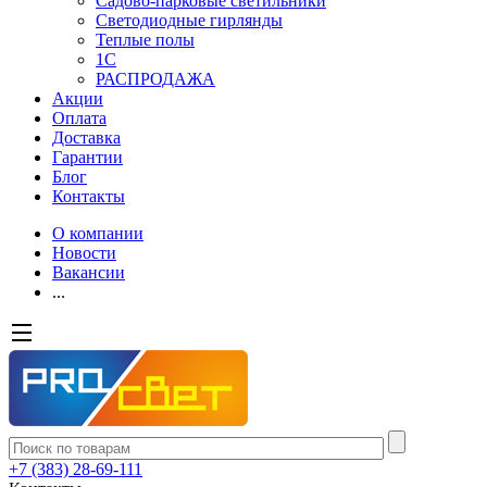
Садово-парковые светильники
Светодиодные гирлянды
Теплые полы
1С
РАСПРОДАЖА
Акции
Оплата
Доставка
Гарантии
Блог
Контакты
О компании
Новости
Вакансии
...
+7 (383) 28-69-111