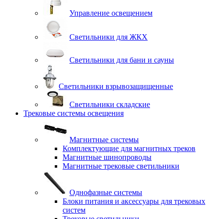
Управление освещением
Светильники для ЖКХ
Светильники для бани и сауны
Светильники взрывозащищенные
Светильники складские
Трековые системы освещения
Магнитные системы
Комплектующие для магнитных треков
Магнитные шинопроводы
Магнитные трековые светильники
Однофазные системы
Блоки питания и аксессуары для трековых
систем
Трековые светильники