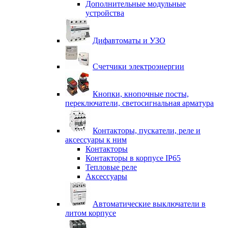
Дополнительные модульные
устройства
Дифавтоматы и УЗО
Счетчики электроэнергии
Кнопки, кнопочные посты,
переключатели, светосигнальная арматура
Контакторы, пускатели, реле и
аксессуары к ним
Контакторы
Контакторы в корпусе IP65
Тепловые реле
Аксессуары
Автоматические выключатели в
литом корпусе