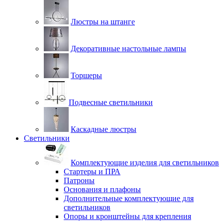
Люстры на штанге
Декоративные настольные лампы
Торшеры
Подвесные светильники
Каскадные люстры
Светильники
Комплектующие изделия для светильников
Стартеры и ПРА
Патроны
Основания и плафоны
Дополнительные комплектующие для
светильников
Опоры и кронштейны для крепления