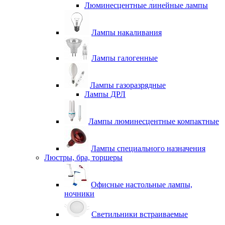
Люминесцентные линейные лампы
Лампы накаливания
Лампы галогенные
Лампы газоразрядные
Лампы ДРЛ
Лампы люминесцентные компактные
Лампы специального назначения
Люстры, бра, торшеры
Офисные настольные лампы,
ночники
Светильники встраиваемые