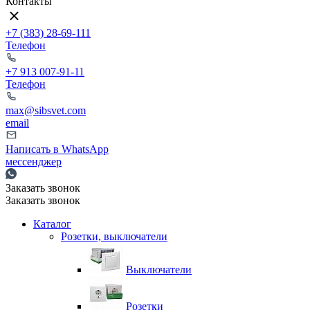
Контакты
+7 (383) 28-69-111
Телефон
+7 913 007-91-11
Телефон
max@sibsvet.com
email
Написать в WhatsApp
мессенджер
Заказать звонок
Заказать звонок
Каталог
Розетки, выключатели
Выключатели
Розетки