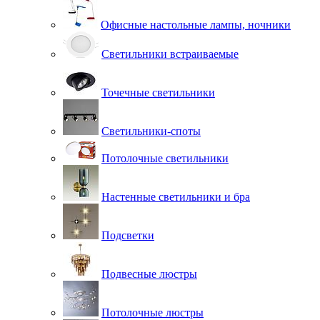
Офисные настольные лампы, ночники
Светильники встраиваемые
Точечные светильники
Светильники-споты
Потолочные светильники
Настенные светильники и бра
Подсветки
Подвесные люстры
Потолочные люстры