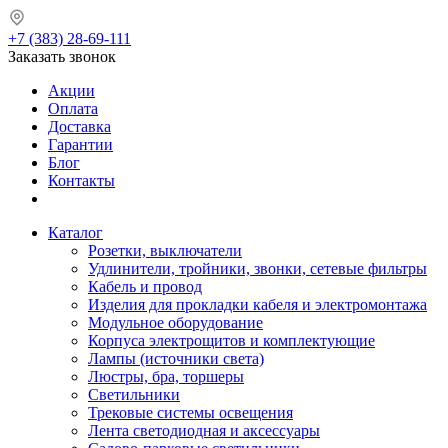
+7 (383) 28-69-111
Заказать звонок
Акции
Оплата
Доставка
Гарантии
Блог
Контакты
Каталог
Розетки, выключатели
Удлинители, тройники, звонки, сетевые фильтры
Кабель и провод
Изделия для прокладки кабеля и электромонтажа
Модульное оборудование
Корпуса электрощитов и комплектующие
Лампы (источники света)
Люстры, бра, торшеры
Светильники
Трековые системы освещения
Лента светодиодная и аксессуары