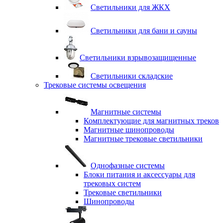
Светильники для ЖКХ
Светильники для бани и сауны
Светильники взрывозащищенные
Светильники складские
Трековые системы освещения
Магнитные системы
Комплектующие для магнитных треков
Магнитные шинопроводы
Магнитные трековые светильники
Однофазные системы
Блоки питания и аксессуары для
трековых систем
Трековые светильники
Шинопроводы