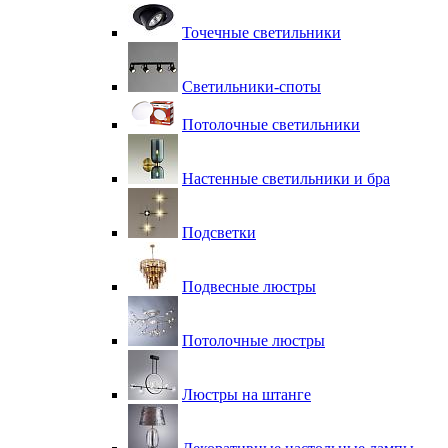
Точечные светильники
Светильники-споты
Потолочные светильники
Настенные светильники и бра
Подсветки
Подвесные люстры
Потолочные люстры
Люстры на штанге