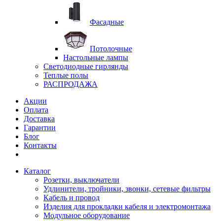
Фасадные
Потолочные
Настольные лампы
Светодиодные гирлянды
Теплые полы
РАСПРОДАЖА
Акции
Оплата
Доставка
Гарантии
Блог
Контакты
Каталог
Розетки, выключатели
Удлинители, тройники, звонки, сетевые фильтры
Кабель и провод
Изделия для прокладки кабеля и электромонтажа
Модульное оборудование