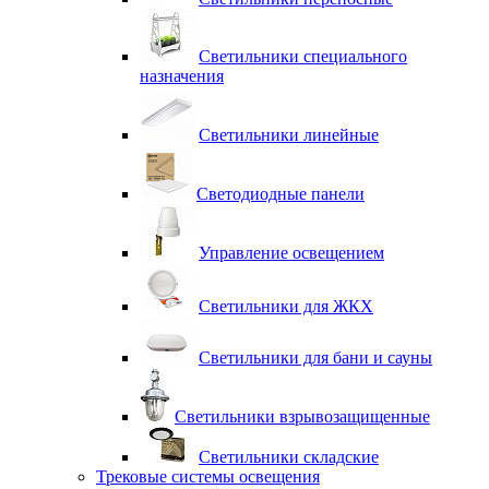
Светильники специального
назначения
Светильники линейные
Светодиодные панели
Управление освещением
Светильники для ЖКХ
Светильники для бани и сауны
Светильники взрывозащищенные
Светильники складские
Трековые системы освещения