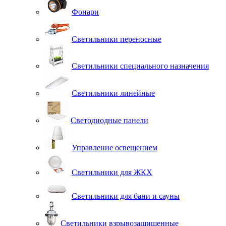
Фонари
Светильники переносные
Светильники специального назначения
Светильники линейные
Светодиодные панели
Управление освещением
Светильники для ЖКХ
Светильники для бани и сауны
Светильники взрывозащищенные