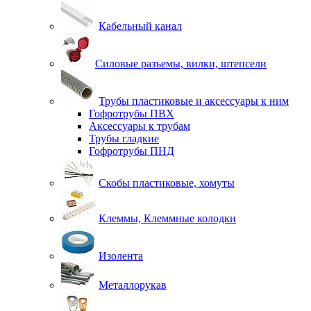
Кабельный канал
Силовые разъемы, вилки, штепсели
Трубы пластиковые и аксессуары к ним
Гофротрубы ПВХ
Аксессуары к трубам
Трубы гладкие
Гофротрубы ПНД
Скобы пластиковые, хомуты
Клеммы, Клеммные колодки
Изолента
Металлорукав