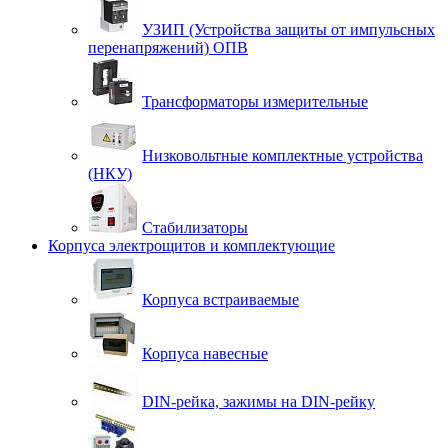
УЗИП (Устройства защиты от импульсных
перенапряжений) ОПВ
Трансформаторы измерительные
Низковольтные комплектные устройства
(НКУ)
Стабилизаторы
Корпуса электрощитов и комплектующие
Корпуса встраиваемые
Корпуса навесные
DIN-рейка, зажимы на DIN-рейку