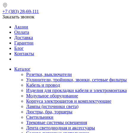
+7 (383) 28-69-111
Заказать звонок
Акции
Оплата
Доставка
Гарантии
Блог
Контакты
Каталог
Розетки, выключатели
Удлинители, тройники, звонки, сетевые фильтры
Кабель и провод
Изделия для прокладки кабеля и электромонтажа
Модульное оборудование
Корпуса электрощитов и комплектующие
Лампы (источники света)
Люстры, бра, торшеры
Светильники
Трековые системы освещения
Лента светодиодная и аксессуары