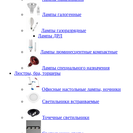
Лампы галогенные
Лампы газоразрядные
Лампы ДРЛ
Лампы люминесцентные компактные
Лампы специального назначения
Люстры, бра, торшеры
Офисные настольные лампы, ночники
Светильники встраиваемые
Точечные светильники