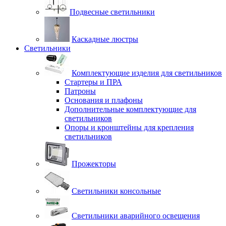
Подвесные светильники
Каскадные люстры
Светильники
Комплектующие изделия для светильников
Стартеры и ПРА
Патроны
Основания и плафоны
Дополнительные комплектующие для
светильников
Опоры и кронштейны для крепления
светильников
Прожекторы
Светильники консольные
Светильники аварийного освещения