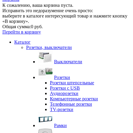
К сожалению, ваша корзина пуста.
Исправить это недоразумение очень просто:
выберите в каталоге интересующий товар и нажмите кнопку
«В корзину».
Общая сумма:
0 руб.
Перейти в корзину
Каталог
Розетки, выключатели
Выключатели
Розетки
Розетки штепсельные
Розетки с USB
Аудиорозетки
Компьютерные розетки
Телефонные розетки
TV-розетки
Рамки