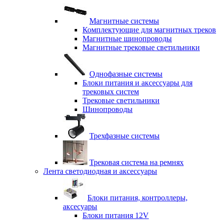
Магнитные системы
Комплектующие для магнитных треков
Магнитные шинопроводы
Магнитные трековые светильники
Однофазные системы
Блоки питания и аксессуары для
трековых систем
Трековые светильники
Шинопроводы
Трехфазные системы
Трековая система на ремнях
Лента светодиодная и аксессуары
Блоки питания, контроллеры,
аксесуары
Блоки питания 12V