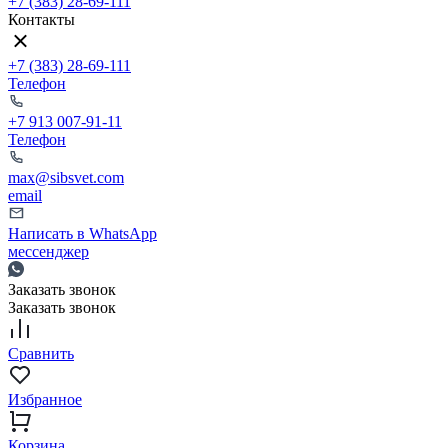
+7 (383) 28-69-111
Контакты
+7 (383) 28-69-111
Телефон
+7 913 007-91-11
Телефон
max@sibsvet.com
email
Написать в WhatsApp
мессенджер
Заказать звонок
Заказать звонок
Сравнить
Избранное
Корзина