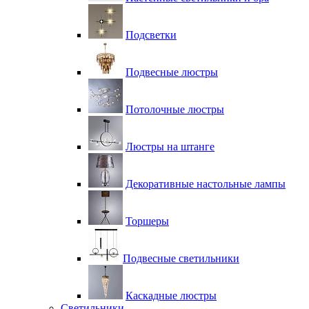
Подсветки
Подвесные люстры
Потолочные люстры
Люстры на штанге
Декоративные настольные лампы
Торшеры
Подвесные светильники
Каскадные люстры
Светильники